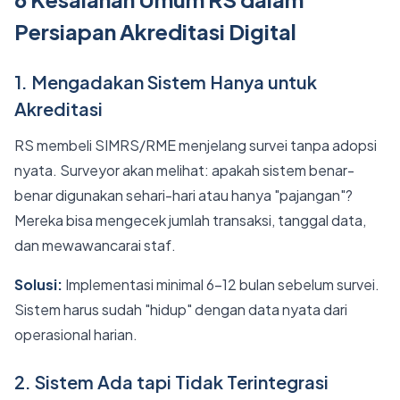
Persiapan Akreditasi Digital
1. Mengadakan Sistem Hanya untuk
Akreditasi
RS membeli SIMRS/RME menjelang survei tanpa adopsi
nyata. Surveyor akan melihat: apakah sistem benar-
benar digunakan sehari-hari atau hanya "pajangan"?
Mereka bisa mengecek jumlah transaksi, tanggal data,
dan mewawancarai staf.
Solusi:
Implementasi minimal 6-12 bulan sebelum survei.
Sistem harus sudah "hidup" dengan data nyata dari
operasional harian.
2. Sistem Ada tapi Tidak Terintegrasi