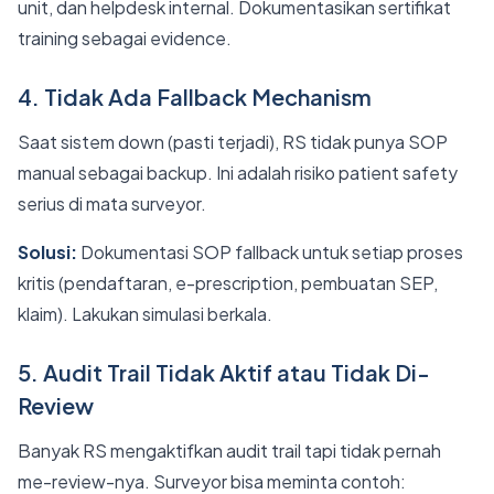
unit, dan helpdesk internal. Dokumentasikan sertifikat
training sebagai evidence.
4. Tidak Ada Fallback Mechanism
Saat sistem down (pasti terjadi), RS tidak punya SOP
manual sebagai backup. Ini adalah risiko patient safety
serius di mata surveyor.
Solusi:
Dokumentasi SOP fallback untuk setiap proses
kritis (pendaftaran, e-prescription, pembuatan SEP,
klaim). Lakukan simulasi berkala.
5. Audit Trail Tidak Aktif atau Tidak Di-
Review
Banyak RS mengaktifkan audit trail tapi tidak pernah
me-review-nya. Surveyor bisa meminta contoh: