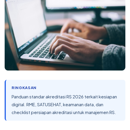
RINGKASAN
Panduan standar akreditasi RS 2026 terkait kesiapan
digital. RME, SATUSEHAT, keamanan data, dan
checklist persiapan akreditasi untuk manajemen RS.