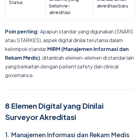
Status
belum re-
akreditasi baru
akreditasi
Poin penting:
Apapun standar yang digunakan (SNARS
atau STARKES), aspek digital dinilai terutama dalam
kelompok standar
MIRM (Manajemen Informasi dan
Rekam Medis)
, ditambah elemen-elemen di standar lain
yang berkaitan dengan patient safety dan clinical
governance.
8 Elemen Digital yang Dinilai
Surveyor Akreditasi
1. Manajemen Informasi dan Rekam Medis