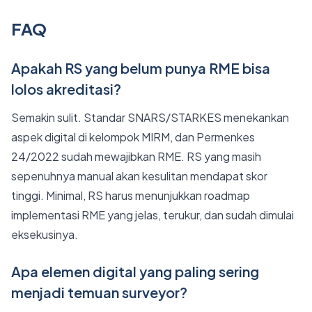
FAQ
Apakah RS yang belum punya RME bisa
lolos akreditasi?
Semakin sulit. Standar SNARS/STARKES menekankan
aspek digital di kelompok MIRM, dan Permenkes
24/2022 sudah mewajibkan RME. RS yang masih
sepenuhnya manual akan kesulitan mendapat skor
tinggi. Minimal, RS harus menunjukkan roadmap
implementasi RME yang jelas, terukur, dan sudah dimulai
eksekusinya.
Apa elemen digital yang paling sering
menjadi temuan surveyor?