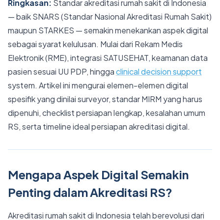
Ringkasan:
Standar akreditasi rumah sakit di Indonesia
— baik SNARS (Standar Nasional Akreditasi Rumah Sakit)
maupun STARKES — semakin menekankan aspek digital
sebagai syarat kelulusan. Mulai dari Rekam Medis
Elektronik (RME), integrasi SATUSEHAT, keamanan data
pasien sesuai UU PDP, hingga
clinical decision support
system. Artikel ini mengurai elemen-elemen digital
spesifik yang dinilai surveyor, standar MIRM yang harus
dipenuhi, checklist persiapan lengkap, kesalahan umum
RS, serta timeline ideal persiapan akreditasi digital.
Mengapa Aspek Digital Semakin
Penting dalam Akreditasi RS?
Akreditasi rumah sakit di Indonesia telah berevolusi dari