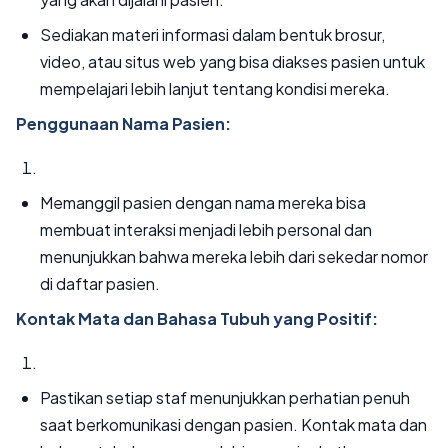
Sediakan materi informasi dalam bentuk brosur,
video, atau situs web yang bisa diakses pasien untuk
mempelajari lebih lanjut tentang kondisi mereka.
Penggunaan Nama Pasien:
Memanggil pasien dengan nama mereka bisa
membuat interaksi menjadi lebih personal dan
menunjukkan bahwa mereka lebih dari sekedar nomor
di daftar pasien.
Kontak Mata dan Bahasa Tubuh yang Positif:
Pastikan setiap staf menunjukkan perhatian penuh
saat berkomunikasi dengan pasien. Kontak mata dan