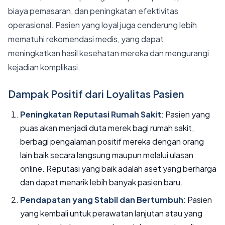
biaya pemasaran, dan peningkatan efektivitas
operasional. Pasien yang loyal juga cenderung lebih
mematuhi rekomendasi medis, yang dapat
meningkatkan hasil kesehatan mereka dan mengurangi
kejadian komplikasi.
Dampak Positif dari Loyalitas Pasien
Peningkatan Reputasi Rumah Sakit
: Pasien yang
puas akan menjadi duta merek bagi rumah sakit,
berbagi pengalaman positif mereka dengan orang
lain baik secara langsung maupun melalui ulasan
online. Reputasi yang baik adalah aset yang berharga
dan dapat menarik lebih banyak pasien baru.
Pendapatan yang Stabil dan Bertumbuh
: Pasien
yang kembali untuk perawatan lanjutan atau yang