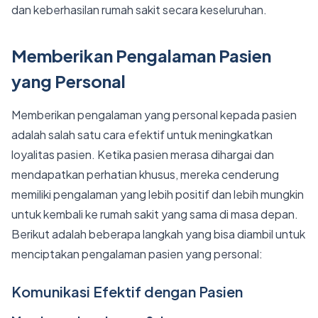
dan keberhasilan rumah sakit secara keseluruhan.
Memberikan Pengalaman Pasien
yang Personal
Memberikan pengalaman yang personal kepada pasien
adalah salah satu cara efektif untuk meningkatkan
loyalitas pasien. Ketika pasien merasa dihargai dan
mendapatkan perhatian khusus, mereka cenderung
memiliki pengalaman yang lebih positif dan lebih mungkin
untuk kembali ke rumah sakit yang sama di masa depan.
Berikut adalah beberapa langkah yang bisa diambil untuk
menciptakan pengalaman pasien yang personal:
Komunikasi Efektif dengan Pasien