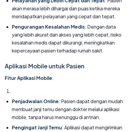
Pelayanan yang Lebih Cepat dan Tepat
: Pasien
akan merasa lebih dihargai dan puas ketika mereka
mendapatkan pelayanan yang cepat dan tepat.
Pengurangan Kesalahan Medis
: Dengan data
yang lebih akurat dan akses yang lebih cepat, risiko
kesalahan medis dapat dikurangi, meningkatkan
kepercayaan pasien terhadap rumah sakit.
Aplikasi Mobile untuk Pasien
Fitur Aplikasi Mobile
:
Penjadwalan Online
: Pasien dapat dengan mudah
membuat janji temu dengan dokter melalui aplikasi
mobile, tanpa harus menunggu di antrian.
Pengingat Janji Temu
: Aplikasi dapat mengirimkan