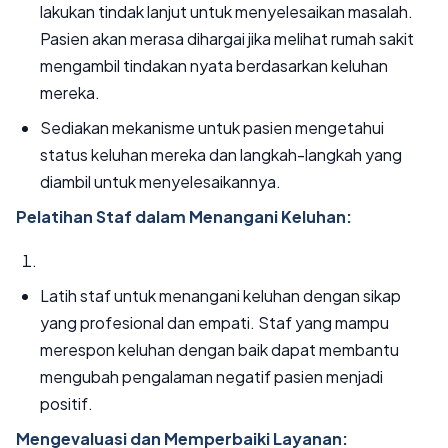
lakukan tindak lanjut untuk menyelesaikan masalah.
Pasien akan merasa dihargai jika melihat rumah sakit
mengambil tindakan nyata berdasarkan keluhan
mereka.
Sediakan mekanisme untuk pasien mengetahui
status keluhan mereka dan langkah-langkah yang
diambil untuk menyelesaikannya.
Pelatihan Staf dalam Menangani Keluhan:
Latih staf untuk menangani keluhan dengan sikap
yang profesional dan empati. Staf yang mampu
merespon keluhan dengan baik dapat membantu
mengubah pengalaman negatif pasien menjadi
positif.
Mengevaluasi dan Memperbaiki Layanan: