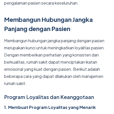
pengalaman pasien secara keseluruhan.
Membangun Hubungan Jangka
Panjang dengan Pasien
Membangun hubungan jangka panjang dengan pasien
merupakan kunci untuk meningkatkan loyalitas pasien.
Dengan memberikan perhatian yang konsisten dan
berkualitas, rumah sakit dapat menciptakan ikatan
emosional yang kuat dengan pasien. Berikut adalah
beberapa cara yang dapat dilakukan oleh manajemen
rumah sakit:
Program Loyalitas dan Keanggotaan
1. Membuat Program Loyalitas yang Menarik