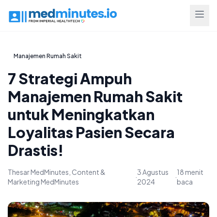
Manajemen Rumah Sakit
7 Strategi Ampuh
Manajemen Rumah Sakit
untuk Meningkatkan
Loyalitas Pasien Secara
Drastis!
Thesar MedMinutes, Content &
3 Agustus
18 menit
·
·
Marketing MedMinutes
2024
baca