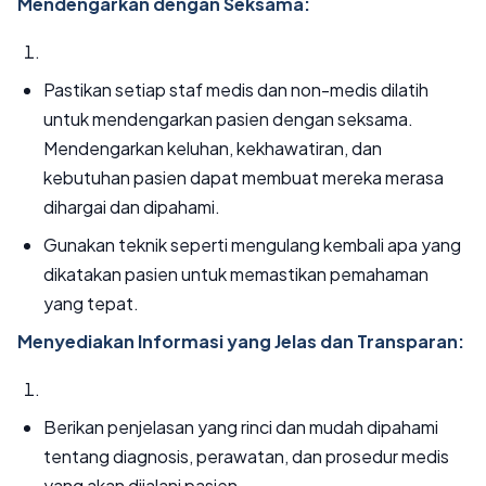
Mendengarkan dengan Seksama:
Pastikan setiap staf medis dan non-medis dilatih
untuk mendengarkan pasien dengan seksama.
Mendengarkan keluhan, kekhawatiran, dan
kebutuhan pasien dapat membuat mereka merasa
dihargai dan dipahami.
Gunakan teknik seperti mengulang kembali apa yang
dikatakan pasien untuk memastikan pemahaman
yang tepat.
Menyediakan Informasi yang Jelas dan Transparan:
Berikan penjelasan yang rinci dan mudah dipahami
tentang diagnosis, perawatan, dan prosedur medis
yang akan dijalani pasien.