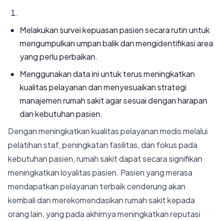
Melakukan survei kepuasan pasien secara rutin untuk
mengumpulkan umpan balik dan mengidentifikasi area
yang perlu perbaikan.
Menggunakan data ini untuk terus meningkatkan
kualitas pelayanan dan menyesuaikan strategi
manajemen rumah sakit agar sesuai dengan harapan
dan kebutuhan pasien.
Dengan meningkatkan kualitas pelayanan medis melalui
pelatihan staf, peningkatan fasilitas, dan fokus pada
kebutuhan pasien, rumah sakit dapat secara signifikan
meningkatkan loyalitas pasien. Pasien yang merasa
mendapatkan pelayanan terbaik cenderung akan
kembali dan merekomendasikan rumah sakit kepada
orang lain, yang pada akhirnya meningkatkan reputasi