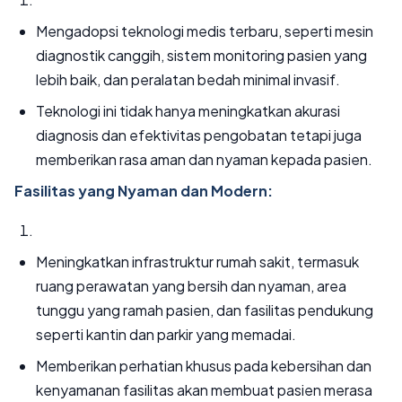
Mengadopsi teknologi medis terbaru, seperti mesin
diagnostik canggih, sistem monitoring pasien yang
lebih baik, dan peralatan bedah minimal invasif.
Teknologi ini tidak hanya meningkatkan akurasi
diagnosis dan efektivitas pengobatan tetapi juga
memberikan rasa aman dan nyaman kepada pasien.
Fasilitas yang Nyaman dan Modern:
Meningkatkan infrastruktur rumah sakit, termasuk
ruang perawatan yang bersih dan nyaman, area
tunggu yang ramah pasien, dan fasilitas pendukung
seperti kantin dan parkir yang memadai.
Memberikan perhatian khusus pada kebersihan dan
kenyamanan fasilitas akan membuat pasien merasa