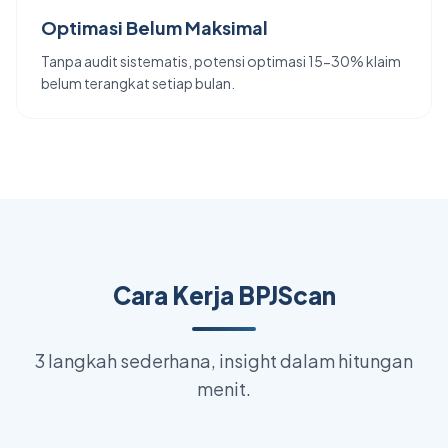
Optimasi Belum Maksimal
Tanpa audit sistematis, potensi optimasi 15-30% klaim
belum terangkat setiap bulan.
Cara Kerja BPJScan
3 langkah sederhana, insight dalam hitungan
menit.