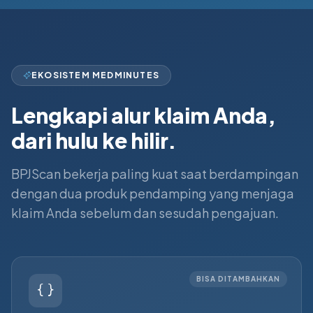
EKOSISTEM MEDMINUTES
Lengkapi alur klaim Anda,
dari hulu ke hilir.
BPJScan bekerja paling kuat saat berdampingan
dengan dua produk pendamping yang menjaga
klaim Anda sebelum dan sesudah pengajuan.
BISA DITAMBAHKAN