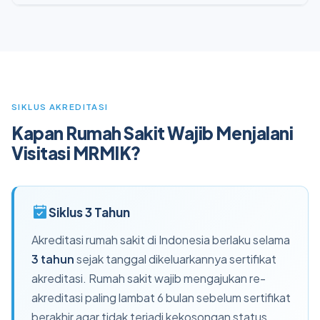
SIKLUS AKREDITASI
Kapan Rumah Sakit Wajib Menjalani
Visitasi MRMIK?
Siklus 3 Tahun
Akreditasi rumah sakit di Indonesia berlaku selama
3 tahun
sejak tanggal dikeluarkannya sertifikat
akreditasi. Rumah sakit wajib mengajukan re-
akreditasi paling lambat 6 bulan sebelum sertifikat
berakhir agar tidak terjadi kekosongan status