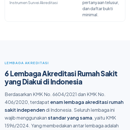
pertanyaan telusur,
Instrumen Survei Akreditasi
dan daftar bukti
minimal.
LEMBAGA AKREDITASI
6 Lembaga Akreditasi Rumah Sakit
yang Diakui di Indonesia
Berdasarkan KMK No. 6604/2021 dan KMK No.
406/2020, terdapat
enam lembaga akreditasi rumah
sakit independen
di Indonesia. Seluruh lembaga ini
wajib menggunakan
standar yang sama
, yaitu KMK
1596/2024. Yang membedakan antar lembaga adalah