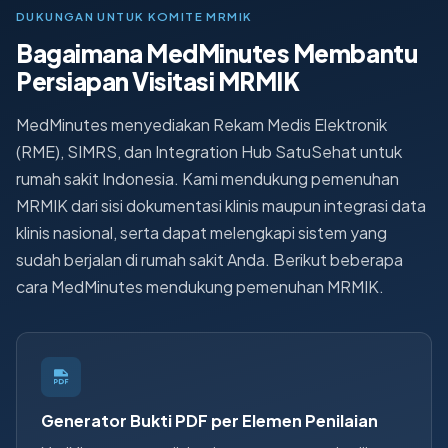
DUKUNGAN UNTUK KOMITE MRMIK
Bagaimana MedMinutes Membantu
Persiapan Visitasi MRMIK
MedMinutes menyediakan Rekam Medis Elektronik
(RME), SIMRS, dan Integration Hub SatuSehat untuk
rumah sakit Indonesia. Kami mendukung pemenuhan
MRMIK dari sisi dokumentasi klinis maupun integrasi data
klinis nasional, serta dapat melengkapi sistem yang
sudah berjalan di rumah sakit Anda. Berikut beberapa
cara MedMinutes mendukung pemenuhan MRMIK.
Generator Bukti PDF per Elemen Penilaian