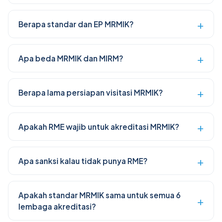
Berapa standar dan EP MRMIK?
Apa beda MRMIK dan MIRM?
Berapa lama persiapan visitasi MRMIK?
Apakah RME wajib untuk akreditasi MRMIK?
Apa sanksi kalau tidak punya RME?
Apakah standar MRMIK sama untuk semua 6
lembaga akreditasi?