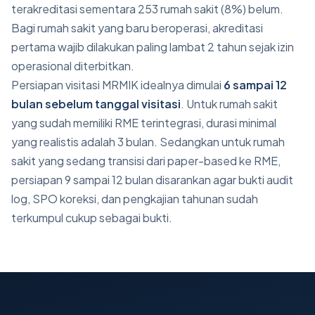
terakreditasi sementara 253 rumah sakit (8%) belum.
Bagi rumah sakit yang baru beroperasi, akreditasi
pertama wajib dilakukan paling lambat 2 tahun sejak izin
operasional diterbitkan.
Persiapan visitasi MRMIK idealnya dimulai
6 sampai 12
bulan sebelum tanggal visitasi
. Untuk rumah sakit
yang sudah memiliki RME terintegrasi, durasi minimal
yang realistis adalah 3 bulan. Sedangkan untuk rumah
sakit yang sedang transisi dari paper-based ke RME,
persiapan 9 sampai 12 bulan disarankan agar bukti audit
log, SPO koreksi, dan pengkajian tahunan sudah
terkumpul cukup sebagai bukti.