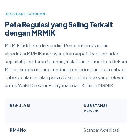
REGULASI TURUNAN
Peta Regulasi yang Saling Terkait
dengan MRMIK
MRMIK tidak berdiri sendiri. Pemenuhan standar
akreditasi MRMIK mensyaratkan kepatuhan terhadap
sejumlah peraturan turunan, mulai dari Permenkes Rekam
Medis hingga undang-undang perlindungan data pribadi.
Tabel berikut adalah peta cross-reference yang relevan
untuk Wakil Direktur Pelayanan dan Komite MRMIK.
REGULASI
SUBSTANSI
POKOK
KMK No.
Standar Akreditasi