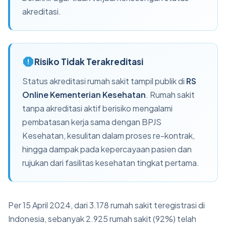
akreditasi.
Risiko Tidak Terakreditasi
Status akreditasi rumah sakit tampil publik di
RS
Online Kementerian Kesehatan
. Rumah sakit
tanpa akreditasi aktif berisiko mengalami
pembatasan kerja sama dengan BPJS
Kesehatan, kesulitan dalam proses re-kontrak,
hingga dampak pada kepercayaan pasien dan
rujukan dari fasilitas kesehatan tingkat pertama.
Per 15 April 2024, dari 3.178 rumah sakit teregistrasi di
Indonesia, sebanyak 2.925 rumah sakit (92%) telah