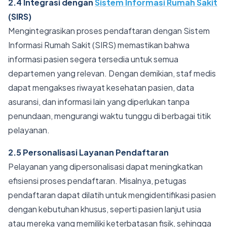
2.4 Integrasi dengan
Sistem Informasi Rumah Sakit
(SIRS)
Mengintegrasikan proses pendaftaran dengan Sistem
Informasi Rumah Sakit (SIRS) memastikan bahwa
informasi pasien segera tersedia untuk semua
departemen yang relevan. Dengan demikian, staf medis
dapat mengakses riwayat kesehatan pasien, data
asuransi, dan informasi lain yang diperlukan tanpa
penundaan, mengurangi waktu tunggu di berbagai titik
pelayanan.
2.5 Personalisasi Layanan Pendaftaran
Pelayanan yang dipersonalisasi dapat meningkatkan
efisiensi proses pendaftaran. Misalnya, petugas
pendaftaran dapat dilatih untuk mengidentifikasi pasien
dengan kebutuhan khusus, seperti pasien lanjut usia
atau mereka yang memiliki keterbatasan fisik, sehingga