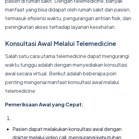
pasien di rumah sakit. Dengan telemedicine, banyak
manfaat yang bisa didapat oleh rumah sakit dan pasien,
termasuk efisiensi waktu, pengurangan antrian fisik, dan
peningkatan akses terhadap layanan kesehatan.
Konsultasi Awal Melalui Telemedicine
Salah satu cara utama telemedicine dapat mengurangi
waktu tunggu adalah dengan menyediakan konsultasi
awal secara virtual. Berikut adalah beberapa poin
penting mengenai manfaat konsultasi awal melalui
telemedicine:
Pemeriksaan Awal yang Cepat:
Pasien dapat melakukan konsultasi awal dengan
dokter melalui video call, mengurangi kebutuhan