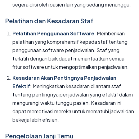
segera diisi oleh pasien lain yang sedang menunggu.
Pelatihan dan Kesadaran Staf
Pelatihan Penggunaan Software
: Memberikan
pelatihan yang komprehensif kepada staf tentang
penggunaan software penjadwalan. Staf yang
terlatih dengan baik dapat memanfaatkan semua
fitur software untuk mengoptimalkan penjadwalan.
Kesadaran Akan Pentingnya Penjadwalan
Efektif
: Meningkatkan kesadaran di antara staf
tentang pentingnya penjadwalan yang efektif dalam
mengurangi waktu tunggu pasien. Kesadaran ini
dapat memotivasi mereka untuk mematuhi jadwal dan
bekerja lebih efisien.
Pengelolaan Janji Temu