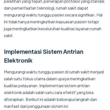
pelatihan yang tepat, penerapan protokol yang standar,
dan pemanfaatan teknologi, rumah sakit dapat
mengurangi waktu tunggu pasien secara signifikan. Hal
ini tidak hanya meningkatkan kepuasan pasien tetapi
juga meningkatkan keseluruhan kualitas layanan rumah
sakit.
Implementasi Sistem Antrian
Elektronik
Mengurangi waktu tunggu pasien di rumah sakit menjadi
salah satu fokus utama dalam upaya meningkatkan
kualitas pelayanan. Implementasi sistem antrian
elektronik adalah salah satu cara efektif yang bisa
diterapkan. Berikut ini adalah beberapa langkah dan
manfaat dari penggunaan sistem ini: