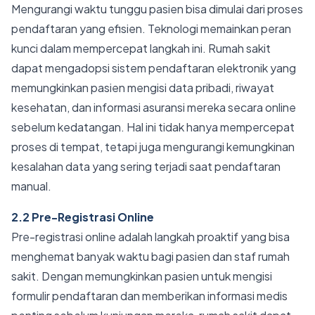
Mengurangi waktu tunggu pasien bisa dimulai dari proses
pendaftaran yang efisien. Teknologi memainkan peran
kunci dalam mempercepat langkah ini. Rumah sakit
dapat mengadopsi sistem pendaftaran elektronik yang
memungkinkan pasien mengisi data pribadi, riwayat
kesehatan, dan informasi asuransi mereka secara online
sebelum kedatangan. Hal ini tidak hanya mempercepat
proses di tempat, tetapi juga mengurangi kemungkinan
kesalahan data yang sering terjadi saat pendaftaran
manual.
2.2 Pre-Registrasi Online
Pre-registrasi online adalah langkah proaktif yang bisa
menghemat banyak waktu bagi pasien dan staf rumah
sakit. Dengan memungkinkan pasien untuk mengisi
formulir pendaftaran dan memberikan informasi medis