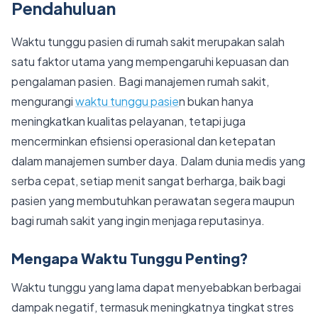
Pendahuluan
Waktu tunggu pasien di rumah sakit merupakan salah
satu faktor utama yang mempengaruhi kepuasan dan
pengalaman pasien. Bagi manajemen rumah sakit,
mengurangi
waktu tunggu pasie
n bukan hanya
meningkatkan kualitas pelayanan, tetapi juga
mencerminkan efisiensi operasional dan ketepatan
dalam manajemen sumber daya. Dalam dunia medis yang
serba cepat, setiap menit sangat berharga, baik bagi
pasien yang membutuhkan perawatan segera maupun
bagi rumah sakit yang ingin menjaga reputasinya.
Mengapa Waktu Tunggu Penting?
Waktu tunggu yang lama dapat menyebabkan berbagai
dampak negatif, termasuk meningkatnya tingkat stres