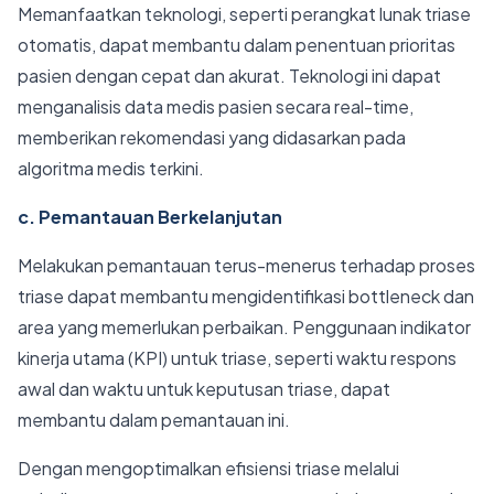
Memanfaatkan teknologi, seperti perangkat lunak triase
otomatis, dapat membantu dalam penentuan prioritas
pasien dengan cepat dan akurat. Teknologi ini dapat
menganalisis data medis pasien secara real-time,
memberikan rekomendasi yang didasarkan pada
algoritma medis terkini.
c. Pemantauan Berkelanjutan
Melakukan pemantauan terus-menerus terhadap proses
triase dapat membantu mengidentifikasi bottleneck dan
area yang memerlukan perbaikan. Penggunaan indikator
kinerja utama (KPI) untuk triase, seperti waktu respons
awal dan waktu untuk keputusan triase, dapat
membantu dalam pemantauan ini.
Dengan mengoptimalkan efisiensi triase melalui