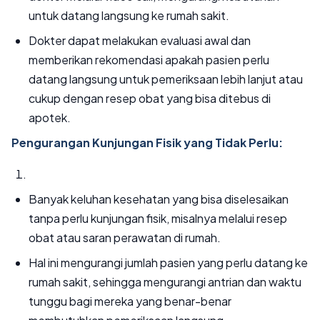
untuk datang langsung ke rumah sakit.
Dokter dapat melakukan evaluasi awal dan
memberikan rekomendasi apakah pasien perlu
datang langsung untuk pemeriksaan lebih lanjut atau
cukup dengan resep obat yang bisa ditebus di
apotek.
Pengurangan Kunjungan Fisik yang Tidak Perlu:
Banyak keluhan kesehatan yang bisa diselesaikan
tanpa perlu kunjungan fisik, misalnya melalui resep
obat atau saran perawatan di rumah.
Hal ini mengurangi jumlah pasien yang perlu datang ke
rumah sakit, sehingga mengurangi antrian dan waktu
tunggu bagi mereka yang benar-benar