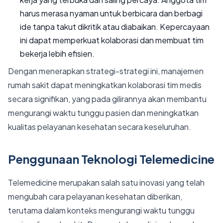
harus merasa nyaman untuk berbicara dan berbagi
ide tanpa takut dikritik atau diabaikan. Kepercayaan
ini dapat memperkuat kolaborasi dan membuat tim
bekerja lebih efisien.
Dengan menerapkan strategi-strategi ini, manajemen
rumah sakit dapat meningkatkan kolaborasi tim medis
secara signifikan, yang pada gilirannya akan membantu
mengurangi waktu tunggu pasien dan meningkatkan
kualitas pelayanan kesehatan secara keseluruhan.
Penggunaan Teknologi Telemedicine
Telemedicine merupakan salah satu inovasi yang telah
mengubah cara pelayanan kesehatan diberikan,
terutama dalam konteks mengurangi waktu tunggu