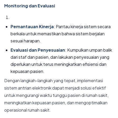
Monitoring dan Evaluasi
Pemantauan Kinerja
: Pantau kinerja sistem secara
berkala untuk memastikan bahwa sistem berjalan
sesuai harapan.
Evaluasi dan Penyesuaian
: Kumpulkan umpan balik
dari staf dan pasien, dan lakukan penyesuaian yang
diperlukan untuk terus meningkatkan efisiensi dan
kepuasan pasien.
Dengan langkah-langkah yang tepat, implementasi
sistem antrian elektronik dapat menjadi solusi efektif
untuk mengurangi waktu tunggu pasien di rumah sakit,
meningkatkan kepuasan pasien, dan mengoptimalkan
operasional rumah sakit.