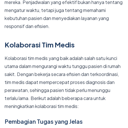
mereka. Penjadwalan yang efektif bukan hanya tentang
mengatur waktu, tetapi juga tentang memahami
kebutuhan pasien dan menyediakan layanan yang
responsif dan efisien.
Kolaborasi Tim Medis
Kolaborasi tim medis yang baik adalah salah satu kunci
utama dalam mengurangi waktu tunggu pasien di rumah
sakit. Dengan bekerja secara efisien dan terkoordinasi,
tim medis dapat mempercepat proses diagnosis dan
perawatan, sehingga pasien tidak perlu menunggu
terlalu lama. Berikut adalah beberapa cara untuk
meningkatkan kolaborasi tim medis:
Pembagian Tugas yang Jelas