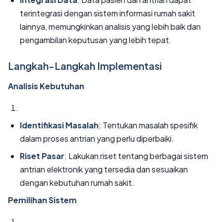
terintegrasi dengan sistem informasi rumah sakit
lainnya, memungkinkan analisis yang lebih baik dan
pengambilan keputusan yang lebih tepat.
Langkah-Langkah Implementasi
Analisis Kebutuhan
Identifikasi Masalah
: Tentukan masalah spesifik
dalam proses antrian yang perlu diperbaiki.
Riset Pasar
: Lakukan riset tentang berbagai sistem
antrian elektronik yang tersedia dan sesuaikan
dengan kebutuhan rumah sakit.
Pemilihan Sistem