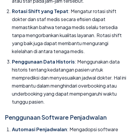
atau staf pada jam-jam tersebut.
Rotasi Shift yang Tepat
: Mengatur rotasi shift
dokter dan staf medis secara efisien dapat
memastikan bahwa tenaga medis selalu tersedia
tanpa mengorbankan kualitas layanan. Rotasi shift
yang baik juga dapat membantu mengurangi
kelelahan di antara tenaga medis.
Penggunaan Data Historis
: Menggunakan data
historis tentang kedatangan pasien untuk
memprediksi dan menyesuaikan jadwal dokter. Hal ini
membantu dalam menghindari overbooking atau
underbooking yang dapat mempengaruhi waktu
tunggu pasien.
Penggunaan Software Penjadwalan
Automasi Penjadwalan
: Mengadopsi software