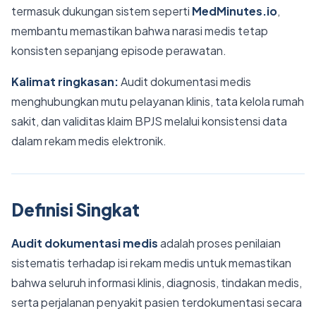
termasuk dukungan sistem seperti
MedMinutes.io
,
membantu memastikan bahwa narasi medis tetap
konsisten sepanjang episode perawatan.
Kalimat ringkasan:
Audit dokumentasi medis
menghubungkan mutu pelayanan klinis, tata kelola rumah
sakit, dan validitas klaim BPJS melalui konsistensi data
dalam rekam medis elektronik.
Definisi Singkat
Audit dokumentasi medis
adalah proses penilaian
sistematis terhadap isi rekam medis untuk memastikan
bahwa seluruh informasi klinis, diagnosis, tindakan medis,
serta perjalanan penyakit pasien terdokumentasi secara