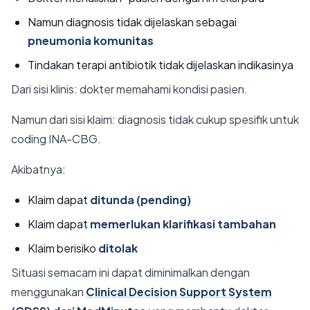
Namun diagnosis tidak dijelaskan sebagai
pneumonia komunitas
Tindakan terapi antibiotik tidak dijelaskan indikasinya
Dari sisi klinis: dokter memahami kondisi pasien.
Namun dari sisi klaim: diagnosis tidak cukup spesifik untuk
coding INA-CBG.
Akibatnya:
Klaim dapat
ditunda (pending)
Klaim dapat
memerlukan klarifikasi tambahan
Klaim berisiko
ditolak
Situasi semacam ini dapat diminimalkan dengan
menggunakan
Clinical Decision Support System