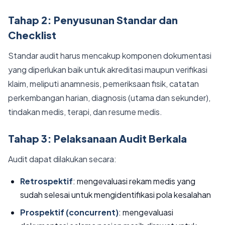
Tahap 2: Penyusunan Standar dan
Checklist
Standar audit harus mencakup komponen dokumentasi
yang diperlukan baik untuk akreditasi maupun verifikasi
klaim, meliputi anamnesis, pemeriksaan fisik, catatan
perkembangan harian, diagnosis (utama dan sekunder),
tindakan medis, terapi, dan resume medis.
Tahap 3: Pelaksanaan Audit Berkala
Audit dapat dilakukan secara:
Retrospektif
: mengevaluasi rekam medis yang
sudah selesai untuk mengidentifikasi pola kesalahan
Prospektif (concurrent)
: mengevaluasi