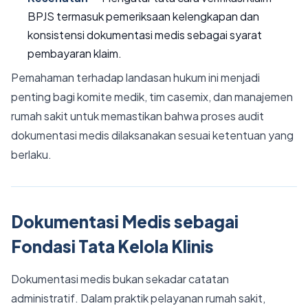
BPJS termasuk pemeriksaan kelengkapan dan
konsistensi dokumentasi medis sebagai syarat
pembayaran klaim.
Pemahaman terhadap landasan hukum ini menjadi
penting bagi komite medik, tim casemix, dan manajemen
rumah sakit untuk memastikan bahwa proses audit
dokumentasi medis dilaksanakan sesuai ketentuan yang
berlaku.
Dokumentasi Medis sebagai
Fondasi Tata Kelola Klinis
Dokumentasi medis bukan sekadar catatan
administratif. Dalam praktik pelayanan rumah sakit,