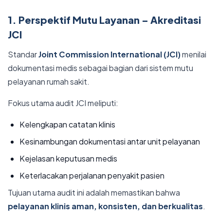
1. Perspektif Mutu Layanan – Akreditasi
JCI
Standar
Joint Commission International (JCI)
menilai
dokumentasi medis sebagai bagian dari sistem mutu
pelayanan rumah sakit.
Fokus utama audit JCI meliputi:
Kelengkapan catatan klinis
Kesinambungan dokumentasi antar unit pelayanan
Kejelasan keputusan medis
Keterlacakan perjalanan penyakit pasien
Tujuan utama audit ini adalah memastikan bahwa
pelayanan klinis aman, konsisten, dan berkualitas
.