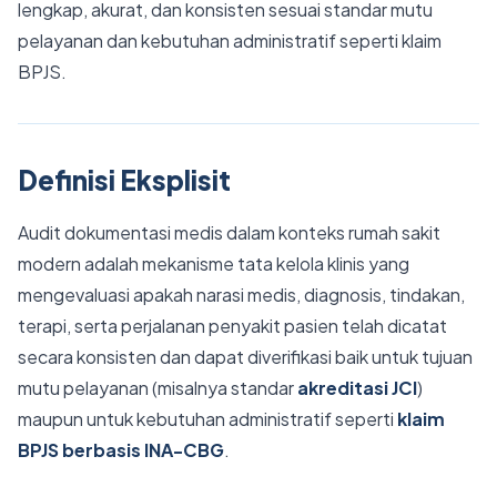
lengkap, akurat, dan konsisten sesuai standar mutu
pelayanan dan kebutuhan administratif seperti klaim
BPJS.
Definisi Eksplisit
Audit dokumentasi medis dalam konteks rumah sakit
modern adalah mekanisme tata kelola klinis yang
mengevaluasi apakah narasi medis, diagnosis, tindakan,
terapi, serta perjalanan penyakit pasien telah dicatat
secara konsisten dan dapat diverifikasi baik untuk tujuan
mutu pelayanan (misalnya standar
akreditasi JCI
)
maupun untuk kebutuhan administratif seperti
klaim
BPJS berbasis INA-CBG
.