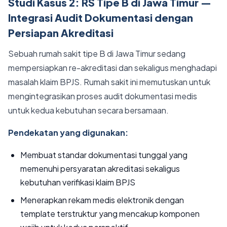
Studi Kasus 2: RS Tipe B di Jawa Timur —
Integrasi Audit Dokumentasi dengan
Persiapan Akreditasi
Sebuah rumah sakit tipe B di Jawa Timur sedang
mempersiapkan re-akreditasi dan sekaligus menghadapi
masalah klaim BPJS. Rumah sakit ini memutuskan untuk
mengintegrasikan proses audit dokumentasi medis
untuk kedua kebutuhan secara bersamaan.
Pendekatan yang digunakan:
Membuat standar dokumentasi tunggal yang
memenuhi persyaratan akreditasi sekaligus
kebutuhan verifikasi klaim BPJS
Menerapkan rekam medis elektronik dengan
template terstruktur yang mencakup komponen