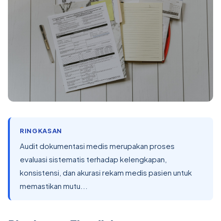
RINGKASAN
Audit dokumentasi medis merupakan proses
evaluasi sistematis terhadap kelengkapan,
konsistensi, dan akurasi rekam medis pasien untuk
memastikan mutu...