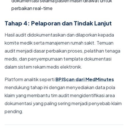
dokumentasi selama pasien masih dirawat untuk
perbaikan real-time
Tahap 4: Pelaporan dan Tindak Lanjut
Hasil audit didokumentasikan dan dilaporkan kepada
komite medik serta manajemen rumah sakit. Temuan
audit menjadi dasar perbaikan proses, pelatihan tenaga
medis, dan penyempurnaan template dokumentasi
dalam sistem rekam medis elektronik.
Platform analitik seperti
BPJScan dari MedMinutes
mendukung tahap ini dengan menyediakan data pola
klaim yang membantu tim audit mengidentifikasi area
dokumentasi yang paling sering menjadi penyebab klaim
pending.