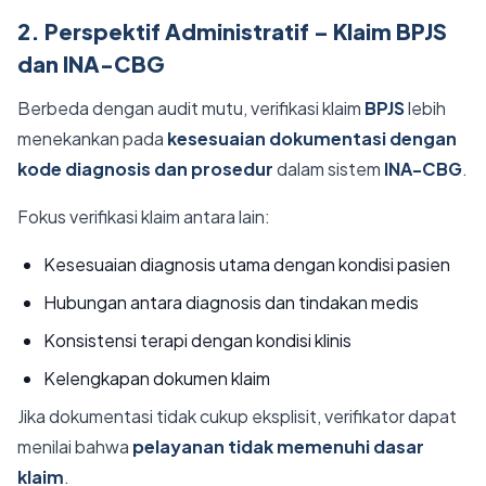
2. Perspektif Administratif – Klaim BPJS
dan INA-CBG
Berbeda dengan audit mutu, verifikasi klaim
BPJS
lebih
menekankan pada
kesesuaian dokumentasi dengan
kode diagnosis dan prosedur
dalam sistem
INA-CBG
.
Fokus verifikasi klaim antara lain:
Kesesuaian diagnosis utama dengan kondisi pasien
Hubungan antara diagnosis dan tindakan medis
Konsistensi terapi dengan kondisi klinis
Kelengkapan dokumen klaim
Jika dokumentasi tidak cukup eksplisit, verifikator dapat
menilai bahwa
pelayanan tidak memenuhi dasar
klaim
.