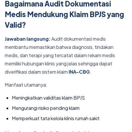
Bagaimana Audit Dokumentasi
Medis Mendukung Klaim BPJS yang
Valid?
Jawaban langsung:
Audit dokumentasi medis
membantu memastikan bahwa diagnosis, tindakan
medis, dan terapi yang tercatat dalam rekam medis
memiliki hubungan klinis yang jelas sehingga dapat
diverifikasi dalam sistem klaim
INA-CBG
.
Manfaat utamanya:
Meningkatkan validitas klaim BPJS
Mengurangi risiko pending klaim
Memperkuat tata kelola klinis rumah sakit