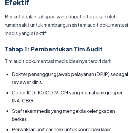
Efektif
Berikut adalah tahapan yang dapat diterapkan oleh
rumah sakit untuk membangun sistem audit dokumentasi
medis yang efektif:
Tahap 1: Pembentukan Tim Audit
Tim audit dokumentasi medis idealnya terdiri dari:
Dokter penanggung jawab pelayanan (DPJP) sebagai
reviewer klinis
Coder ICD-10/ICD-9-CM yang memahami grouper
INA-CBG
Staf rekam medis yang mengelola kelengkapan
berkas
Perwakilan unit casemix untuk koordinasi klaim