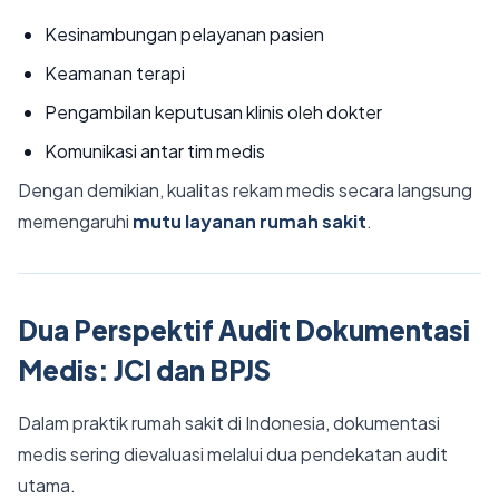
Kesinambungan pelayanan pasien
Keamanan terapi
Pengambilan keputusan klinis oleh dokter
Komunikasi antar tim medis
Dengan demikian, kualitas rekam medis secara langsung
memengaruhi
mutu layanan rumah sakit
.
Dua Perspektif Audit Dokumentasi
Medis: JCI dan BPJS
Dalam praktik rumah sakit di Indonesia, dokumentasi
medis sering dievaluasi melalui dua pendekatan audit
utama.