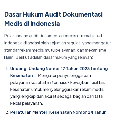
Dasar Hukum Audit Dokumentasi
Medis di Indonesia
Pelaksanaan audit dokumentasi medis di rumah sakit
Indonesia dilandasi oleh sejumlah regulasi yang mengatur
standar rekam medis, mutu pelayanan, dan mekanisme
klaim. Berikut adalah dasar hukum yang relevan:
Undang-Undang Nomor 17 Tahun 2023 tentang
Kesehatan
— Mengatur penyelenggaraan
pelayanan kesehatan termasuk kewajiban fasilitas
kesehatan untuk menyelenggarakan rekam medis
yang lengkap dan akurat sebagai bagian dari tata
kelola pelayanan.
Peraturan Menteri Kesehatan Nomor 24 Tahun