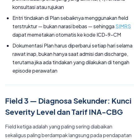
konsultasi atau rujukan
Entri tindakan di Plan sebaiknya menggunakan field
terstruktur — bukan narasi bebas — sehingga
SIMRS
dapat memetakan otomatis ke kode ICD-9-CM
Dokumentasi Plan harus diperbarui setiap hari selama
rawat inap, bukan hanya saat admisi dan discharge,
terutama jika ada tindakan yang dilakukan di tengah
episode perawatan
Field 3 — Diagnosa Sekunder: Kunci
Severity Level dan Tarif INA-CBG
Field ketiga adalah yang paling sering diabaikan
sekaligus paling berdampak langsung pada pendapatan