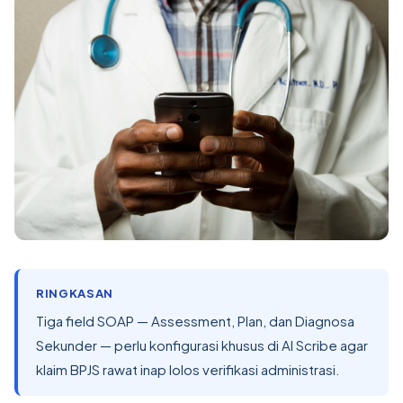
RINGKASAN
Tiga field SOAP — Assessment, Plan, dan Diagnosa
Sekunder — perlu konfigurasi khusus di AI Scribe agar
klaim BPJS rawat inap lolos verifikasi administrasi.