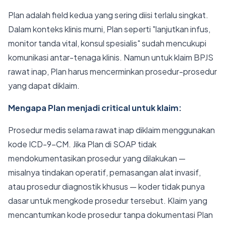
Plan adalah field kedua yang sering diisi terlalu singkat.
Dalam konteks klinis murni, Plan seperti "lanjutkan infus,
monitor tanda vital, konsul spesialis" sudah mencukupi
komunikasi antar-tenaga klinis. Namun untuk klaim BPJS
rawat inap, Plan harus mencerminkan prosedur-prosedur
yang dapat diklaim.
Mengapa Plan menjadi critical untuk klaim:
Prosedur medis selama rawat inap diklaim menggunakan
kode ICD-9-CM. Jika Plan di SOAP tidak
mendokumentasikan prosedur yang dilakukan —
misalnya tindakan operatif, pemasangan alat invasif,
atau prosedur diagnostik khusus — koder tidak punya
dasar untuk mengkode prosedur tersebut. Klaim yang
mencantumkan kode prosedur tanpa dokumentasi Plan