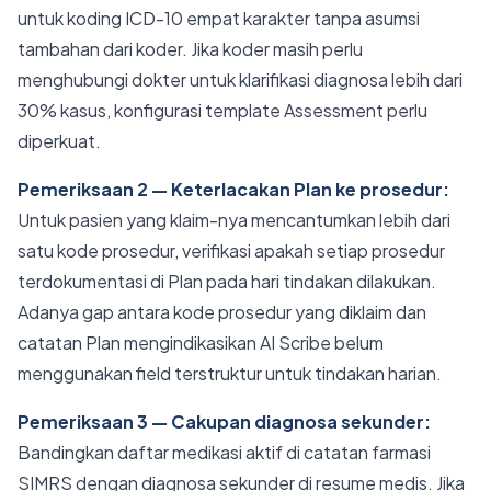
untuk koding ICD-10 empat karakter tanpa asumsi
tambahan dari koder. Jika koder masih perlu
menghubungi dokter untuk klarifikasi diagnosa lebih dari
30% kasus, konfigurasi template Assessment perlu
diperkuat.
Pemeriksaan 2 — Keterlacakan Plan ke prosedur:
Untuk pasien yang klaim-nya mencantumkan lebih dari
satu kode prosedur, verifikasi apakah setiap prosedur
terdokumentasi di Plan pada hari tindakan dilakukan.
Adanya gap antara kode prosedur yang diklaim dan
catatan Plan mengindikasikan AI Scribe belum
menggunakan field terstruktur untuk tindakan harian.
Pemeriksaan 3 — Cakupan diagnosa sekunder:
Bandingkan daftar medikasi aktif di catatan farmasi
SIMRS dengan diagnosa sekunder di resume medis. Jika