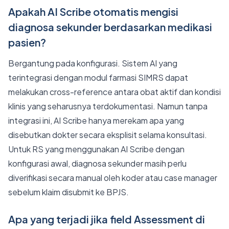
Apakah AI Scribe otomatis mengisi
diagnosa sekunder berdasarkan medikasi
pasien?
Bergantung pada konfigurasi. Sistem AI yang
terintegrasi dengan modul farmasi SIMRS dapat
melakukan cross-reference antara obat aktif dan kondisi
klinis yang seharusnya terdokumentasi. Namun tanpa
integrasi ini, AI Scribe hanya merekam apa yang
disebutkan dokter secara eksplisit selama konsultasi.
Untuk RS yang menggunakan AI Scribe dengan
konfigurasi awal, diagnosa sekunder masih perlu
diverifikasi secara manual oleh koder atau case manager
sebelum klaim disubmit ke BPJS.
Apa yang terjadi jika field Assessment di