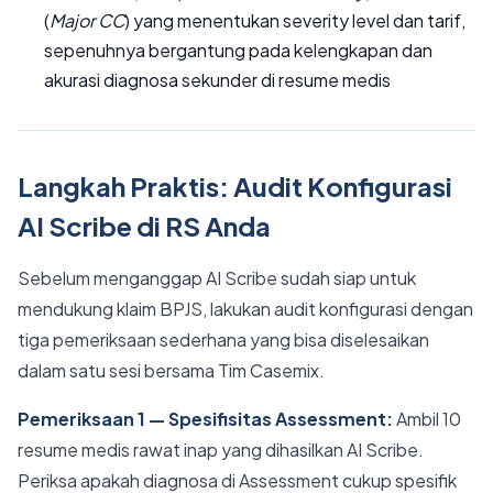
(
Major CC
) yang menentukan severity level dan tarif,
sepenuhnya bergantung pada kelengkapan dan
akurasi diagnosa sekunder di resume medis
Langkah Praktis: Audit Konfigurasi
AI Scribe di RS Anda
Sebelum menganggap AI Scribe sudah siap untuk
mendukung klaim BPJS, lakukan audit konfigurasi dengan
tiga pemeriksaan sederhana yang bisa diselesaikan
dalam satu sesi bersama Tim Casemix.
Pemeriksaan 1 — Spesifisitas Assessment:
Ambil 10
resume medis rawat inap yang dihasilkan AI Scribe.
Periksa apakah diagnosa di Assessment cukup spesifik