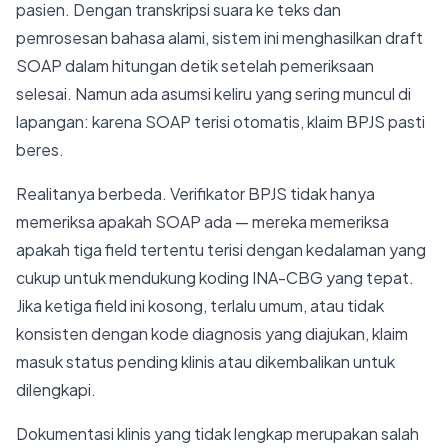
pasien. Dengan transkripsi suara ke teks dan
pemrosesan bahasa alami, sistem ini menghasilkan draft
SOAP dalam hitungan detik setelah pemeriksaan
selesai. Namun ada asumsi keliru yang sering muncul di
lapangan: karena SOAP terisi otomatis, klaim BPJS pasti
beres.
Realitanya berbeda. Verifikator BPJS tidak hanya
memeriksa apakah SOAP ada — mereka memeriksa
apakah tiga field tertentu terisi dengan kedalaman yang
cukup untuk mendukung koding INA-CBG yang tepat.
Jika ketiga field ini kosong, terlalu umum, atau tidak
konsisten dengan kode diagnosis yang diajukan, klaim
masuk status pending klinis atau dikembalikan untuk
dilengkapi.
Dokumentasi klinis yang tidak lengkap merupakan salah