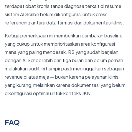
terdapat obat kronis tanpa diagnosa terkait di resume,
sistem AI Scribe belum dikonfigurasi untuk cross-
referencing antara data farmasi dan dokumentasi klinis.
Ketiga pemeriksaan ini memberikan gambaran baseline
yang cukup untuk memprioritaskan area konfigurasi
mana yang paling mendesak. RS yang sudah berjalan
dengan AI Scribe lebih dari tiga bulan dan belum pernah
melakukan audit ini hampir pasti meninggalkan sebagian
revenue di atas meja — bukan karena pelayanan klinis
yang kurang, melainkan karena dokumentasi yang belum
dikonfigurasi optimal untuk konteks JKN.
FAQ