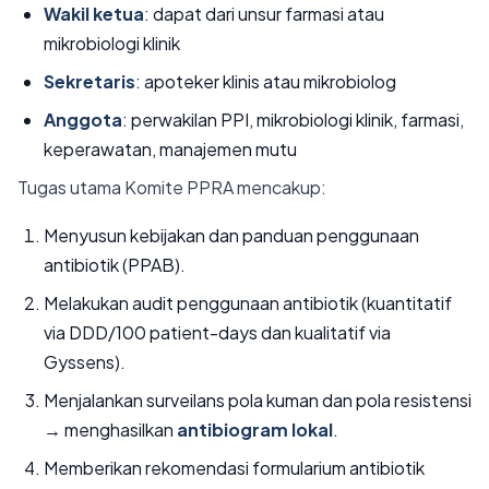
Wakil ketua
: dapat dari unsur farmasi atau
mikrobiologi klinik
Sekretaris
: apoteker klinis atau mikrobiolog
Anggota
: perwakilan PPI, mikrobiologi klinik, farmasi,
keperawatan, manajemen mutu
Tugas utama Komite PPRA mencakup:
Menyusun kebijakan dan panduan penggunaan
antibiotik (PPAB).
Melakukan audit penggunaan antibiotik (kuantitatif
via DDD/100 patient-days dan kualitatif via
Gyssens).
Menjalankan surveilans pola kuman dan pola resistensi
→ menghasilkan
antibiogram lokal
.
Memberikan rekomendasi formularium antibiotik