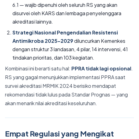
6.1 — wajib dipenuhi oleh seluruh RS yang akan
disurvei oleh KARS dan lembaga penyelenggara
akreditasi lainnya.
Strategi Nasional Pengendalian Resistensi
Antimikroba 2025–2029
diluncurkan Kemenkes
dengan struktur 3 landasan, 4 pilar, 14 intervensi, 41
tindakan prioritas, dan 103 kegiatan.
Kombinasi ini berarti satu hal:
PPRA tidak lagi opsional
.
RS yang gagal menunjukkan implementasi PPRA saat
survei akreditasi MRMIK 2024 berisiko mendapat
rekomendasi tidak lulus pada Standar Prognas — yang
akan menarik nilai akreditasi keseluruhan.
Empat Regulasi yang Mengikat