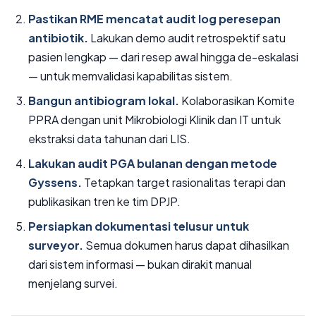
Pastikan RME mencatat audit log peresepan
antibiotik.
Lakukan demo audit retrospektif satu
pasien lengkap — dari resep awal hingga de-eskalasi
— untuk memvalidasi kapabilitas sistem.
Bangun antibiogram lokal.
Kolaborasikan Komite
PPRA dengan unit Mikrobiologi Klinik dan IT untuk
ekstraksi data tahunan dari LIS.
Lakukan audit PGA bulanan dengan metode
Gyssens.
Tetapkan target rasionalitas terapi dan
publikasikan tren ke tim DPJP.
Persiapkan dokumentasi telusur untuk
surveyor.
Semua dokumen harus dapat dihasilkan
dari sistem informasi — bukan dirakit manual
menjelang survei.