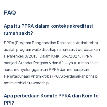
FAQ
Apa itu PPRA dalam konteks akreditasi
rumah sakit?
PPRA (Program Pengendalian Resistensi Antimikroba)
adalah program wajib di setiap rumah sakit berdasarkan
Permenkes 8/2015. Dalam KMK 1596/2024, PPRA
menjadi Standar Prognas 6 dan 6.1 — yaitu rumah sakit
harus menyelenggarakan PPRA dan menerapkan
Penatagunaan Antimikroba (PGA) berdasarkan prinsip
antimicrobial stewardship.
Apa perbedaan Komite PPRA dan Komite
PPI?