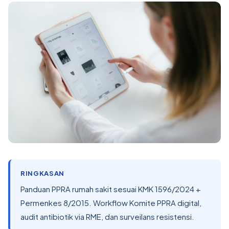
RINGKASAN
Panduan PPRA rumah sakit sesuai KMK 1596/2024 +
Permenkes 8/2015. Workflow Komite PPRA digital,
audit antibiotik via RME, dan surveilans resistensi.