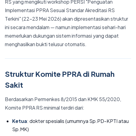
RS yang mengikuti workshop PERSI "Penguatan
Implementasi PPRA Sesuai Standar Akreditasi RS
Terkini" (22–23 Mei 2026) akan dipresentasikan struktur
ini secara mendalam — namun implementasi sehari-hari
memerlukan dukungan sistem informasi yang dapat
menghasilkan bukti telusur otomatis.
Struktur Komite PPRA di Rumah
Sakit
Berdasarkan Permenkes 8/2015 dan KMK 55/2020,
Komite PPRA RS minimal terdiri dari:
Ketua
: dokter spesialis (umumnya Sp.PD-KPTI atau
Sp.MK)