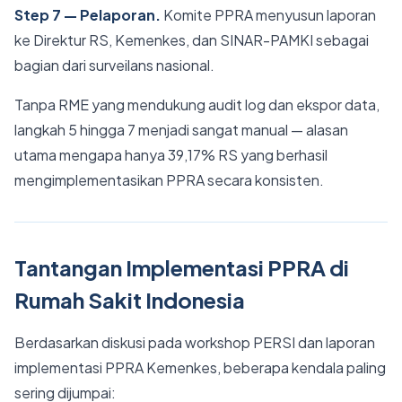
Step 7 — Pelaporan.
Komite PPRA menyusun laporan
ke Direktur RS, Kemenkes, dan SINAR-PAMKI sebagai
bagian dari surveilans nasional.
Tanpa RME yang mendukung audit log dan ekspor data,
langkah 5 hingga 7 menjadi sangat manual — alasan
utama mengapa hanya 39,17% RS yang berhasil
mengimplementasikan PPRA secara konsisten.
Tantangan Implementasi PPRA di
Rumah Sakit Indonesia
Berdasarkan diskusi pada workshop PERSI dan laporan
implementasi PPRA Kemenkes, beberapa kendala paling
sering dijumpai: