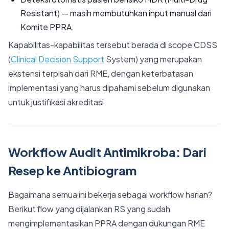
Resistant) — masih membutuhkan input manual dari
Komite PPRA.
Kapabilitas-kapabilitas tersebut berada di scope CDSS
(
Clinical Decision Support
System) yang merupakan
ekstensi terpisah dari RME, dengan keterbatasan
implementasi yang harus dipahami sebelum digunakan
untuk justifikasi akreditasi.
Workflow Audit Antimikroba: Dari
Resep ke Antibiogram
Bagaimana semua ini bekerja sebagai workflow harian?
Berikut flow yang dijalankan RS yang sudah
mengimplementasikan PPRA dengan dukungan RME