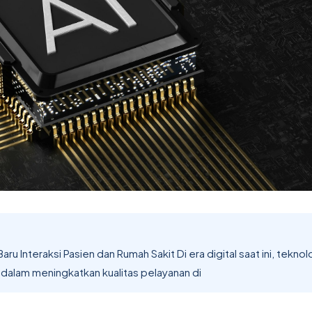
aru Interaksi Pasien dan Rumah Sakit Di era digital saat ini, teknol
dalam meningkatkan kualitas pelayanan di