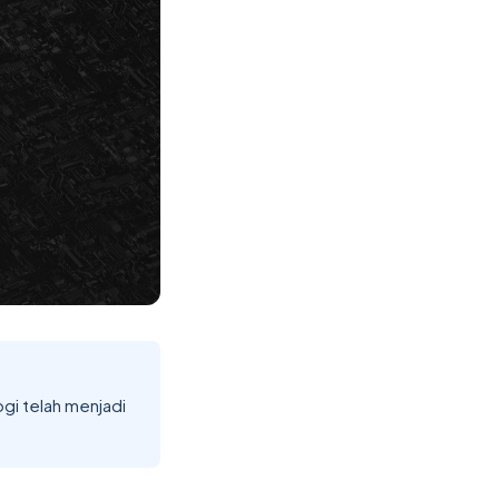
ogi telah menjadi