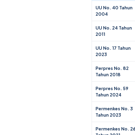
UU No. 40 Tahun
2004
UU No. 24 Tahun
2011
UU No. 17 Tahun
2023
Perpres No. 82
Tahun 2018
Perpres No. 59
Tahun 2024
Permenkes No. 3
Tahun 2023
Permenkes No. 2
Tahun 2021