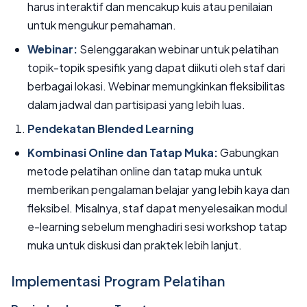
harus interaktif dan mencakup kuis atau penilaian
untuk mengukur pemahaman.
Webinar:
Selenggarakan webinar untuk pelatihan
topik-topik spesifik yang dapat diikuti oleh staf dari
berbagai lokasi. Webinar memungkinkan fleksibilitas
dalam jadwal dan partisipasi yang lebih luas.
Pendekatan Blended Learning
Kombinasi Online dan Tatap Muka:
Gabungkan
metode pelatihan online dan tatap muka untuk
memberikan pengalaman belajar yang lebih kaya dan
fleksibel. Misalnya, staf dapat menyelesaikan modul
e-learning sebelum menghadiri sesi workshop tatap
muka untuk diskusi dan praktek lebih lanjut.
Implementasi Program Pelatihan