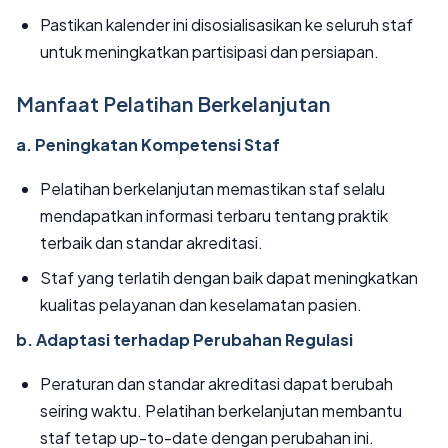
Pastikan kalender ini disosialisasikan ke seluruh staf
untuk meningkatkan partisipasi dan persiapan.
Manfaat Pelatihan Berkelanjutan
a. Peningkatan Kompetensi Staf
Pelatihan berkelanjutan memastikan staf selalu
mendapatkan informasi terbaru tentang praktik
terbaik dan standar akreditasi.
Staf yang terlatih dengan baik dapat meningkatkan
kualitas pelayanan dan keselamatan pasien.
b. Adaptasi terhadap Perubahan Regulasi
Peraturan dan standar akreditasi dapat berubah
seiring waktu. Pelatihan berkelanjutan membantu
staf tetap up-to-date dengan perubahan ini.