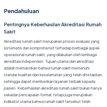
Pendahuluan
Pentingnya Keberhasilan Akreditasi Rumah
Sakit
Akreditasi rumah sakit merupakan proses evaluasi yang
sistematis dan komprehensif terhadap berbagai aspek
operasional rumah sakit, yang dilakukan oleh lembaga
akreditasi independen. Tujuan utama dari akreditasi
adalah memastikan bahwa rumah sakit memenuhi
standar kualitas dan keselamatan yang telah ditetapkan,
sehingga dapat memberikan layanan terbaik kepada
pasien. Keberhasilan akreditasi rumah sakit bukan hanya
sekadar pencapaian formal, tetapi juga merupakan
indikator utama bahwa rumah sakit tersebut telah