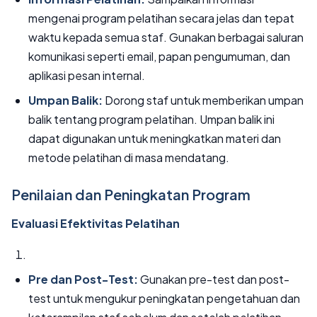
mengenai program pelatihan secara jelas dan tepat
waktu kepada semua staf. Gunakan berbagai saluran
komunikasi seperti email, papan pengumuman, dan
aplikasi pesan internal.
Umpan Balik:
Dorong staf untuk memberikan umpan
balik tentang program pelatihan. Umpan balik ini
dapat digunakan untuk meningkatkan materi dan
metode pelatihan di masa mendatang.
Penilaian dan Peningkatan Program
Evaluasi Efektivitas Pelatihan
Pre dan Post-Test:
Gunakan pre-test dan post-
test untuk mengukur peningkatan pengetahuan dan