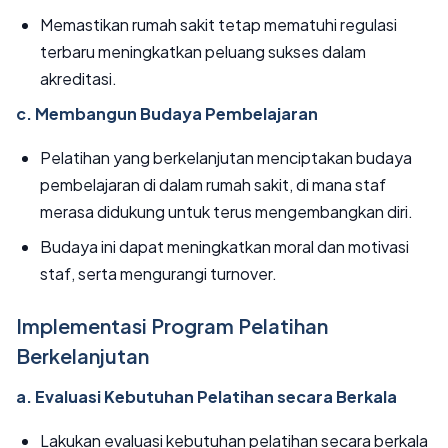
Memastikan rumah sakit tetap mematuhi regulasi
terbaru meningkatkan peluang sukses dalam
akreditasi.
c. Membangun Budaya Pembelajaran
Pelatihan yang berkelanjutan menciptakan budaya
pembelajaran di dalam rumah sakit, di mana staf
merasa didukung untuk terus mengembangkan diri.
Budaya ini dapat meningkatkan moral dan motivasi
staf, serta mengurangi turnover.
Implementasi Program Pelatihan
Berkelanjutan
a. Evaluasi Kebutuhan Pelatihan secara Berkala
Lakukan evaluasi kebutuhan pelatihan secara berkala