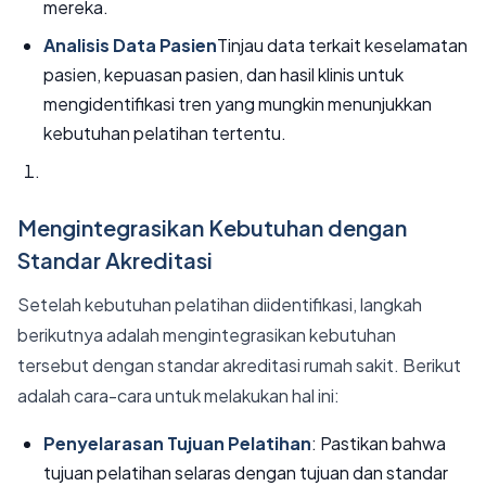
mereka.
Analisis Data Pasien
Tinjau data terkait keselamatan
pasien, kepuasan pasien, dan hasil klinis untuk
mengidentifikasi tren yang mungkin menunjukkan
kebutuhan pelatihan tertentu.
Mengintegrasikan Kebutuhan dengan
Standar Akreditasi
Setelah kebutuhan pelatihan diidentifikasi, langkah
berikutnya adalah mengintegrasikan kebutuhan
tersebut dengan standar akreditasi rumah sakit. Berikut
adalah cara-cara untuk melakukan hal ini:
Penyelarasan Tujuan Pelatihan
: Pastikan bahwa
tujuan pelatihan selaras dengan tujuan dan standar