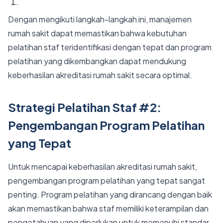
Dengan mengikuti langkah-langkah ini, manajemen
rumah sakit dapat memastikan bahwa kebutuhan
pelatihan staf teridentifikasi dengan tepat dan program
pelatihan yang dikembangkan dapat mendukung
keberhasilan akreditasi rumah sakit secara optimal.
Strategi Pelatihan Staf #2:
Pengembangan Program Pelatihan
yang Tepat
Untuk mencapai keberhasilan akreditasi rumah sakit,
pengembangan program pelatihan yang tepat sangat
penting. Program pelatihan yang dirancang dengan baik
akan memastikan bahwa staf memiliki keterampilan dan
pengetahuan yang diperlukan untuk memenuhi standar