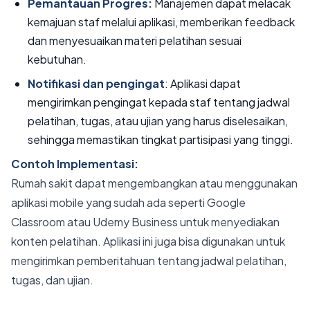
Pemantauan Progres:
Manajemen dapat melacak
kemajuan staf melalui aplikasi, memberikan feedback
dan menyesuaikan materi pelatihan sesuai
kebutuhan.
Notifikasi dan pengingat
: Aplikasi dapat
mengirimkan pengingat kepada staf tentang jadwal
pelatihan, tugas, atau ujian yang harus diselesaikan,
sehingga memastikan tingkat partisipasi yang tinggi.
Contoh Implementasi:
Rumah sakit dapat mengembangkan atau menggunakan
aplikasi mobile yang sudah ada seperti Google
Classroom atau Udemy Business untuk menyediakan
konten pelatihan. Aplikasi ini juga bisa digunakan untuk
mengirimkan pemberitahuan tentang jadwal pelatihan,
tugas, dan ujian.