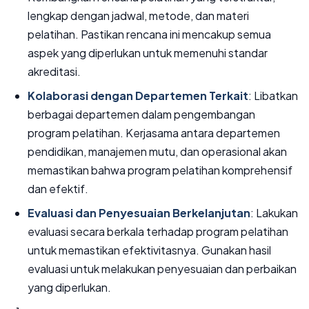
lengkap dengan jadwal, metode, dan materi
pelatihan. Pastikan rencana ini mencakup semua
aspek yang diperlukan untuk memenuhi standar
akreditasi.
Kolaborasi dengan Departemen Terkait
: Libatkan
berbagai departemen dalam pengembangan
program pelatihan. Kerjasama antara departemen
pendidikan, manajemen mutu, dan operasional akan
memastikan bahwa program pelatihan komprehensif
dan efektif.
Evaluasi dan Penyesuaian Berkelanjutan
: Lakukan
evaluasi secara berkala terhadap program pelatihan
untuk memastikan efektivitasnya. Gunakan hasil
evaluasi untuk melakukan penyesuaian dan perbaikan
yang diperlukan.