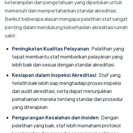
keterampilan dan pengetahuan yang diperlukan untuk
memenuhi dan mempertahankan standar akreditasi.
Berikut beberapa alasan mengapa pelatihan staf sangat
penting dalam mendukung keberhasilan akreditasi rumah
sakit:
Peningkatan Kualitas Pelayanan
: Pelatihan yang
tepat membantu staf memberikan pelayanan yang
lebih baik dan sesuai dengan standar akreditasi.
Kesiapan dalam Inspeksi Akreditasi
: Staf yang
terlatih baik lebih siap menghadapi proses inspeksi
dan audit akreditasi, serta dapat menunjukkan
pemahaman mereka tentang standar dan prosedur
yang diterapkan.
Pengurangan Kesalahan dan Insiden
: Dengan
pelatihan yang baik, staf lebih memahami protokol