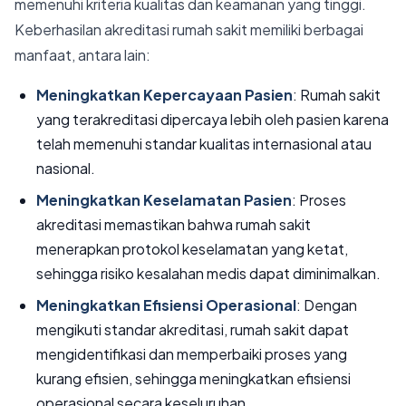
memenuhi kriteria kualitas dan keamanan yang tinggi.
Keberhasilan akreditasi rumah sakit memiliki berbagai
manfaat, antara lain:
Meningkatkan Kepercayaan Pasien
: Rumah sakit
yang terakreditasi dipercaya lebih oleh pasien karena
telah memenuhi standar kualitas internasional atau
nasional.
Meningkatkan Keselamatan Pasien
: Proses
akreditasi memastikan bahwa rumah sakit
menerapkan protokol keselamatan yang ketat,
sehingga risiko kesalahan medis dapat diminimalkan.
Meningkatkan Efisiensi Operasional
: Dengan
mengikuti standar akreditasi, rumah sakit dapat
mengidentifikasi dan memperbaiki proses yang
kurang efisien, sehingga meningkatkan efisiensi
operasional secara keseluruhan.