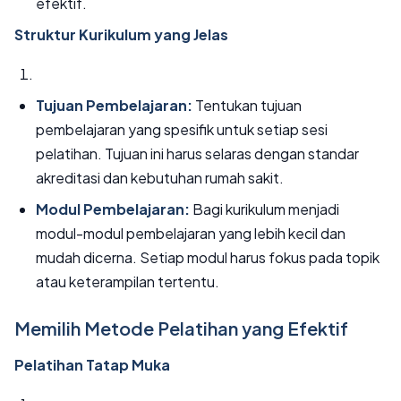
efektif.
Struktur Kurikulum yang Jelas
Tujuan Pembelajaran:
Tentukan tujuan
pembelajaran yang spesifik untuk setiap sesi
pelatihan. Tujuan ini harus selaras dengan standar
akreditasi dan kebutuhan rumah sakit.
Modul Pembelajaran:
Bagi kurikulum menjadi
modul-modul pembelajaran yang lebih kecil dan
mudah dicerna. Setiap modul harus fokus pada topik
atau keterampilan tertentu.
Memilih Metode Pelatihan yang Efektif
Pelatihan Tatap Muka