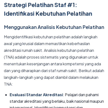
Strategi Pelatihan Staf #1:
Identifikasi Kebutuhan Pelatihan
Menggunakan Analisis Kebutuhan Pelatihan
Mengidentifikasi kebutuhan pelatihan adalah langkah
awal yang krusial dalam memastikan keberhasilan
akreditasi rumah sakit. Analisis kebutuhan pelatihan
(TNA) adalah proses sistematis yang digunakan untuk
menentukan kesenjangan antara kompetensi yang ada
dan yang diharapkan dari staf rumah sakit. Berikut adalah
langkah-langkah yang dapat diambil dalam melakukan
TNA:
Evaluasi Standar Akreditasi
: Pelajari dan pahami
standar akreditasi yang berlaku, baik nasional maupun
internasional. Identifikasi kompetensi dan