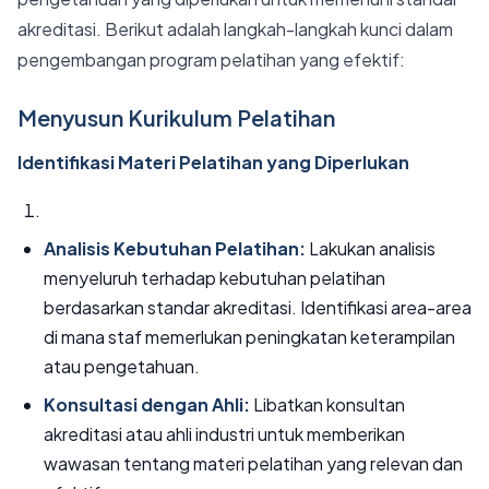
akreditasi. Berikut adalah langkah-langkah kunci dalam
pengembangan program pelatihan yang efektif:
Menyusun Kurikulum Pelatihan
Identifikasi Materi Pelatihan yang Diperlukan
Analisis Kebutuhan Pelatihan:
Lakukan analisis
menyeluruh terhadap kebutuhan pelatihan
berdasarkan standar akreditasi. Identifikasi area-area
di mana staf memerlukan peningkatan keterampilan
atau pengetahuan.
Konsultasi dengan Ahli:
Libatkan konsultan
akreditasi atau ahli industri untuk memberikan
wawasan tentang materi pelatihan yang relevan dan