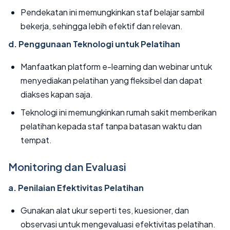
Pendekatan ini memungkinkan staf belajar sambil
bekerja, sehingga lebih efektif dan relevan.
d. Penggunaan Teknologi untuk Pelatihan
Manfaatkan platform e-learning dan webinar untuk
menyediakan pelatihan yang fleksibel dan dapat
diakses kapan saja.
Teknologi ini memungkinkan rumah sakit memberikan
pelatihan kepada staf tanpa batasan waktu dan
tempat.
Monitoring dan Evaluasi
a. Penilaian Efektivitas Pelatihan
Gunakan alat ukur seperti tes, kuesioner, dan
observasi untuk mengevaluasi efektivitas pelatihan.