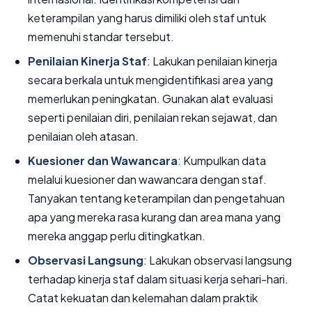
keterampilan yang harus dimiliki oleh staf untuk
memenuhi standar tersebut.
Penilaian Kinerja Staf
: Lakukan penilaian kinerja
secara berkala untuk mengidentifikasi area yang
memerlukan peningkatan. Gunakan alat evaluasi
seperti penilaian diri, penilaian rekan sejawat, dan
penilaian oleh atasan.
Kuesioner dan Wawancara
: Kumpulkan data
melalui kuesioner dan wawancara dengan staf.
Tanyakan tentang keterampilan dan pengetahuan
apa yang mereka rasa kurang dan area mana yang
mereka anggap perlu ditingkatkan.
Observasi Langsung
: Lakukan observasi langsung
terhadap kinerja staf dalam situasi kerja sehari-hari.
Catat kekuatan dan kelemahan dalam praktik