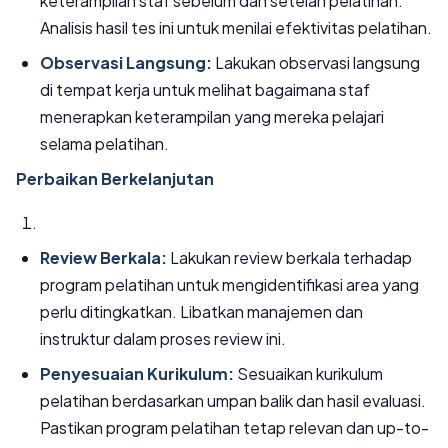
keterampilan staf sebelum dan setelah pelatihan.
Analisis hasil tes ini untuk menilai efektivitas pelatihan.
Observasi Langsung:
Lakukan observasi langsung
di tempat kerja untuk melihat bagaimana staf
menerapkan keterampilan yang mereka pelajari
selama pelatihan.
Perbaikan Berkelanjutan
Review Berkala:
Lakukan review berkala terhadap
program pelatihan untuk mengidentifikasi area yang
perlu ditingkatkan. Libatkan manajemen dan
instruktur dalam proses review ini.
Penyesuaian Kurikulum:
Sesuaikan kurikulum
pelatihan berdasarkan umpan balik dan hasil evaluasi.
Pastikan program pelatihan tetap relevan dan up-to-