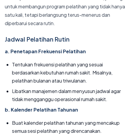
untuk membangun program pelatihan yang tidak hanya
satu kali, tetapi berlangsung terus-menerus dan
diperbarui secara rutin.
Jadwal Pelatihan Rutin
a. Penetapan Frekuensi Pelatihan
Tentukan frekuensi pelatihan yang sesuai
berdasarkan kebutuhan rumah sakit. Misalnya,
pelatihan bulanan atau triwulanan.
Libatkan manajemen dalam menyusun jadwal agar
tidak mengganggu operasional rumah sakit.
b. Kalender Pelatihan Tahunan
Buat kalender pelatihan tahunan yang mencakup
semua sesi pelatihan yang direncanakan.