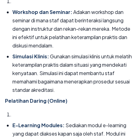
Workshop dan Seminar:
Adakan workshop dan
seminar di mana staf dapat berinteraksi langsung
dengan instruktur dan rekan-rekan mereka. Metode
ini efektif untuk pelatihan keterampilan praktis dan
diskusi mendalam.
Simulasi Klinis:
Gunakan simulasi klinis untuk melatih
keterampilan praktis dalam situasi yang mendekati
kenyataan. Simulasi ini dapat membantu staf
memahami bagaimana menerapkan prosedur sesuai
standar akreditasi.
Pelatihan Daring (Online)
E-Learning Modules:
Sediakan modul e-learning
yang dapat diakses kapan saja oleh staf. Modul ini