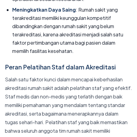
Meningkatkan Daya Saing
: Rumah sakit yang
terakreditasi memiliki keunggulan kompetitif
dibandingkan dengan rumah sakit yang belum
terakreditasi, karena akreditasi menjadi salah satu
faktor pertimbangan utama bagi pasien dalam
memilih fasilitas kesehatan.
Peran Pelatihan Staf dalam Akreditasi
Salah satu faktor kunci dalam mencapai keberhasilan
akreditasi rumah sakit adalah pelatihan staf yang efektif.
Staf medis dan non-medis yang terlatih dengan baik
memiliki pemahaman yang mendalam tentang standar
akreditasi, serta bagaimana menerapkannya dalam
tugas sehari-hari. Pelatihan staf yang baik memastikan
bahwa seluruh anggota tim rumah sakit memiliki