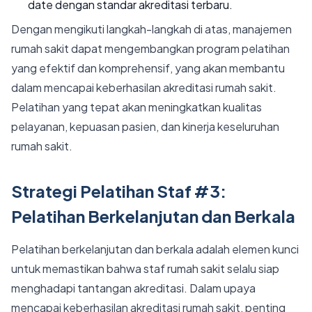
date dengan standar akreditasi terbaru.
Dengan mengikuti langkah-langkah di atas, manajemen
rumah sakit dapat mengembangkan program pelatihan
yang efektif dan komprehensif, yang akan membantu
dalam mencapai keberhasilan akreditasi rumah sakit.
Pelatihan yang tepat akan meningkatkan kualitas
pelayanan, kepuasan pasien, dan kinerja keseluruhan
rumah sakit.
Strategi Pelatihan Staf #3:
Pelatihan Berkelanjutan dan Berkala
Pelatihan berkelanjutan dan berkala adalah elemen kunci
untuk memastikan bahwa staf rumah sakit selalu siap
menghadapi tantangan akreditasi. Dalam upaya
mencapai keberhasilan akreditasi rumah sakit, penting