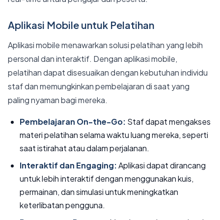
Aplikasi Mobile untuk Pelatihan
Aplikasi mobile menawarkan solusi pelatihan yang lebih
personal dan interaktif. Dengan aplikasi mobile,
pelatihan dapat disesuaikan dengan kebutuhan individu
staf dan memungkinkan pembelajaran di saat yang
paling nyaman bagi mereka.
Pembelajaran On-the-Go:
Staf dapat mengakses
materi pelatihan selama waktu luang mereka, seperti
saat istirahat atau dalam perjalanan.
Interaktif dan Engaging:
Aplikasi dapat dirancang
untuk lebih interaktif dengan menggunakan kuis,
permainan, dan simulasi untuk meningkatkan
keterlibatan pengguna.