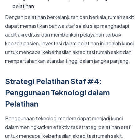
pelatihan.
Dengan pelatihan berkelanjutan dan berkala, rumah sakit
dapat memastikan bahwa staf selalu siap menghadapi
audit akreditasi dan memberikan pelayanan terbaik
kepada pasien. Investasi dalam pelatihan ini adalah kunci
untuk mencapai keberhasilan akreditasi rumah sakit dan
mempertahankan standar tinggi dalam jangka panjang.
Strategi Pelatihan Staf #4:
Penggunaan Teknologi dalam
Pelatihan
Penggunaan teknologi modern dapat menjadi kunci
dalam meningkatkan efektivitas strategi pelatihan staf
untuk mencapai keberhasilan akreditasi rumah sakit.