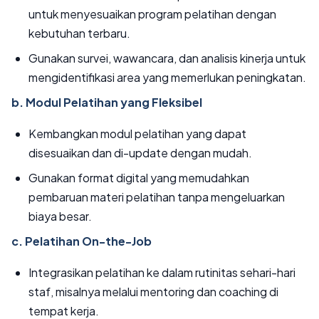
untuk menyesuaikan program pelatihan dengan
kebutuhan terbaru.
Gunakan survei, wawancara, dan analisis kinerja untuk
mengidentifikasi area yang memerlukan peningkatan.
b. Modul Pelatihan yang Fleksibel
Kembangkan modul pelatihan yang dapat
disesuaikan dan di-update dengan mudah.
Gunakan format digital yang memudahkan
pembaruan materi pelatihan tanpa mengeluarkan
biaya besar.
c. Pelatihan On-the-Job
Integrasikan pelatihan ke dalam rutinitas sehari-hari
staf, misalnya melalui mentoring dan coaching di
tempat kerja.