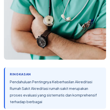
RINGKASAN
Pendahuluan Pentingnya Keberhasilan Akreditasi
Rumah Sakit Akreditasi rumah sakit merupakan
proses evaluasi yang sistematis dan komprehensif
terhadap berbagai