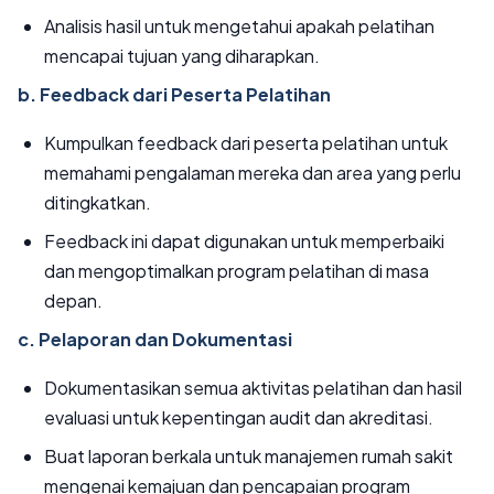
Analisis hasil untuk mengetahui apakah pelatihan
mencapai tujuan yang diharapkan.
b. Feedback dari Peserta Pelatihan
Kumpulkan feedback dari peserta pelatihan untuk
memahami pengalaman mereka dan area yang perlu
ditingkatkan.
Feedback ini dapat digunakan untuk memperbaiki
dan mengoptimalkan program pelatihan di masa
depan.
c. Pelaporan dan Dokumentasi
Dokumentasikan semua aktivitas pelatihan dan hasil
evaluasi untuk kepentingan audit dan akreditasi.
Buat laporan berkala untuk manajemen rumah sakit
mengenai kemajuan dan pencapaian program