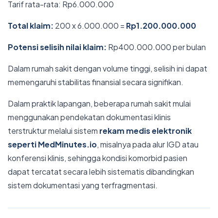
Tarif rata-rata: Rp6.000.000
Total klaim:
200 x 6.000.000 =
Rp1.200.000.000
Potensi selisih nilai klaim:
Rp400.000.000 per bulan
Dalam rumah sakit dengan volume tinggi, selisih ini dapat
memengaruhi stabilitas finansial secara signifikan.
Dalam praktik lapangan, beberapa rumah sakit mulai
menggunakan pendekatan dokumentasi klinis
terstruktur melalui sistem
rekam medis elektronik
seperti MedMinutes.io
, misalnya pada alur IGD atau
konferensi klinis, sehingga kondisi komorbid pasien
dapat tercatat secara lebih sistematis dibandingkan
sistem dokumentasi yang terfragmentasi.