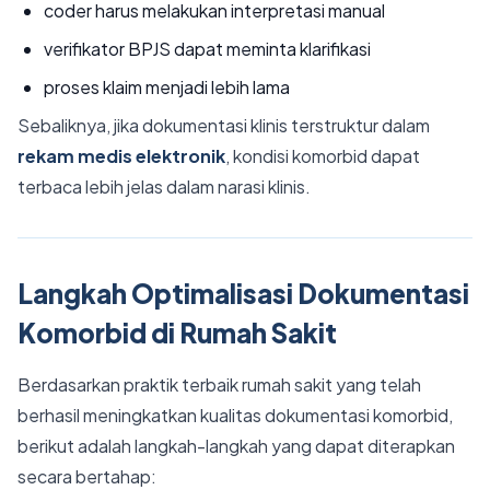
coder harus melakukan interpretasi manual
verifikator BPJS dapat meminta klarifikasi
proses klaim menjadi lebih lama
Sebaliknya, jika dokumentasi klinis terstruktur dalam
rekam medis elektronik
, kondisi komorbid dapat
terbaca lebih jelas dalam narasi klinis.
Langkah Optimalisasi Dokumentasi
Komorbid di Rumah Sakit
Berdasarkan praktik terbaik rumah sakit yang telah
berhasil meningkatkan kualitas dokumentasi komorbid,
berikut adalah langkah-langkah yang dapat diterapkan
secara bertahap: