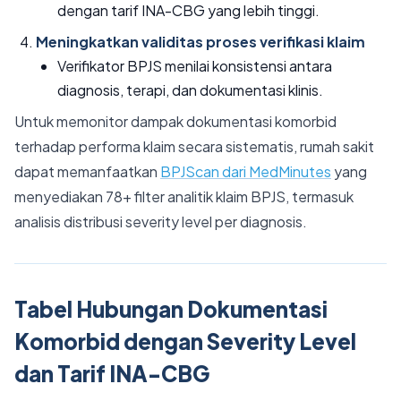
dengan tarif INA-CBG yang lebih tinggi.
Meningkatkan validitas proses verifikasi klaim
Verifikator BPJS menilai konsistensi antara
diagnosis, terapi, dan dokumentasi klinis.
Untuk memonitor dampak dokumentasi komorbid
terhadap performa klaim secara sistematis, rumah sakit
dapat memanfaatkan
BPJScan dari MedMinutes
yang
menyediakan 78+ filter analitik klaim BPJS, termasuk
analisis distribusi severity level per diagnosis.
Tabel Hubungan Dokumentasi
Komorbid dengan Severity Level
dan Tarif INA-CBG