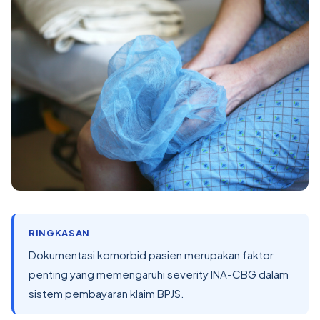
RINGKASAN
Dokumentasi komorbid pasien merupakan faktor
penting yang memengaruhi severity INA-CBG dalam
sistem pembayaran klaim BPJS.