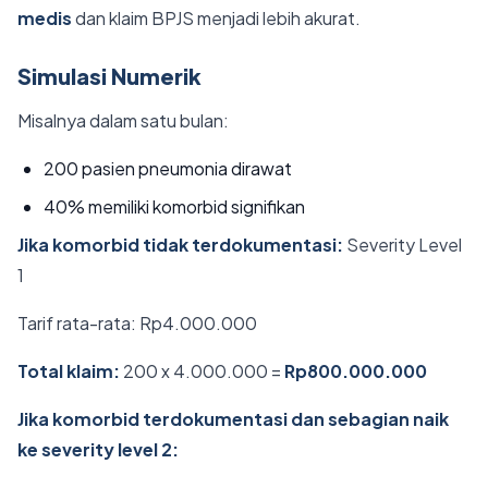
medis
dan klaim BPJS menjadi lebih akurat.
Simulasi Numerik
Misalnya dalam satu bulan:
200 pasien pneumonia dirawat
40% memiliki komorbid signifikan
Jika komorbid tidak terdokumentasi:
Severity Level
1
Tarif rata-rata: Rp4.000.000
Total klaim:
200 x 4.000.000 =
Rp800.000.000
Jika komorbid terdokumentasi dan sebagian naik
ke severity level 2: