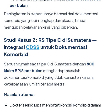
per bulan
Peningkatan ini sepenuhnya berasal dari dokumentasi
komorbid yang lebih lengkap dan akurat, tanpa
mengubah pelayanan klinis yang diberikan.
Studi Kasus 2: RS Tipe C di Sumatera —
Integrasi
CDSS
untuk Dokumentasi
Komorbid
Sebuah rumah sakit tipe C di Sumatera dengan
800
klaim BPJS per bulan
menghadapi masalah
dokumentasi komorbid yang tidak konsisten karena
keterbatasan jumlah tenaga medis.
Masalah utama:
Dokter sering lupa mencatat kondisi komorbid dalam