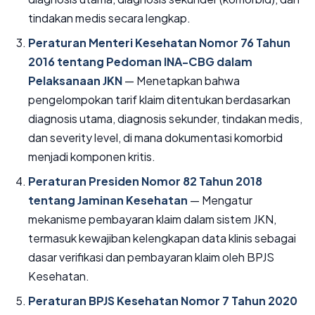
tindakan medis secara lengkap.
Peraturan Menteri Kesehatan Nomor 76 Tahun
2016 tentang Pedoman INA-CBG dalam
Pelaksanaan JKN
— Menetapkan bahwa
pengelompokan tarif klaim ditentukan berdasarkan
diagnosis utama, diagnosis sekunder, tindakan medis,
dan severity level, di mana dokumentasi komorbid
menjadi komponen kritis.
Peraturan Presiden Nomor 82 Tahun 2018
tentang Jaminan Kesehatan
— Mengatur
mekanisme pembayaran klaim dalam sistem JKN,
termasuk kewajiban kelengkapan data klinis sebagai
dasar verifikasi dan pembayaran klaim oleh BPJS
Kesehatan.
Peraturan BPJS Kesehatan Nomor 7 Tahun 2020