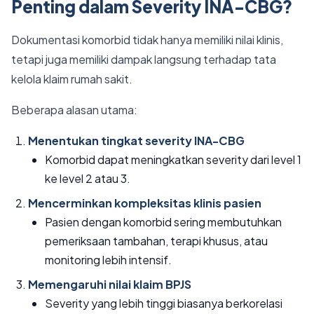
Penting dalam Severity INA-CBG?
Dokumentasi komorbid tidak hanya memiliki nilai klinis,
tetapi juga memiliki dampak langsung terhadap tata
kelola klaim rumah sakit.
Beberapa alasan utama:
Menentukan tingkat severity INA-CBG
Komorbid dapat meningkatkan severity dari level 1
ke level 2 atau 3.
Mencerminkan kompleksitas klinis pasien
Pasien dengan komorbid sering membutuhkan
pemeriksaan tambahan, terapi khusus, atau
monitoring lebih intensif.
Memengaruhi nilai klaim BPJS
Severity yang lebih tinggi biasanya berkorelasi