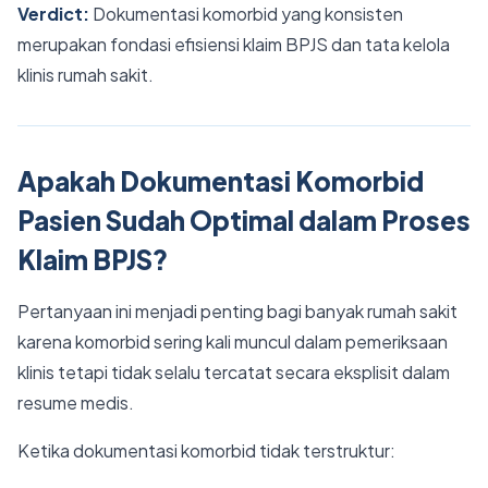
Verdict:
Dokumentasi komorbid yang konsisten
merupakan fondasi efisiensi klaim BPJS dan tata kelola
klinis rumah sakit.
Apakah Dokumentasi Komorbid
Pasien Sudah Optimal dalam Proses
Klaim BPJS?
Pertanyaan ini menjadi penting bagi banyak rumah sakit
karena komorbid sering kali muncul dalam pemeriksaan
klinis tetapi tidak selalu tercatat secara eksplisit dalam
resume medis.
Ketika dokumentasi komorbid tidak terstruktur: