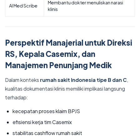
Membantu dokter menuliskan narasi
AI Med Scribe
klinis
Perspektif Manajerial untuk Direksi
RS, Kepala Casemix, dan
Manajemen Penunjang Medik
Dalam konteks
rumah sakit Indonesia tipe B dan C
,
kualitas dokumentasi klinis memiliki implikasi langsung
terhadap:
kecepatan proses klaim BPJS
efisiensi kerja tim Casemix
stabilitas cashflow rumah sakit