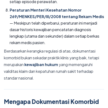
setiap episode perawatan.
Peraturan Menteri Kesehatan Nomor
269/MENKES/PER/III/2008 tentang Rekam Medis
— Meskipun telah diperbarui, peraturan ini menjadi
dasar historis kewajiban pencatatan diagnosis
lengkap (utama dan sekunder) dalam setiap berkas
rekam medis pasien.
Berdasarkan kerangka regulasi di atas, dokumentasi
komorbid bukan sekadar praktik klinis yang baik, tetapi
merupakan
kewajiban hukum
yang memengaruhi
validitas klaim dan kepatuhan rumah sakit terhadap
standar nasional.
Mengapa Dokumentasi Komorbid