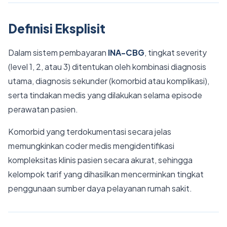
Definisi Eksplisit
Dalam sistem pembayaran
INA-CBG
, tingkat severity
(level 1, 2, atau 3) ditentukan oleh kombinasi diagnosis
utama, diagnosis sekunder (komorbid atau komplikasi),
serta tindakan medis yang dilakukan selama episode
perawatan pasien.
Komorbid yang terdokumentasi secara jelas
memungkinkan coder medis mengidentifikasi
kompleksitas klinis pasien secara akurat, sehingga
kelompok tarif yang dihasilkan mencerminkan tingkat
penggunaan sumber daya pelayanan rumah sakit.