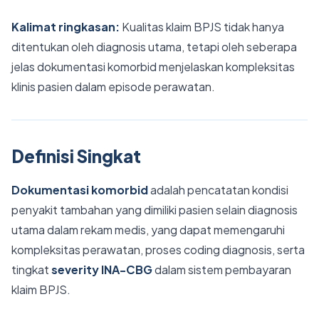
Kalimat ringkasan:
Kualitas klaim BPJS tidak hanya
ditentukan oleh diagnosis utama, tetapi oleh seberapa
jelas dokumentasi komorbid menjelaskan kompleksitas
klinis pasien dalam episode perawatan.
Definisi Singkat
Dokumentasi komorbid
adalah pencatatan kondisi
penyakit tambahan yang dimiliki pasien selain diagnosis
utama dalam rekam medis, yang dapat memengaruhi
kompleksitas perawatan, proses coding diagnosis, serta
tingkat
severity INA-CBG
dalam sistem pembayaran
klaim BPJS.