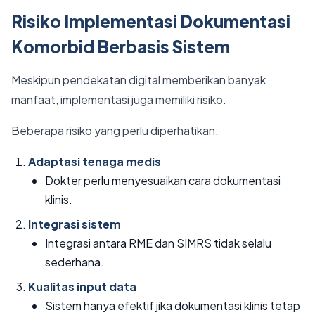
Risiko Implementasi Dokumentasi
Komorbid Berbasis Sistem
Meskipun pendekatan digital memberikan banyak
manfaat, implementasi juga memiliki risiko.
Beberapa risiko yang perlu diperhatikan:
Adaptasi tenaga medis
Dokter perlu menyesuaikan cara dokumentasi
klinis.
Integrasi sistem
Integrasi antara RME dan SIMRS tidak selalu
sederhana.
Kualitas input data
Sistem hanya efektif jika dokumentasi klinis tetap