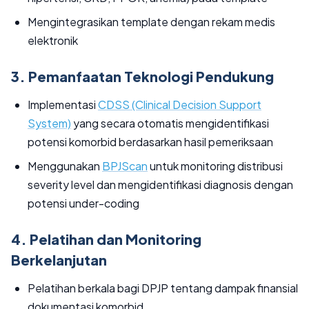
Mengintegrasikan template dengan rekam medis
elektronik
3. Pemanfaatan Teknologi Pendukung
Implementasi
CDSS (Clinical Decision Support
System)
yang secara otomatis mengidentifikasi
potensi komorbid berdasarkan hasil pemeriksaan
Menggunakan
BPJScan
untuk monitoring distribusi
severity level dan mengidentifikasi diagnosis dengan
potensi under-coding
4. Pelatihan dan Monitoring
Berkelanjutan
Pelatihan berkala bagi DPJP tentang dampak finansial
dokumentasi komorbid