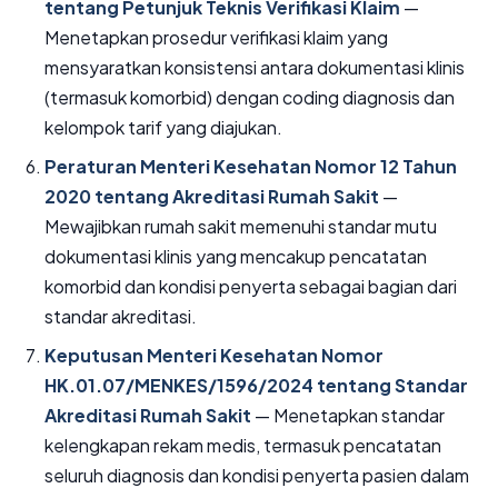
tentang Petunjuk Teknis Verifikasi Klaim
—
Menetapkan prosedur verifikasi klaim yang
mensyaratkan konsistensi antara dokumentasi klinis
(termasuk komorbid) dengan coding diagnosis dan
kelompok tarif yang diajukan.
Peraturan Menteri Kesehatan Nomor 12 Tahun
2020 tentang Akreditasi Rumah Sakit
—
Mewajibkan rumah sakit memenuhi standar mutu
dokumentasi klinis yang mencakup pencatatan
komorbid dan kondisi penyerta sebagai bagian dari
standar akreditasi.
Keputusan Menteri Kesehatan Nomor
HK.01.07/MENKES/1596/2024 tentang Standar
Akreditasi Rumah Sakit
— Menetapkan standar
kelengkapan rekam medis, termasuk pencatatan
seluruh diagnosis dan kondisi penyerta pasien dalam