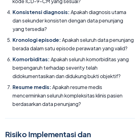
kode ICD-9-CM yang sesuai?
Konsistensi diagnosis:
Apakah diagnosis utama
dan sekunder konsisten dengan data penunjang
yang tersedia?
Kronologi episode:
Apakah seluruh data penunjang
berada dalam satu episode perawatan yang valid?
Komorbiditas:
Apakah seluruh komorbiditas yang
berpengaruh terhadap severity telah
didokumentasikan dan didukung bukti objektif?
Resume medis:
Apakah resume medis
mencerminkan seluruh kompleksitas klinis pasien
berdasarkan data penunjang?
Risiko Implementasi dan