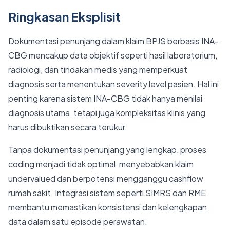
Ringkasan Eksplisit
Dokumentasi penunjang dalam klaim BPJS berbasis INA-
CBG mencakup data objektif seperti hasil laboratorium,
radiologi, dan tindakan medis yang memperkuat
diagnosis serta menentukan severity level pasien. Hal ini
penting karena sistem INA-CBG tidak hanya menilai
diagnosis utama, tetapi juga kompleksitas klinis yang
harus dibuktikan secara terukur.
Tanpa dokumentasi penunjang yang lengkap, proses
coding menjadi tidak optimal, menyebabkan klaim
undervalued dan berpotensi mengganggu cashflow
rumah sakit. Integrasi sistem seperti SIMRS dan RME
membantu memastikan konsistensi dan kelengkapan
data dalam satu episode perawatan.