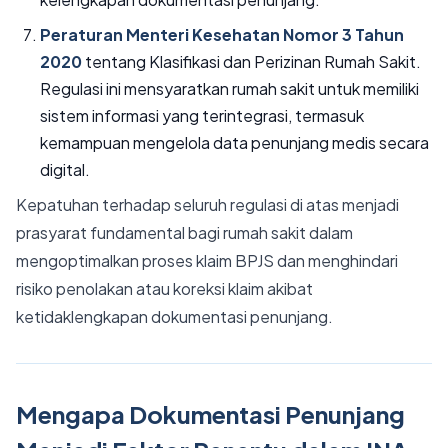
Peraturan Menteri Kesehatan Nomor 3 Tahun
2020
tentang Klasifikasi dan Perizinan Rumah Sakit.
Regulasi ini mensyaratkan rumah sakit untuk memiliki
sistem informasi yang terintegrasi, termasuk
kemampuan mengelola data penunjang medis secara
digital.
Kepatuhan terhadap seluruh regulasi di atas menjadi
prasyarat fundamental bagi rumah sakit dalam
mengoptimalkan proses klaim BPJS dan menghindari
risiko penolakan atau koreksi klaim akibat
ketidaklengkapan dokumentasi penunjang.
Mengapa Dokumentasi Penunjang