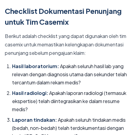
Checklist Dokumentasi Penunjang
untuk Tim Casemix
Berikut adalah checklist yang dapat digunakan oleh tim
casemix untuk memastikan kelengkapan dokumentasi
penunjang sebelum pengajuan klaim:
Hasil laboratorium:
Apakah seluruh hasil lab yang
relevan dengan diagnosis utama dan sekunder telah
tercantum dalam rekam medis?
Hasil radiologi:
Apakah laporan radiologi (termasuk
ekspertise) telah diintegrasikan ke dalam resume
medis?
Laporan tindakan:
Apakah seluruh tindakan medis
(bedah, non-bedah) telah terdokumentasi dengan