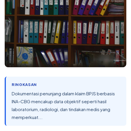
RINGKASAN
Dokumentasi penunjang dalam klaim BPJS berbasis
INA-CBG mencakup data objektif seperti hasil
laboratorium, radiologi, dan tindakan medis yang
memperkuat...