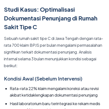
Studi Kasus: Optimalisasi
Dokumentasi Penunjang di Rumah
Sakit Tipe C
Sebuah rumah sakit tipe C di Jawa Tengah dengan rata-
rata 700 klaim BPJS per bulan mengalami permasalahan
signifikan terkait dokumentasi penunjang. Analisis
internal selama 3 bulan menunjukkan kondisi sebagai
berikut:
Kondisi Awal (Sebelum Intervensi)
Rata-rata 22% klaim mengalami koreksi atau revisi
akibat ketidaklengkapan dokumentasi penunjang
Hasil laboratorium baru terintegrasi ke rekam medis