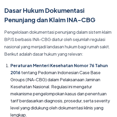
Dasar Hukum Dokumentasi
Penunjang dan Klaim INA-CBG
Pengelolaan dokumentasi penunjang dalam sistem klaim
BPJS berbasis INA-CBG diatur oleh sejumlah regulasi
nasional yang menjadi landasan hukum bagi rumah sakit.
Berikut adalah dasar hukum yang relevan:
Peraturan Menteri Kesehatan Nomor 76 Tahun
2016
tentang Pedoman Indonesian Case Base
Groups (INA-CBG) dalam Pelaksanaan Jaminan
Kesehatan Nasional. Regulasi ini mengatur
mekanisme pengelompokan kasus dan penentuan
tarif berdasarkan diagnosis, prosedur, serta severity
level yang didukung oleh dokumentasi klinis yang
lengkap.