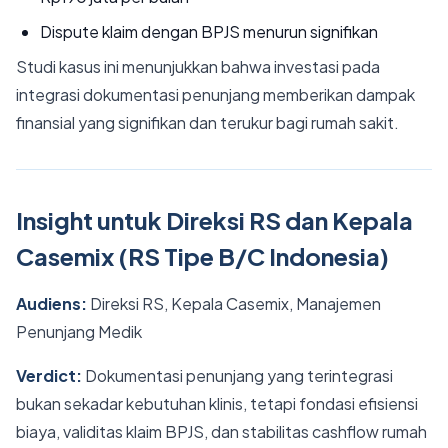
Dispute klaim dengan BPJS menurun signifikan
Studi kasus ini menunjukkan bahwa investasi pada
integrasi dokumentasi penunjang memberikan dampak
finansial yang signifikan dan terukur bagi rumah sakit.
Insight untuk Direksi RS dan Kepala
Casemix (RS Tipe B/C Indonesia)
Audiens:
Direksi RS, Kepala Casemix, Manajemen
Penunjang Medik
Verdict:
Dokumentasi penunjang yang terintegrasi
bukan sekadar kebutuhan klinis, tetapi fondasi efisiensi
biaya, validitas klaim BPJS, dan stabilitas cashflow rumah