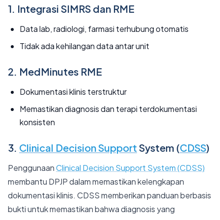
1. Integrasi SIMRS dan RME
Data lab, radiologi, farmasi terhubung otomatis
Tidak ada kehilangan data antar unit
2. MedMinutes RME
Dokumentasi klinis terstruktur
Memastikan diagnosis dan terapi terdokumentasi
konsisten
3.
Clinical Decision Support
System (
CDSS
)
Penggunaan
Clinical Decision Support System (CDSS)
membantu DPJP dalam memastikan kelengkapan
dokumentasi klinis. CDSS memberikan panduan berbasis
bukti untuk memastikan bahwa diagnosis yang