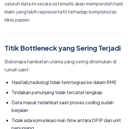
seluruh data ini secara sistematis akan memperoleh hasil
klaim yang lebih representatif terhadap kompleksitas
klinis pasien.
Titik Bottleneck yang Sering Terjadi
Beberapa hambatan utama yang sering ditemukan di
rumah sakit:
Hasil lab/radiologi tidak terintegrasi ke dalam RME
Tindakan penunjang tidak tercatat lengkap
Data masuk terlambat saat proses coding sudah
berjalan
Tidak ada komunikasi real-time antara DPJP dan unit
penunjang