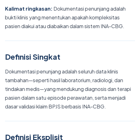
Kalimat ringkasan:
Dokumentasi penunjang adalah
bukti klinis yang menentukan apakah kompleksitas
pasien diakui atau diabaikan dalam sistem INA-CBG.
Definisi Singkat
Dokumentasi penunjang adalah seluruh data klinis
tambahan—seperti hasil laboratorium, radiologi, dan
tindakan medis—yang mendukung diagnosis dan terapi
pasien dalam satu episode perawatan, serta menjadi
dasar validasi klaim BPJS berbasis INA-CBG.
Definisi Eksplisit