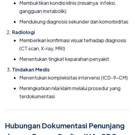
Membuktikan kondisi klinis (misalnya: infeksi,
gangguan metabolik)
Mendukung diagnosis sekunder dan komorbiditas
Radiologi
Memberikan konfirmasi visual terhadap diagnosis
(CT scan, X-ray, MRI)
Menentukan tingkat keparahan penyakit
Tindakan Medis
Menentukan kompleksitas intervensi (ICD-9-CM)
Meningkatkan nilai klaim melalui prosedur yang
terdokumentasi
Hubungan Dokumentasi Penunjang