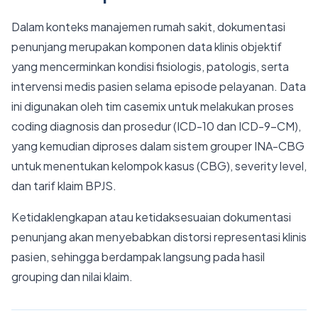
Dalam konteks manajemen rumah sakit, dokumentasi
penunjang merupakan komponen data klinis objektif
yang mencerminkan kondisi fisiologis, patologis, serta
intervensi medis pasien selama episode pelayanan. Data
ini digunakan oleh tim casemix untuk melakukan proses
coding diagnosis dan prosedur (ICD-10 dan ICD-9-CM),
yang kemudian diproses dalam sistem grouper INA-CBG
untuk menentukan kelompok kasus (CBG), severity level,
dan tarif klaim BPJS.
Ketidaklengkapan atau ketidaksesuaian dokumentasi
penunjang akan menyebabkan distorsi representasi klinis
pasien, sehingga berdampak langsung pada hasil
grouping dan nilai klaim.