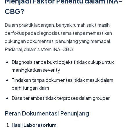
Menjadi Faktor Penentu dalam INA-
CBG?
Dalam praktik lapangan, banyak rumah sakit masih
berfokus pada diagnosis utama tanpa memastikan
dukungan dokumentasi penunjang yang memadai.
Padahal, dalam sistem INA-CBG:
Diagnosis tanpa bukti objektif tidak cukup untuk
meningkatkan severity
Tindakan tanpa dokumentasi tidak masuk dalam
perhitungan klaim
Data terlambat tidak terproses dalam grouper
Peran Dokumentasi Penunjang
Hasil Laboratorium