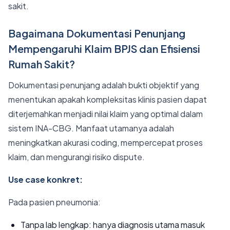
sakit.
Bagaimana Dokumentasi Penunjang
Mempengaruhi Klaim BPJS dan Efisiensi
Rumah Sakit?
Dokumentasi penunjang adalah bukti objektif yang
menentukan apakah kompleksitas klinis pasien dapat
diterjemahkan menjadi nilai klaim yang optimal dalam
sistem INA-CBG. Manfaat utamanya adalah
meningkatkan akurasi coding, mempercepat proses
klaim, dan mengurangi risiko dispute.
Use case konkret:
Pada pasien pneumonia:
Tanpa lab lengkap: hanya diagnosis utama masuk