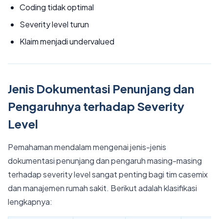
Coding tidak optimal
Severity level turun
Klaim menjadi undervalued
Jenis Dokumentasi Penunjang dan
Pengaruhnya terhadap Severity
Level
Pemahaman mendalam mengenai jenis-jenis
dokumentasi penunjang dan pengaruh masing-masing
terhadap severity level sangat penting bagi tim casemix
dan manajemen rumah sakit. Berikut adalah klasifikasi
lengkapnya: