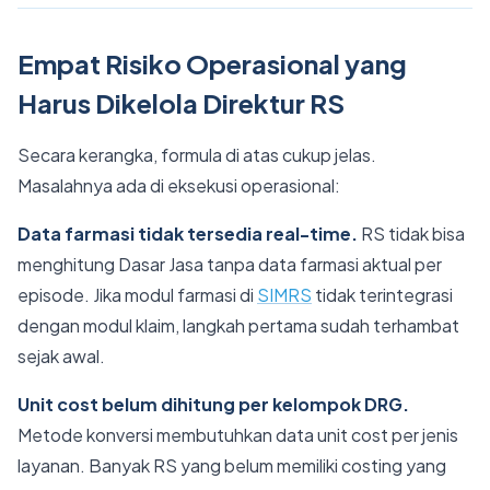
Empat Risiko Operasional yang
Harus Dikelola Direktur RS
Secara kerangka, formula di atas cukup jelas.
Masalahnya ada di eksekusi operasional:
Data farmasi tidak tersedia real-time.
RS tidak bisa
menghitung Dasar Jasa tanpa data farmasi aktual per
episode. Jika modul farmasi di
SIMRS
tidak terintegrasi
dengan modul klaim, langkah pertama sudah terhambat
sejak awal.
Unit cost belum dihitung per kelompok DRG.
Metode konversi membutuhkan data unit cost per jenis
layanan. Banyak RS yang belum memiliki costing yang