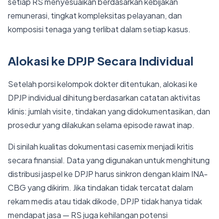
setiap RS menyesuaikan berdasarkan kebijakan
remunerasi, tingkat kompleksitas pelayanan, dan
komposisi tenaga yang terlibat dalam setiap kasus.
Alokasi ke DPJP Secara Individual
Setelah porsi kelompok dokter ditentukan, alokasi ke
DPJP individual dihitung berdasarkan catatan aktivitas
klinis: jumlah visite, tindakan yang didokumentasikan, dan
prosedur yang dilakukan selama episode rawat inap.
Di sinilah kualitas dokumentasi casemix menjadi kritis
secara finansial. Data yang digunakan untuk menghitung
distribusi jaspel ke DPJP harus sinkron dengan klaim INA-
CBG yang dikirim. Jika tindakan tidak tercatat dalam
rekam medis atau tidak dikode, DPJP tidak hanya tidak
mendapat jasa — RS juga kehilangan potensi