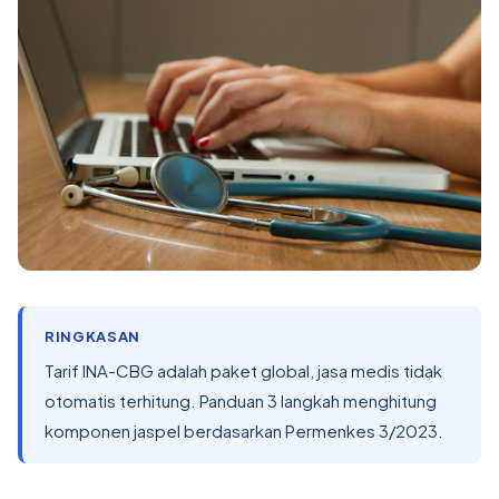
RINGKASAN
Tarif INA-CBG adalah paket global, jasa medis tidak
otomatis terhitung. Panduan 3 langkah menghitung
komponen jaspel berdasarkan Permenkes 3/2023.