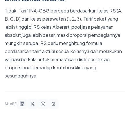
Tidak. Tarif INA-CBG berbeda berdasarkan kelas RS (A,
B, C, D) dan kelas perawatan (1, 2, 3). Tarif paket yang
lebih tinggi di RS kelas A berarti pool jasa pelayanan
absolut juga lebih besar, meski proporsi pembagiannya
mungkin serupa. RS perlu menghitung formula
berdasarkan tarif aktual sesuai kelasnya dan melakukan
validasi berkala untuk memastikan distribusi tetap
proporsional terhadap kontribusi klinis yang
sesungguhnya.
SHARE