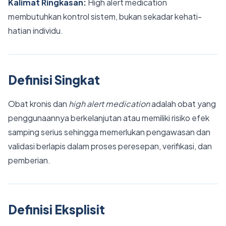
Kalimat Ringkasan:
High alert medication
membutuhkan kontrol sistem, bukan sekadar kehati-
hatian individu.
Definisi Singkat
Obat kronis dan
high alert medication
adalah obat yang
penggunaannya berkelanjutan atau memiliki risiko efek
samping serius sehingga memerlukan pengawasan dan
validasi berlapis dalam proses peresepan, verifikasi, dan
pemberian.
Definisi Eksplisit