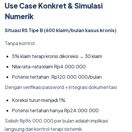
Use Case Konkret & Simulasi
Numerik
Situasi RS Tipe B (600 klaim/bulan kasus kronis)
Tanpa kontrol:
5% klaim terapi kronis dikoreksi → 30 klaim
Nilai rata-rata klaim Rp4.000.000
Potensi tertahan: Rp120.000.000/bulan
Dengan verifikasi password + integrasi dokumentasi:
Koreksi turun menjadi 1%
Potensi tertahan hanya Rp24.000.000
Selisih Rp96.000.000 per bulan adalah implikasi
langsung dari kontrol terapi sistemik.