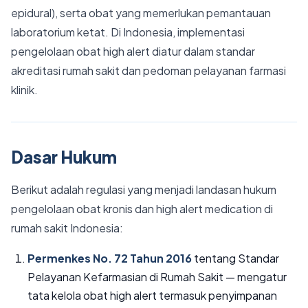
epidural), serta obat yang memerlukan pemantauan
laboratorium ketat. Di Indonesia, implementasi
pengelolaan obat high alert diatur dalam standar
akreditasi rumah sakit dan pedoman pelayanan farmasi
klinik.
Dasar Hukum
Berikut adalah regulasi yang menjadi landasan hukum
pengelolaan obat kronis dan high alert medication di
rumah sakit Indonesia:
Permenkes No. 72 Tahun 2016
tentang Standar
Pelayanan Kefarmasian di Rumah Sakit — mengatur
tata kelola obat high alert termasuk penyimpanan