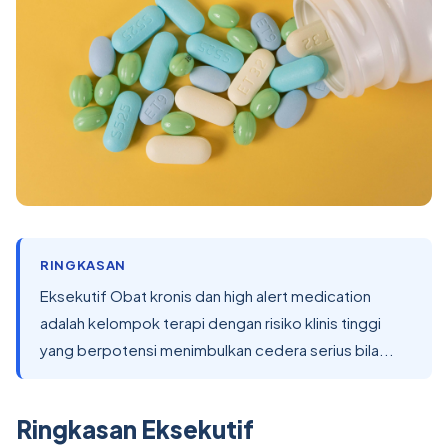
RINGKASAN
Eksekutif Obat kronis dan high alert medication
adalah kelompok terapi dengan risiko klinis tinggi
yang berpotensi menimbulkan cedera serius bila...
Ringkasan Eksekutif