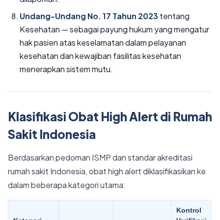
Undang-Undang No. 17 Tahun 2023
tentang
Kesehatan — sebagai payung hukum yang mengatur
hak pasien atas keselamatan dalam pelayanan
kesehatan dan kewajiban fasilitas kesehatan
menerapkan sistem mutu.
Klasifikasi Obat High Alert di Rumah
Sakit Indonesia
Berdasarkan pedoman ISMP dan standar akreditasi
rumah sakit Indonesia, obat high alert diklasifikasikan ke
dalam beberapa kategori utama:
Kontrol