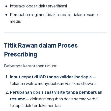
Interaksi obat tidak terverifikasi
Perubahan regimen tidak tercatat dalam resume
medis
Titik Rawan dalam Proses
Prescribing
Beberapa kerentanan umum:
Input cepat di IGD tanpa validasi berlapis
—
tekanan waktu menyebabkan verifikasi dilewati
Perubahan dosis saat visite tanpa pembaruan
resume
— dokter mengubah dosis secara verbal
tetapi tidak terdokumentasi