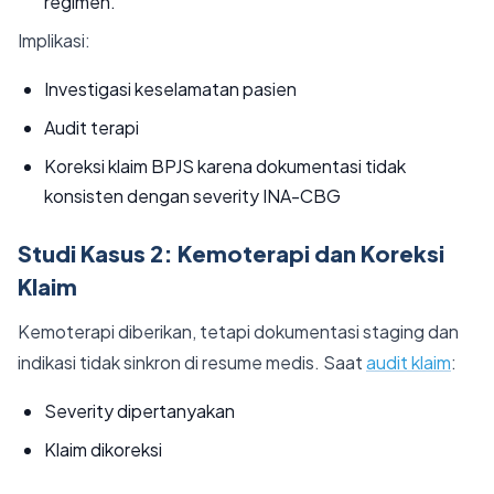
regimen.
Implikasi:
Investigasi keselamatan pasien
Audit terapi
Koreksi klaim BPJS karena dokumentasi tidak
konsisten dengan severity INA-CBG
Studi Kasus 2: Kemoterapi dan Koreksi
Klaim
Kemoterapi diberikan, tetapi dokumentasi staging dan
indikasi tidak sinkron di resume medis. Saat
audit klaim
:
Severity dipertanyakan
Klaim dikoreksi