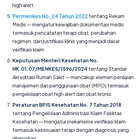
high alert.
Permenkes No. 24 Tahun 2022
tentang Rekam
Medis — mengatur kewajiban dokumentasi medis
termasuk pencatatan terapi obat, perubahan
regimen, dan justifikasi klinis yang menjadi dasar
verifikasi klaim.
Keputusan Menteri Kesehatan No.
HK.01.07/MENKES/1596/2024
tentang Standar
Akreditasi Rumah Sakit — mencakup elemen penilaian
manajemen dan penggunaan obat (MPO) termasuk
pengelolaan obat high alert dan obat kronis.
Peraturan BPJS Kesehatan No. 7 Tahun 2018
tentang Pengelolaan Administrasi Klaim Fasilitas
Kesehatan — mengatur mekanisme verifikasi klaim
termasuk kesesuaian terapi dengan diagnosis yang
dilaporkan.