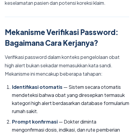
keselamatan pasien dan potensi koreksi klaim.
Mekanisme Verifikasi Password:
Bagaimana Cara Kerjanya?
Verifikasi password dalam konteks pengelolaan obat
high alert bukan sekadar memasukkan kata sandi.
Mekanisme ini mencakup beberapa tahapan:
Identifikasi otomatis
— Sistem secara otomatis
mendeteksi bahwa obat yang diresepkan termasuk
kategori high alert berdasarkan database formularium
rumah sakit.
Prompt konfirmasi
— Dokter diminta
mengonfirmasi dosis, indikasi, dan rute pemberian