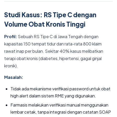
Studi Kasus: RS Tipe C dengan
Volume Obat Kronis Tinggi
Profil:
Sebuah RS Tipe C di Jawa Tengah dengan
kapasitas 150 tempat tidur dan rata-rata 800 klaim
rawat inap per bulan. Sekitar 40% kasus melibatkan
terapi obat kronis (diabetes, hipertensi, gagal ginjal
kronik).
Masalah:
Tidak ada mekanisme verifikasi password untuk obat
high alert dalam sistem RME yang digunakan.
Farmasis melakukan verifikasi manual menggunakan
lembar cetak, tanpa integrasi dengan catatan SOAP