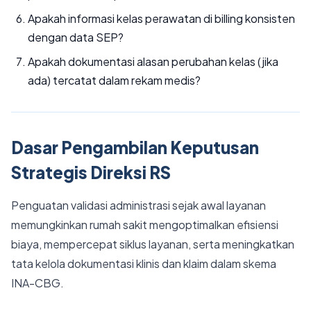
Apakah informasi kelas perawatan di billing konsisten
dengan data SEP?
Apakah dokumentasi alasan perubahan kelas (jika
ada) tercatat dalam rekam medis?
Dasar Pengambilan Keputusan
Strategis Direksi RS
Penguatan validasi administrasi sejak awal layanan
memungkinkan rumah sakit mengoptimalkan efisiensi
biaya, mempercepat siklus layanan, serta meningkatkan
tata kelola dokumentasi klinis dan klaim dalam skema
INA-CBG.