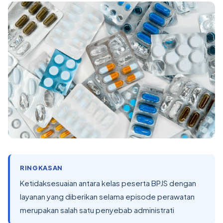
RINGKASAN
Ketidaksesuaian antara kelas peserta BPJS dengan
layanan yang diberikan selama episode perawatan
merupakan salah satu penyebab administrati