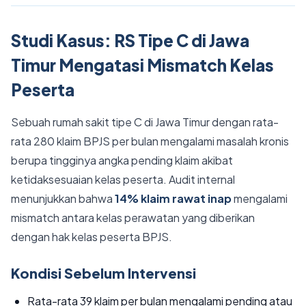
Studi Kasus: RS Tipe C di Jawa
Timur Mengatasi Mismatch Kelas
Peserta
Sebuah rumah sakit tipe C di Jawa Timur dengan rata-
rata 280 klaim BPJS per bulan mengalami masalah kronis
berupa tingginya angka pending klaim akibat
ketidaksesuaian kelas peserta. Audit internal
menunjukkan bahwa
14% klaim rawat inap
mengalami
mismatch antara kelas perawatan yang diberikan
dengan hak kelas peserta BPJS.
Kondisi Sebelum Intervensi
Rata-rata 39 klaim per bulan mengalami pending atau