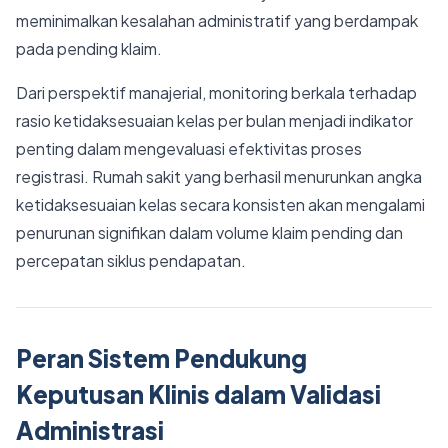
meminimalkan kesalahan administratif yang berdampak
pada pending klaim.
Dari perspektif manajerial, monitoring berkala terhadap
rasio ketidaksesuaian kelas per bulan menjadi indikator
penting dalam mengevaluasi efektivitas proses
registrasi. Rumah sakit yang berhasil menurunkan angka
ketidaksesuaian kelas secara konsisten akan mengalami
penurunan signifikan dalam volume klaim pending dan
percepatan siklus pendapatan.
Peran Sistem Pendukung
Keputusan Klinis dalam Validasi
Administrasi