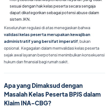
sesuai dengan hak kelas peserta secara sengaja
dapat dikategorikan sebagai potensi abuse dalam
sistem JKN.
Keseluruhan regulasi di atas menegaskan bahwa
validasi kelas peserta merupakan kewajiban
administratif yang bersifat imperatif
, bukan
opsional. Kegagalan dalam memvalidasi kelas peserta
sejak awal layanan berpotensi menimbulkan konsekuensi
hukum dan finansial bagi rumah sakit.
Apa yang Dimaksud dengan
Masalah Kelas Peserta BPJS dalam
Klaim INA-CBG?