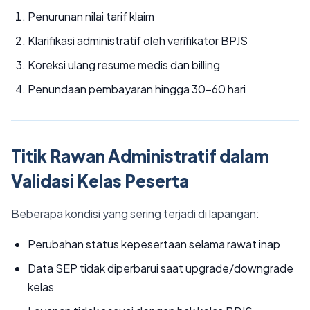
Penurunan nilai tarif klaim
Klarifikasi administratif oleh verifikator BPJS
Koreksi ulang resume medis dan billing
Penundaan pembayaran hingga 30-60 hari
Titik Rawan Administratif dalam
Validasi Kelas Peserta
Beberapa kondisi yang sering terjadi di lapangan:
Perubahan status kepesertaan selama rawat inap
Data SEP tidak diperbarui saat upgrade/downgrade
kelas