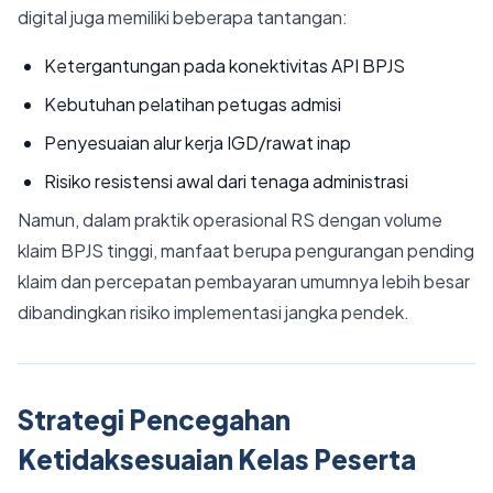
digital juga memiliki beberapa tantangan:
Ketergantungan pada konektivitas API BPJS
Kebutuhan pelatihan petugas admisi
Penyesuaian alur kerja IGD/rawat inap
Risiko resistensi awal dari tenaga administrasi
Namun, dalam praktik operasional RS dengan volume
klaim BPJS tinggi, manfaat berupa pengurangan pending
klaim dan percepatan pembayaran umumnya lebih besar
dibandingkan risiko implementasi jangka pendek.
Strategi Pencegahan
Ketidaksesuaian Kelas Peserta