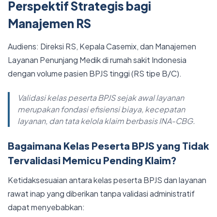
Perspektif Strategis bagi
Manajemen RS
Audiens: Direksi RS, Kepala Casemix, dan Manajemen
Layanan Penunjang Medik di rumah sakit Indonesia
dengan volume pasien BPJS tinggi (RS tipe B/C).
Validasi kelas peserta BPJS sejak awal layanan
merupakan fondasi efisiensi biaya, kecepatan
layanan, dan tata kelola klaim berbasis INA-CBG.
Bagaimana Kelas Peserta BPJS yang Tidak
Tervalidasi Memicu Pending Klaim?
Ketidaksesuaian antara kelas peserta BPJS dan layanan
rawat inap yang diberikan tanpa validasi administratif
dapat menyebabkan: