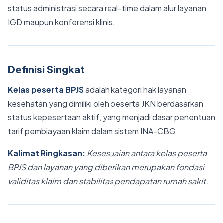
status administrasi secara real-time dalam alur layanan
IGD maupun konferensi klinis.
Definisi Singkat
Kelas peserta BPJS
adalah kategori hak layanan
kesehatan yang dimiliki oleh peserta JKN berdasarkan
status kepesertaan aktif, yang menjadi dasar penentuan
tarif pembiayaan klaim dalam sistem INA-CBG.
Kalimat Ringkasan:
Kesesuaian antara kelas peserta
BPJS dan layanan yang diberikan merupakan fondasi
validitas klaim dan stabilitas pendapatan rumah sakit.