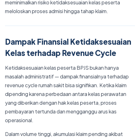
meminimalkan risiko ketidaksesuaian kelas peserta
meloloskan proses admisi hingga tahap klaim.
Dampak Finansial Ketidaksesuaian
Kelas terhadap Revenue Cycle
Ketidaksesuaian kelas peserta BPJS bukan hanya
masalah administratif — dampak finansialnya terhadap
revenue cycle rumah sakit bisa signifikan. Ketika klaim
dipending karena perbedaan antara kelas perawatan
yang diberikan dengan hak kelas peserta, proses
pembayaran tertunda dan mengganggu arus kas
operasional.
Dalam volume tinggi, akumulasi klaim pending akibat