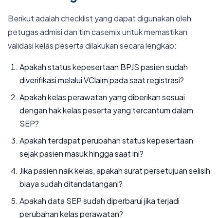
Berikut adalah checklist yang dapat digunakan oleh
petugas admisi dan tim casemix untuk memastikan
validasi kelas peserta dilakukan secara lengkap:
Apakah status kepesertaan BPJS pasien sudah
diverifikasi melalui VClaim pada saat registrasi?
Apakah kelas perawatan yang diberikan sesuai
dengan hak kelas peserta yang tercantum dalam
SEP?
Apakah terdapat perubahan status kepesertaan
sejak pasien masuk hingga saat ini?
Jika pasien naik kelas, apakah surat persetujuan selisih
biaya sudah ditandatangani?
Apakah data SEP sudah diperbarui jika terjadi
perubahan kelas perawatan?