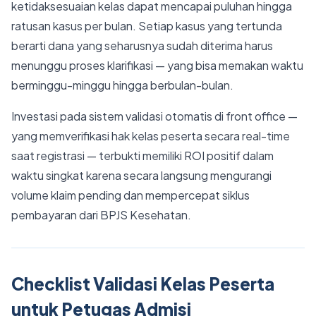
ketidaksesuaian kelas dapat mencapai puluhan hingga
ratusan kasus per bulan. Setiap kasus yang tertunda
berarti dana yang seharusnya sudah diterima harus
menunggu proses klarifikasi — yang bisa memakan waktu
berminggu-minggu hingga berbulan-bulan.
Investasi pada sistem validasi otomatis di front office —
yang memverifikasi hak kelas peserta secara real-time
saat registrasi — terbukti memiliki ROI positif dalam
waktu singkat karena secara langsung mengurangi
volume klaim pending dan mempercepat siklus
pembayaran dari BPJS Kesehatan.
Checklist Validasi Kelas Peserta
untuk Petugas Admisi