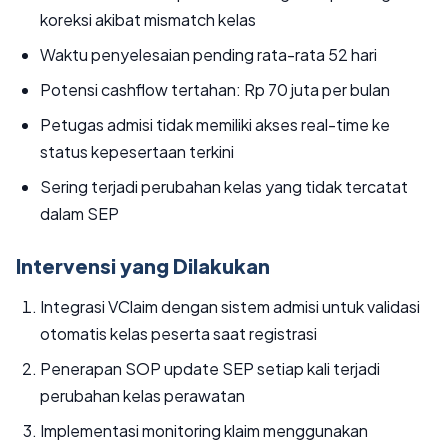
koreksi akibat mismatch kelas
Waktu penyelesaian pending rata-rata 52 hari
Potensi cashflow tertahan: Rp 70 juta per bulan
Petugas admisi tidak memiliki akses real-time ke
status kepesertaan terkini
Sering terjadi perubahan kelas yang tidak tercatat
dalam SEP
Intervensi yang Dilakukan
Integrasi VClaim dengan sistem admisi untuk validasi
otomatis kelas peserta saat registrasi
Penerapan SOP update SEP setiap kali terjadi
perubahan kelas perawatan
Implementasi monitoring klaim menggunakan