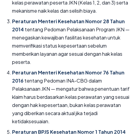
kelas perawatan peserta JKN (Kelas 1, 2, dan 3) serta
mekanisme naik kelas dan selisih biaya.
Peraturan Menteri Kesehatan Nomor 28 Tahun
2014
tentang Pedoman Pelaksanaan Program JKN —
menegaskan kewajiban fasilitas kesehatan untuk
memverifikasi status kepesertaan sebelum
memberikan layanan agar sesuai dengan hak kelas
peserta.
Peraturan Menteri Kesehatan Nomor 76 Tahun
2016
tentang Pedoman INA-CBG dalam
Pelaksanaan JKN — mengatur bahwa penentuan tarif
klaim harus berdasarkan kelas perawatan yang sesuai
dengan hak kepesertaan, bukan kelas perawatan
yang diberikan secara aktual jika terjadi
ketidaksesuaian.
Peraturan BPJS Kesehatan Nomor 1 Tahun 2014