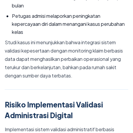
bulan
Petugas admisi melaporkan peningkatan
kepercayaan diri dalam menangani kasus perubahan
kelas
Studi kasus ini menunjukkan bahwa integrasi sistem
validasi kepesertaan dengan monitoring klaim berbasis
data dapat menghasilkan perbaikan operasional yang
terukur dan berkelanjutan, bahkan pada rumah sakit
dengan sumber daya terbatas.
Risiko Implementasi Validasi
Administrasi Digital
Implementasi sistem validasi administratif berbasis