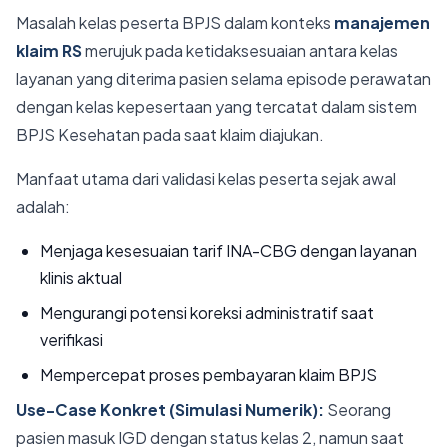
Masalah kelas peserta BPJS dalam konteks
manajemen
klaim RS
merujuk pada ketidaksesuaian antara kelas
layanan yang diterima pasien selama episode perawatan
dengan kelas kepesertaan yang tercatat dalam sistem
BPJS Kesehatan pada saat klaim diajukan.
Manfaat utama dari validasi kelas peserta sejak awal
adalah:
Menjaga kesesuaian tarif INA-CBG dengan layanan
klinis aktual
Mengurangi potensi koreksi administratif saat
verifikasi
Mempercepat proses pembayaran klaim BPJS
Use-Case Konkret (Simulasi Numerik):
Seorang
pasien masuk IGD dengan status kelas 2, namun saat