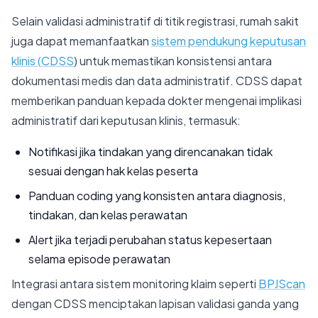
Selain validasi administratif di titik registrasi, rumah sakit
juga dapat memanfaatkan
sistem pendukung keputusan
klinis (
CDSS
) untuk memastikan konsistensi antara
dokumentasi medis dan data administratif. CDSS dapat
memberikan panduan kepada dokter mengenai implikasi
administratif dari keputusan klinis, termasuk:
Notifikasi jika tindakan yang direncanakan tidak
sesuai dengan hak kelas peserta
Panduan coding yang konsisten antara diagnosis,
tindakan, dan kelas perawatan
Alert jika terjadi perubahan status kepesertaan
selama episode perawatan
Integrasi antara sistem monitoring klaim seperti
BPJScan
dengan CDSS menciptakan lapisan validasi ganda yang