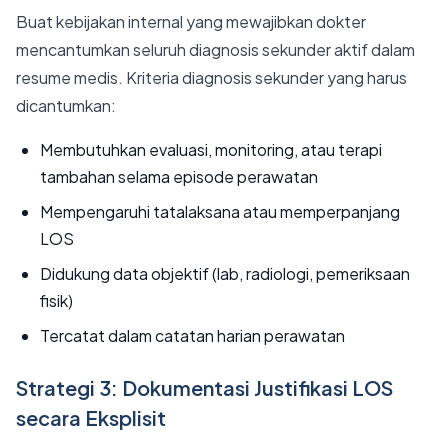
Buat kebijakan internal yang mewajibkan dokter
mencantumkan seluruh diagnosis sekunder aktif dalam
resume medis. Kriteria diagnosis sekunder yang harus
dicantumkan:
Membutuhkan evaluasi, monitoring, atau terapi
tambahan selama episode perawatan
Mempengaruhi tatalaksana atau memperpanjang
LOS
Didukung data objektif (lab, radiologi, pemeriksaan
fisik)
Tercatat dalam catatan harian perawatan
Strategi 3: Dokumentasi Justifikasi LOS
secara Eksplisit