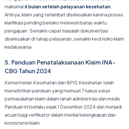
maksimal
6 bulan setelah pelayanan kesehatan
.
Artinya, klaim yang terlambat diselesaikan karena proses
klarifikasi pending berisiko melewati batas waktu
pengajuan. Semakin cepat masalah dokumentasi
diselesaikan di tahap pelayanan, semakin kecil risiko klaim
kedaluwarsa.
5. Panduan Penatalaksanaan Klaim INA-
CBG Tahun 2024
Kementerian Kesehatan dan BPJS Kesehatan telah
menerbitkan panduan yang memuat 7 kasus solusi
permasalahan klaim dalam ranah administrasi dan medis.
Panduan ini berlaku sejak 1 Desember 2024 dan menjadi
acuan bagi verifikator dalam menilai kelengkapan dan
konsistensi klaim.