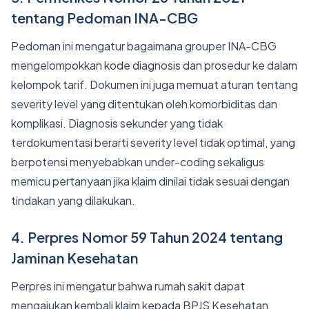
tentang Pedoman INA-CBG
Pedoman ini mengatur bagaimana grouper INA-CBG
mengelompokkan kode diagnosis dan prosedur ke dalam
kelompok tarif. Dokumen ini juga memuat aturan tentang
severity level yang ditentukan oleh komorbiditas dan
komplikasi. Diagnosis sekunder yang tidak
terdokumentasi berarti severity level tidak optimal, yang
berpotensi menyebabkan under-coding sekaligus
memicu pertanyaan jika klaim dinilai tidak sesuai dengan
tindakan yang dilakukan.
4. Perpres Nomor 59 Tahun 2024 tentang
Jaminan Kesehatan
Perpres ini mengatur bahwa rumah sakit dapat
mengajukan kembali klaim kepada BPJS Kesehatan