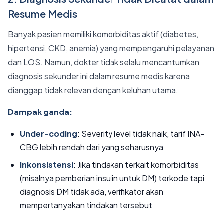
Resume Medis
Banyak pasien memiliki komorbiditas aktif (diabetes,
hipertensi, CKD, anemia) yang mempengaruhi pelayanan
dan LOS. Namun, dokter tidak selalu mencantumkan
diagnosis sekunder ini dalam resume medis karena
dianggap tidak relevan dengan keluhan utama.
Dampak ganda:
Under-coding
: Severity level tidak naik, tarif INA-
CBG lebih rendah dari yang seharusnya
Inkonsistensi
: Jika tindakan terkait komorbiditas
(misalnya pemberian insulin untuk DM) terkode tapi
diagnosis DM tidak ada, verifikator akan
mempertanyakan tindakan tersebut