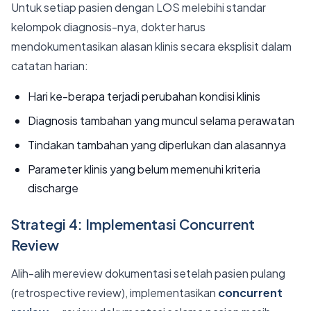
Untuk setiap pasien dengan LOS melebihi standar
kelompok diagnosis-nya, dokter harus
mendokumentasikan alasan klinis secara eksplisit dalam
catatan harian:
Hari ke-berapa terjadi perubahan kondisi klinis
Diagnosis tambahan yang muncul selama perawatan
Tindakan tambahan yang diperlukan dan alasannya
Parameter klinis yang belum memenuhi kriteria
discharge
Strategi 4: Implementasi Concurrent
Review
Alih-alih mereview dokumentasi setelah pasien pulang
(retrospective review), implementasikan
concurrent