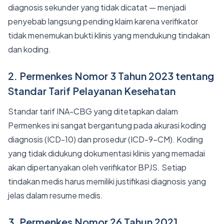
diagnosis sekunder yang tidak dicatat — menjadi
penyebab langsung pending klaim karena verifikator
tidak menemukan bukti klinis yang mendukung tindakan
dan koding.
2. Permenkes Nomor 3 Tahun 2023 tentang
Standar Tarif Pelayanan Kesehatan
Standar tarif INA-CBG yang ditetapkan dalam
Permenkes ini sangat bergantung pada akurasi koding
diagnosis (ICD-10) dan prosedur (ICD-9-CM). Koding
yang tidak didukung dokumentasi klinis yang memadai
akan dipertanyakan oleh verifikator BPJS. Setiap
tindakan medis harus memiliki justifikasi diagnosis yang
jelas dalam resume medis.
3. Permenkes Nomor 26 Tahun 2021