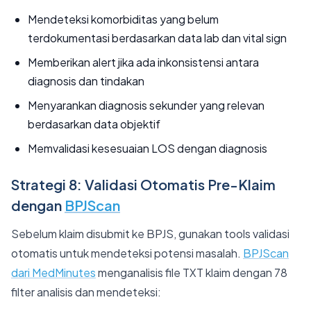
Mendeteksi komorbiditas yang belum
terdokumentasi berdasarkan data lab dan vital sign
Memberikan alert jika ada inkonsistensi antara
diagnosis dan tindakan
Menyarankan diagnosis sekunder yang relevan
berdasarkan data objektif
Memvalidasi kesesuaian LOS dengan diagnosis
Strategi 8: Validasi Otomatis Pre-Klaim
dengan
BPJScan
Sebelum klaim disubmit ke BPJS, gunakan tools validasi
otomatis untuk mendeteksi potensi masalah.
BPJScan
dari MedMinutes
menganalisis file TXT klaim dengan 78
filter analisis dan mendeteksi: