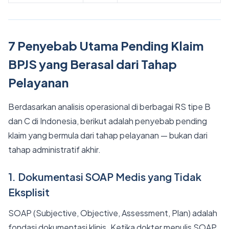
7 Penyebab Utama Pending Klaim
BPJS yang Berasal dari Tahap
Pelayanan
Berdasarkan analisis operasional di berbagai RS tipe B
dan C di Indonesia, berikut adalah penyebab pending
klaim yang bermula dari tahap pelayanan — bukan dari
tahap administratif akhir.
1. Dokumentasi SOAP Medis yang Tidak
Eksplisit
SOAP (Subjective, Objective, Assessment, Plan) adalah
fondasi dokumentasi klinis. Ketika dokter menulis SOAP