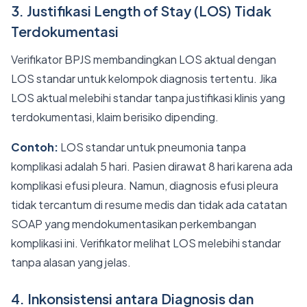
3. Justifikasi Length of Stay (LOS) Tidak
Terdokumentasi
Verifikator BPJS membandingkan LOS aktual dengan
LOS standar untuk kelompok diagnosis tertentu. Jika
LOS aktual melebihi standar tanpa justifikasi klinis yang
terdokumentasi, klaim berisiko dipending.
Contoh:
LOS standar untuk pneumonia tanpa
komplikasi adalah 5 hari. Pasien dirawat 8 hari karena ada
komplikasi efusi pleura. Namun, diagnosis efusi pleura
tidak tercantum di resume medis dan tidak ada catatan
SOAP yang mendokumentasikan perkembangan
komplikasi ini. Verifikator melihat LOS melebihi standar
tanpa alasan yang jelas.
4. Inkonsistensi antara Diagnosis dan