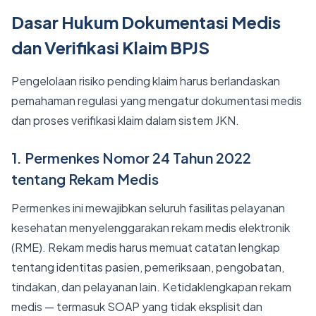
Dasar Hukum Dokumentasi Medis
dan Verifikasi Klaim BPJS
Pengelolaan risiko pending klaim harus berlandaskan
pemahaman regulasi yang mengatur dokumentasi medis
dan proses verifikasi klaim dalam sistem JKN.
1. Permenkes Nomor 24 Tahun 2022
tentang Rekam Medis
Permenkes ini mewajibkan seluruh fasilitas pelayanan
kesehatan menyelenggarakan rekam medis elektronik
(RME). Rekam medis harus memuat catatan lengkap
tentang identitas pasien, pemeriksaan, pengobatan,
tindakan, dan pelayanan lain. Ketidaklengkapan rekam
medis — termasuk SOAP yang tidak eksplisit dan