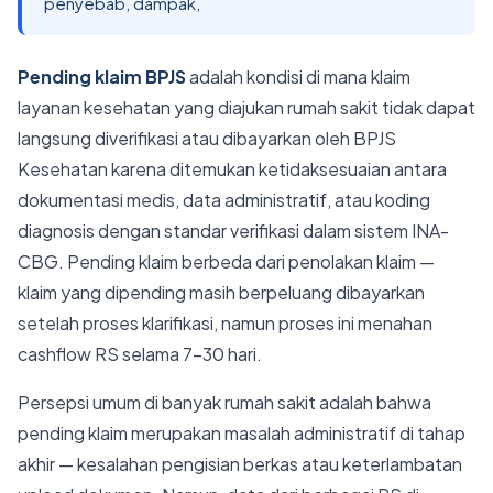
penyebab, dampak,
Pending klaim BPJS
adalah kondisi di mana klaim
layanan kesehatan yang diajukan rumah sakit tidak dapat
langsung diverifikasi atau dibayarkan oleh BPJS
Kesehatan karena ditemukan ketidaksesuaian antara
dokumentasi medis, data administratif, atau koding
diagnosis dengan standar verifikasi dalam sistem INA-
CBG. Pending klaim berbeda dari penolakan klaim —
klaim yang dipending masih berpeluang dibayarkan
setelah proses klarifikasi, namun proses ini menahan
cashflow RS selama 7-30 hari.
Persepsi umum di banyak rumah sakit adalah bahwa
pending klaim merupakan masalah administratif di tahap
akhir — kesalahan pengisian berkas atau keterlambatan