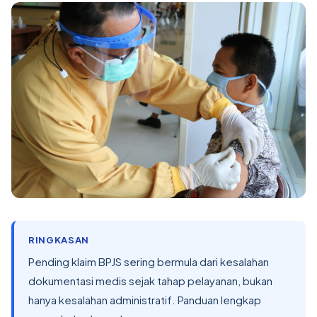
RINGKASAN
Pending klaim BPJS sering bermula dari kesalahan
dokumentasi medis sejak tahap pelayanan, bukan
hanya kesalahan administratif. Panduan lengkap