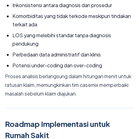
Inkonsistensi antara diagnosis dan prosedur
Komorbiditas yang tidak terkode meskipun tindakan
terkait ada
LOS yang melebihi standar tanpa diagnosis
pendukung
Perbedaan data administratif dan klinis
Potensi under-coding dan over-coding
Proses analisis berlangsung dalam hitungan menit untuk
ratusan klaim, memungkinkan tim casemix memperbaiki
masalah sebelum klaim diajukan.
Roadmap Implementasi untuk
Rumah Sakit