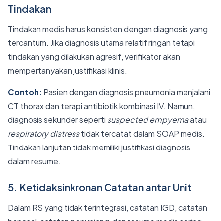
Tindakan
Tindakan medis harus konsisten dengan diagnosis yang
tercantum. Jika diagnosis utama relatif ringan tetapi
tindakan yang dilakukan agresif, verifikator akan
mempertanyakan justifikasi klinis.
Contoh:
Pasien dengan diagnosis pneumonia menjalani
CT thorax dan terapi antibiotik kombinasi IV. Namun,
diagnosis sekunder seperti
suspected empyema
atau
respiratory distress
tidak tercatat dalam SOAP medis.
Tindakan lanjutan tidak memiliki justifikasi diagnosis
dalam resume.
5. Ketidaksinkronan Catatan antar Unit
Dalam RS yang tidak terintegrasi, catatan IGD, catatan