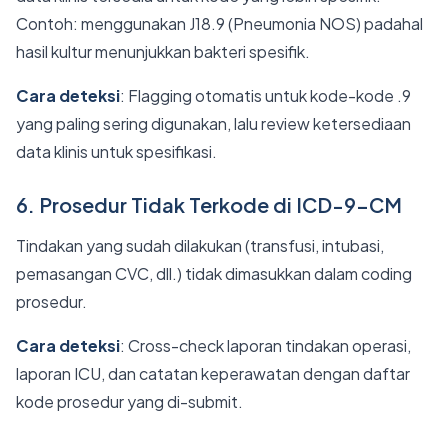
Contoh: menggunakan J18.9 (Pneumonia NOS) padahal
hasil kultur menunjukkan bakteri spesifik.
Cara deteksi
: Flagging otomatis untuk kode-kode .9
yang paling sering digunakan, lalu review ketersediaan
data klinis untuk spesifikasi.
6. Prosedur Tidak Terkode di ICD-9-CM
Tindakan yang sudah dilakukan (transfusi, intubasi,
pemasangan CVC, dll.) tidak dimasukkan dalam coding
prosedur.
Cara deteksi
: Cross-check laporan tindakan operasi,
laporan ICU, dan catatan keperawatan dengan daftar
kode prosedur yang di-submit.