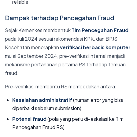
reliable
Dampak terhadap Pencegahan Fraud
Sejak Kemenkes membentuk
Tim Pencegahan Fraud
pada Juli 2024 sesuai rekomendasi KPK, dan BPJS
Kesehatan menerapkan
verifikasi berbasis komputer
mulai September 2024, pre-verifikasi internal menjadi
mekanisme pertahanan pertama RS terhadap temuan
fraud.
Pre-verifikasi membantu RS membedakan antara:
Kesalahan administratif
(human error yang bisa
diperbaiki sebelum submission)
Potensi fraud
(pola yang perlu di-eskalasi ke Tim
Pencegahan Fraud RS)