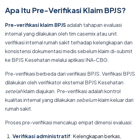
Apa Itu Pre-Verifikasi Klaim BPJS?
Pre-verifikasi klaim BPJS
adalah tahapan evaluasi
internal yang dilakukan oleh tim casemix atau unit
verifikasi internal rumah sakit terhadap kelengkapan dan
konsistensi dokumentasi medis sebelum klaim di-submit
ke BPJS Kesehatan melalui aplikasi INA-CBG.
Pre-verifikasi berbeda dari verifikasi BPJS. Verifikasi BPJS
dilakukan oleh verifikator eksternal BPJS Kesehatan
setelah
klaim diajukan. Pre-verifikasi adalah kontrol
kualitas internal yang dilakukan
sebelum
klaim keluar dari
rumah sakit.
Proses pre-verifikasi mencakup empat dimensi evaluasi:
Verifikasi administratif
: Kelengkapan berkas,