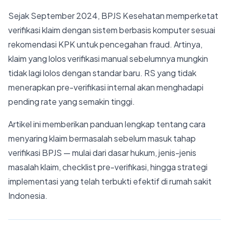
Sejak September 2024, BPJS Kesehatan memperketat
verifikasi klaim dengan sistem berbasis komputer sesuai
rekomendasi KPK untuk pencegahan fraud. Artinya,
klaim yang lolos verifikasi manual sebelumnya mungkin
tidak lagi lolos dengan standar baru. RS yang tidak
menerapkan pre-verifikasi internal akan menghadapi
pending rate yang semakin tinggi.
Artikel ini memberikan panduan lengkap tentang cara
menyaring klaim bermasalah sebelum masuk tahap
verifikasi BPJS — mulai dari dasar hukum, jenis-jenis
masalah klaim, checklist pre-verifikasi, hingga strategi
implementasi yang telah terbukti efektif di rumah sakit
Indonesia.