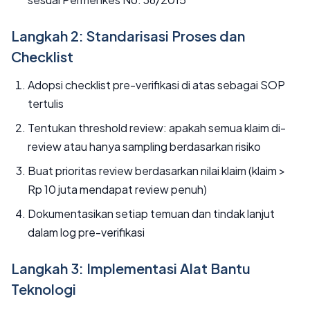
Langkah 2: Standarisasi Proses dan
Checklist
Adopsi checklist pre-verifikasi di atas sebagai SOP
tertulis
Tentukan threshold review: apakah semua klaim di-
review atau hanya sampling berdasarkan risiko
Buat prioritas review berdasarkan nilai klaim (klaim >
Rp 10 juta mendapat review penuh)
Dokumentasikan setiap temuan dan tindak lanjut
dalam log pre-verifikasi
Langkah 3: Implementasi Alat Bantu
Teknologi