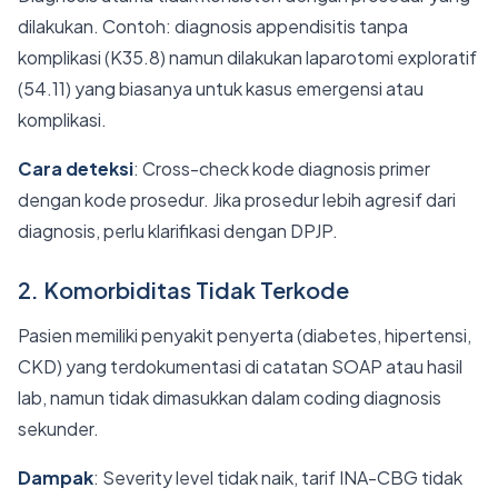
dilakukan. Contoh: diagnosis appendisitis tanpa
komplikasi (K35.8) namun dilakukan laparotomi exploratif
(54.11) yang biasanya untuk kasus emergensi atau
komplikasi.
Cara deteksi
: Cross-check kode diagnosis primer
dengan kode prosedur. Jika prosedur lebih agresif dari
diagnosis, perlu klarifikasi dengan DPJP.
2. Komorbiditas Tidak Terkode
Pasien memiliki penyakit penyerta (diabetes, hipertensi,
CKD) yang terdokumentasi di catatan SOAP atau hasil
lab, namun tidak dimasukkan dalam coding diagnosis
sekunder.
Dampak
: Severity level tidak naik, tarif INA-CBG tidak