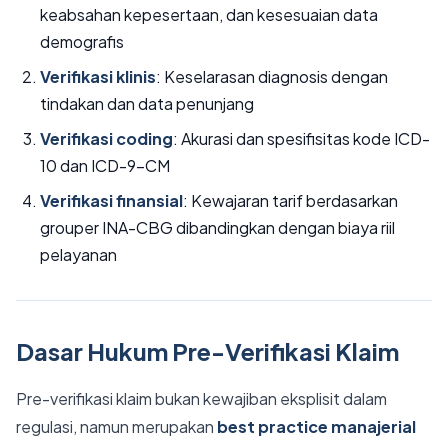
keabsahan kepesertaan, dan kesesuaian data
demografis
Verifikasi klinis
: Keselarasan diagnosis dengan
tindakan dan data penunjang
Verifikasi coding
: Akurasi dan spesifisitas kode ICD-
10 dan ICD-9-CM
Verifikasi finansial
: Kewajaran tarif berdasarkan
grouper INA-CBG dibandingkan dengan biaya riil
pelayanan
Dasar Hukum Pre-Verifikasi Klaim
Pre-verifikasi klaim bukan kewajiban eksplisit dalam
regulasi, namun merupakan
best practice manajerial