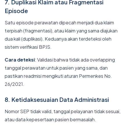
7. Duplikasi Klaim atau Fragmentasi
Episode
Satu episode perawatan dipecah menjadi dua klaim
terpisah (fragmentasi), atau klaim yang sama diajukan
dua kali (duplikasi). Keduanya akan terdeteksi oleh
sistem verifikasi BPJS.
Cara deteksi
: Validasi bahwa tidak ada overlapping
tanggal perawatan untuk pasien yang sama, dan
pastikan readmisi mengikuti aturan Permenkes No.
26/2021.
8. Ketidaksesuaian Data Administrasi
Nomor SEP tidak valid, tanggal pelayanan tidak sesuai,
atau data kepesertaan pasien bermasalah.