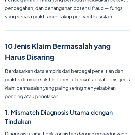
pencegahan, dan penanganan potensi fraud — fungsi
yang secara praktis mencakup pre-verifikasi klaim.
10 Jenis Klaim Bermasalah yang
Harus Disaring
Berdasarkan data empiris dari berbagai penelitian dan
praktik di rumah sakit Indonesia, berikut adalah jenis-jenis
klaim bermasalah yang paling sering menyebabkan
pending atau penolakan:
1. Mismatch Diagnosis Utama dengan
Tindakan
Diagnosis utama tidak konsisten dengan prosedur yang