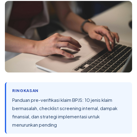
RINGKASAN
Panduan pre-verifikasi klaim BPJS: 10 jenis klaim
bermasalah, checklist screening internal, dampak
finansial, dan strategi implementasi untuk
menurunkan pending