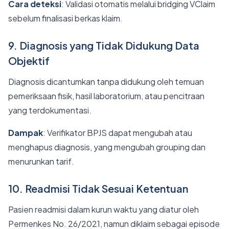
Cara deteksi
: Validasi otomatis melalui bridging VClaim
sebelum finalisasi berkas klaim.
9. Diagnosis yang Tidak Didukung Data
Objektif
Diagnosis dicantumkan tanpa didukung oleh temuan
pemeriksaan fisik, hasil laboratorium, atau pencitraan
yang terdokumentasi.
Dampak
: Verifikator BPJS dapat mengubah atau
menghapus diagnosis, yang mengubah grouping dan
menurunkan tarif.
10. Readmisi Tidak Sesuai Ketentuan
Pasien readmisi dalam kurun waktu yang diatur oleh
Permenkes No. 26/2021, namun diklaim sebagai episode