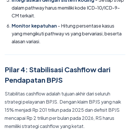
dalam pathway harus memiliki kode ICD-10/ICD-9-
CM terkait.
Monitor kepatuhan
- Hitung persentase kasus
yang mengikuti pathway vs yang bervariasi, beserta
alasan variasi.
Pilar 4: Stabilisasi Cashflow dari
Pendapatan BPJS
Stabilitas cashflow adalah tujuan akhir dari seluruh
strategi pelayanan BPJS. Dengan klaim BPJS yang naik
15% menjadi Rp 201 triliun pada 2025 dan defisit BPJS
mencapai Rp 2 triliun per bulan pada 2026, RS harus
memiliki strategi cashflow yang ketat.