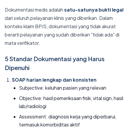
Dokumentasi medis adalah
satu-satunya bukti legal
dari seluruh pelayanan klinis yang diberikan. Dalam
konteks klaim BPJS, dokumentasi yang tidak akurat
berarti pelayanan yang sudah diberikan "tidak ada" di
mata verifikator.
5 Standar Dokumentasi yang Harus
Dipenuhi
SOAP harian lengkap dan konsisten
Subjective: keluhan pasien yang relevan
Objective: hasil pemeriksaan fisik, vital sign, hasil
lab/radiologi
Assessment: diagnosis kerja yang diperbarui,
termasuk komorbiditas aktif