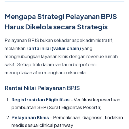
Mengapa Strategi Pelayanan BPJS
Harus Dikelola secara Strategis
Pelayanan BPJS bukan sekadar aspek administratif,
melainkan
rantai nilai (value chain)
yang
menghubungkan layanan klinis dengan revenue rumah
sakit. Setiap titik dalam rantai ini berpotensi
menciptakan atau menghancurkan nilai:
Rantai Nilai Pelayanan BPJS
Registrasi dan Eligibilitas
- Verifikasi kepesertaan,
pembuatan SEP (Surat Eligibilitas Peserta)
Pelayanan Klinis
- Pemeriksaan, diagnosis, tindakan
medis sesuai clinical pathway