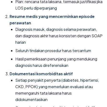
Plan: rencana tata laksana, termasuk justifikasi jika
LOS perlu diperpanjang
Resume medis yang mencerminkan episode
perawatan
Diagnosis masuk, diagnosis selama perawatan,
dan diagnosis akhir harus konsisten dengan SOAP
harian
Seluruh tindakan prosedur harus tercantum
Hasil pemeriksaan penunjang yang mendukung
diagnosis harus direferensikan
Dokumentasi komorbiditas aktif
Setiap penyakit penyerta (diabetes, hipertensi,
CKD, PPOK) yang memerlukan evaluasi atau
memengaruhi tata laksana harus
didokumentasikan