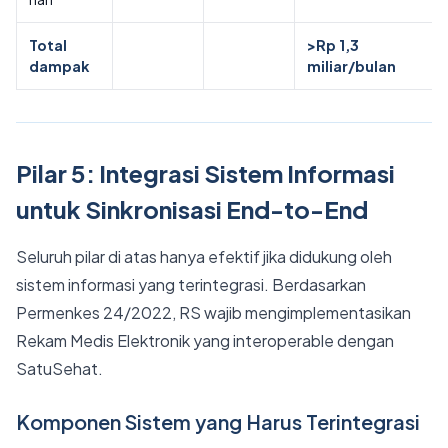
Total
>Rp 1,3
dampak
miliar/bulan
Pilar 5: Integrasi Sistem Informasi
untuk Sinkronisasi End-to-End
Seluruh pilar di atas hanya efektif jika didukung oleh
sistem informasi yang terintegrasi. Berdasarkan
Permenkes 24/2022, RS wajib mengimplementasikan
Rekam Medis Elektronik yang interoperable dengan
SatuSehat.
Komponen Sistem yang Harus Terintegrasi