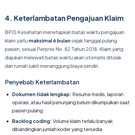
4. Keterlambatan Pengajuan Klaim
BPJS Kesehatan menetapkan batas waktu pengajuan
klaim yaitu
maksimal 6 bulan
sejak tanggal pulang
pasien, sesuai Perpres No. 82 Tahun 2018. Klaim yang
diajukan melewati batas waktu akan otomatis ditolak
dan rumah sakit menanggung biaya sendiri.
Penyebab Keterlambatan
Dokumen tidak lengkap:
Resume medis, laporan
operasi, atau hasil penunjang belum dikumpulkan saat
pasien pulang
Backlog coding:
Volume klaim terlalu banyak
dibandingkan jumlah koder yang tersedia