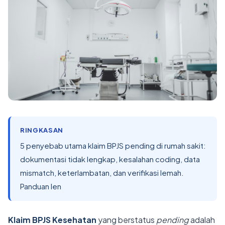
RINGKASAN
5 penyebab utama klaim BPJS pending di rumah sakit:
dokumentasi tidak lengkap, kesalahan coding, data
mismatch, keterlambatan, dan verifikasi lemah.
Panduan len
Klaim BPJS Kesehatan
yang berstatus
pending
adalah