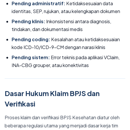
Pending administratif:
Ketidaksesuaian data
identitas, SEP, rujukan, atau kelengkapan dokumen
Pending klinis:
Inkonsistensi antara diagnosis,
tindakan, dan dokumentasi medis
Pending coding:
Kesalahan atau ketidaksesuaian
kode ICD-10/ICD-9-CM dengan narasi klinis
Pending sistem:
Error teknis pada aplikasi VClaim,
INA-CBG grouper, atau konektivitas
Dasar Hukum Klaim BPJS dan
Verifikasi
Proses klaim dan verifikasi BPJS Kesehatan diatur oleh
beberapa regulasi utama yang menjadi dasar kerja tim