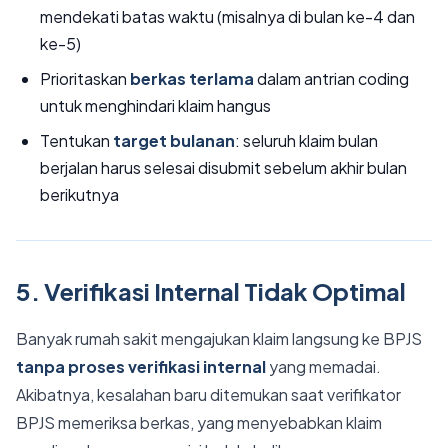
mendekati batas waktu (misalnya di bulan ke-4 dan
ke-5)
Prioritaskan
berkas terlama
dalam antrian coding
untuk menghindari klaim hangus
Tentukan
target bulanan
: seluruh klaim bulan
berjalan harus selesai disubmit sebelum akhir bulan
berikutnya
5. Verifikasi Internal Tidak Optimal
Banyak rumah sakit mengajukan klaim langsung ke BPJS
tanpa proses verifikasi internal
yang memadai.
Akibatnya, kesalahan baru ditemukan saat verifikator
BPJS memeriksa berkas, yang menyebabkan klaim