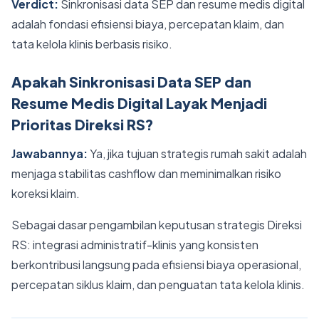
Verdict:
Sinkronisasi data SEP dan resume medis digital
adalah fondasi efisiensi biaya, percepatan klaim, dan
tata kelola klinis berbasis risiko.
Apakah Sinkronisasi Data SEP dan
Resume Medis Digital Layak Menjadi
Prioritas Direksi RS?
Jawabannya:
Ya, jika tujuan strategis rumah sakit adalah
menjaga stabilitas cashflow dan meminimalkan risiko
koreksi klaim.
Sebagai dasar pengambilan keputusan strategis Direksi
RS: integrasi administratif-klinis yang konsisten
berkontribusi langsung pada efisiensi biaya operasional,
percepatan siklus klaim, dan penguatan tata kelola klinis.