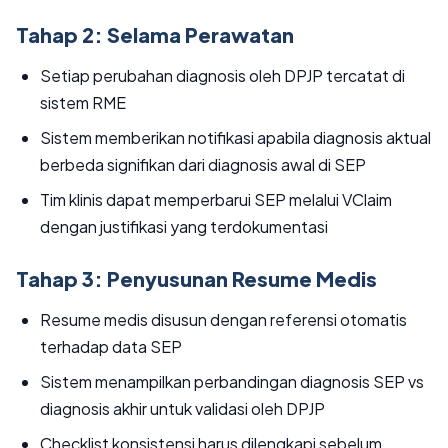
Tahap 2: Selama Perawatan
Setiap perubahan diagnosis oleh DPJP tercatat di
sistem RME
Sistem memberikan notifikasi apabila diagnosis aktual
berbeda signifikan dari diagnosis awal di SEP
Tim klinis dapat memperbarui SEP melalui VClaim
dengan justifikasi yang terdokumentasi
Tahap 3: Penyusunan Resume Medis
Resume medis disusun dengan referensi otomatis
terhadap data SEP
Sistem menampilkan perbandingan diagnosis SEP vs
diagnosis akhir untuk validasi oleh DPJP
Checklist konsistensi harus dilengkapi sebelum