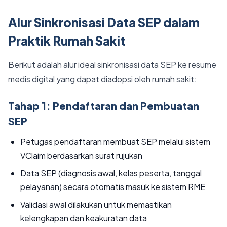
Alur Sinkronisasi Data SEP dalam
Praktik Rumah Sakit
Berikut adalah alur ideal sinkronisasi data SEP ke resume
medis digital yang dapat diadopsi oleh rumah sakit:
Tahap 1: Pendaftaran dan Pembuatan
SEP
Petugas pendaftaran membuat SEP melalui sistem
VClaim berdasarkan surat rujukan
Data SEP (diagnosis awal, kelas peserta, tanggal
pelayanan) secara otomatis masuk ke sistem RME
Validasi awal dilakukan untuk memastikan
kelengkapan dan keakuratan data