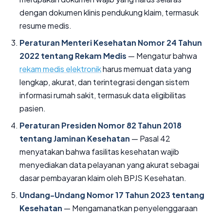
dengan dokumen klinis pendukung klaim, termasuk
resume medis.
Peraturan Menteri Kesehatan Nomor 24 Tahun
2022 tentang Rekam Medis
— Mengatur bahwa
rekam medis elektronik
harus memuat data yang
lengkap, akurat, dan terintegrasi dengan sistem
informasi rumah sakit, termasuk data eligibilitas
pasien.
Peraturan Presiden Nomor 82 Tahun 2018
tentang Jaminan Kesehatan
— Pasal 42
menyatakan bahwa fasilitas kesehatan wajib
menyediakan data pelayanan yang akurat sebagai
dasar pembayaran klaim oleh BPJS Kesehatan.
Undang-Undang Nomor 17 Tahun 2023 tentang
Kesehatan
— Mengamanatkan penyelenggaraan