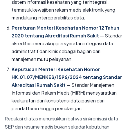
sistem informasi kesehatan yang terintegrasi,
termasuk kewajiban rekam medis elektronik yang
mendukung interoperabilitas data.
Peraturan Menteri Kesehatan Nomor 12 Tahun
2020 tentang Akreditasi Rumah Sakit
— Standar
akreditasi mencakup persyaratan integrasi data
administratif dan klinis sebagai bagian dari
manajemen mutu pelayanan.
Keputusan Menteri Kesehatan Nomor
HK.01.07/MENKES/1596/2024 tentang Standar
Akreditasi Rumah Sakit
— Standar Manajemen
Informasi dan Rekam Medis (MIRM) mensyaratkan
keakuratan dan konsistensi data pasien dari
pendaftaran hingga pemulangan.
Regulasi di atas menunjukkan bahwa sinkronisasi data
SEP dan resume medis bukan sekadar kebutuhan