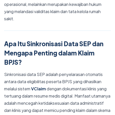
operasional, melainkan merupakan kewajiban hukum
yang melandasi validitas klaim dan tata kelola rumah
sakit.
Apa Itu Sinkronisasi Data SEP dan
Mengapa Penting dalam Klaim
BPJS?
Sinkronisasi data SEP adalah penyelarasan otomatis
antara data eligibilitas peserta BPJS yang dihasilkan
melalui sistem
VClaim
dengan dokumentasi klinis yang
tertuang dalam resume medis digital. Manfaat utamanya
adalah mencegah ketidaksesuaian data administratif
dan klinis yang dapat memicu pending klaim dalam skema