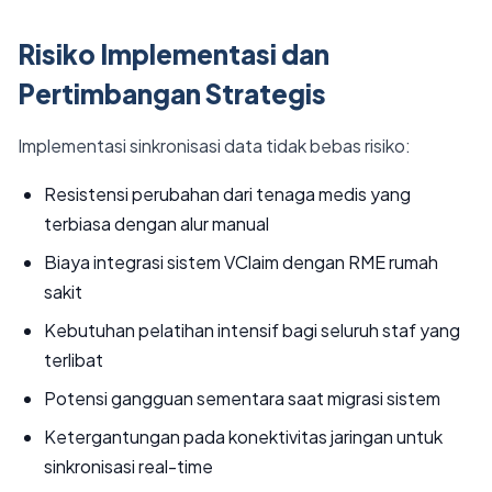
Risiko Implementasi dan
Pertimbangan Strategis
Implementasi sinkronisasi data tidak bebas risiko:
Resistensi perubahan dari tenaga medis yang
terbiasa dengan alur manual
Biaya integrasi sistem VClaim dengan RME rumah
sakit
Kebutuhan pelatihan intensif bagi seluruh staf yang
terlibat
Potensi gangguan sementara saat migrasi sistem
Ketergantungan pada konektivitas jaringan untuk
sinkronisasi real-time