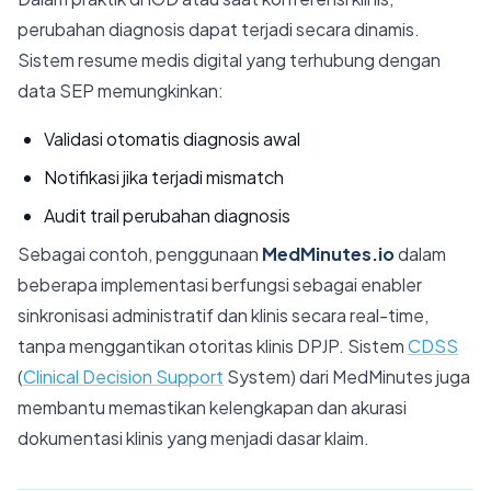
perubahan diagnosis dapat terjadi secara dinamis.
Sistem resume medis digital yang terhubung dengan
data SEP memungkinkan:
Validasi otomatis diagnosis awal
Notifikasi jika terjadi mismatch
Audit trail perubahan diagnosis
Sebagai contoh, penggunaan
MedMinutes.io
dalam
beberapa implementasi berfungsi sebagai enabler
sinkronisasi administratif dan klinis secara real-time,
tanpa menggantikan otoritas klinis DPJP. Sistem
CDSS
(
Clinical Decision Support
System) dari MedMinutes juga
membantu memastikan kelengkapan dan akurasi
dokumentasi klinis yang menjadi dasar klaim.