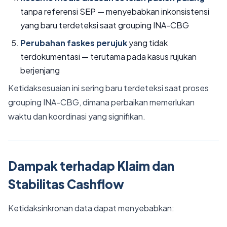
tanpa referensi SEP — menyebabkan inkonsistensi
yang baru terdeteksi saat grouping INA-CBG
Perubahan faskes perujuk
yang tidak
terdokumentasi — terutama pada kasus rujukan
berjenjang
Ketidaksesuaian ini sering baru terdeteksi saat proses
grouping INA-CBG, dimana perbaikan memerlukan
waktu dan koordinasi yang signifikan.
Dampak terhadap Klaim dan
Stabilitas Cashflow
Ketidaksinkronan data dapat menyebabkan: