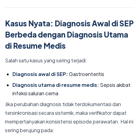
Kasus Nyata: Diagnosis Awal di SEP
Berbeda dengan Diagnosis Utama
di Resume Medis
Salah satu kasus yang sering terjadi:
Diagnosis awal di SEP:
Gastroenteritis
Diagnosis utama di resume medis:
Sepsis akibat
infeksi saluran cerna
Jika perubahan diagnosis tidak terdokumentasi dan
tersinkronisasi secara sistemik, maka verifikator dapat
mempertanyakan konsistensi episode perawatan. Hal ini
sering berujung pada: