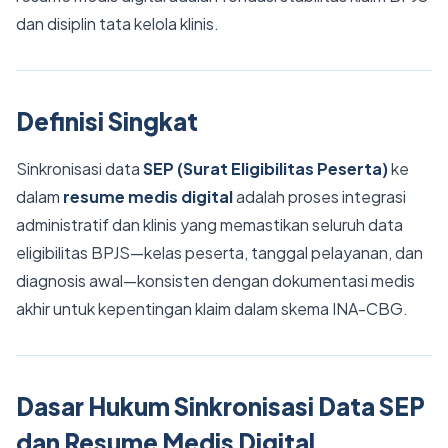
dan disiplin tata kelola klinis.
Definisi Singkat
Sinkronisasi data
SEP (Surat Eligibilitas Peserta)
ke
dalam
resume medis digital
adalah proses integrasi
administratif dan klinis yang memastikan seluruh data
eligibilitas BPJS—kelas peserta, tanggal pelayanan, dan
diagnosis awal—konsisten dengan dokumentasi medis
akhir untuk kepentingan klaim dalam skema INA-CBG.
Dasar Hukum Sinkronisasi Data SEP
dan Resume Medis Digital