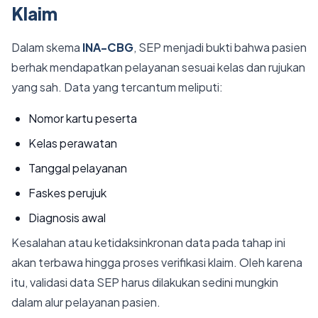
Klaim
Dalam skema
INA-CBG
, SEP menjadi bukti bahwa pasien
berhak mendapatkan pelayanan sesuai kelas dan rujukan
yang sah. Data yang tercantum meliputi:
Nomor kartu peserta
Kelas perawatan
Tanggal pelayanan
Faskes perujuk
Diagnosis awal
Kesalahan atau ketidaksinkronan data pada tahap ini
akan terbawa hingga proses verifikasi klaim. Oleh karena
itu, validasi data SEP harus dilakukan sedini mungkin
dalam alur pelayanan pasien.