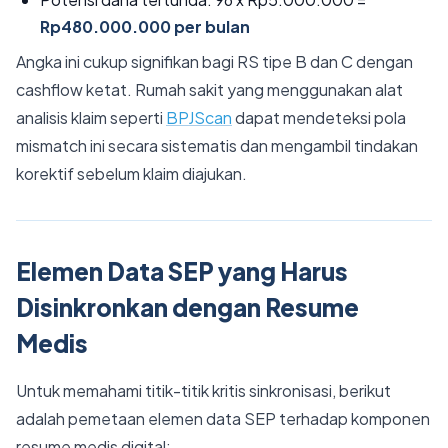
Rp480.000.000 per bulan
Angka ini cukup signifikan bagi RS tipe B dan C dengan
cashflow ketat. Rumah sakit yang menggunakan alat
analisis klaim seperti
BPJScan
dapat mendeteksi pola
mismatch ini secara sistematis dan mengambil tindakan
korektif sebelum klaim diajukan.
Elemen Data SEP yang Harus
Disinkronkan dengan Resume
Medis
Untuk memahami titik-titik kritis sinkronisasi, berikut
adalah pemetaan elemen data SEP terhadap komponen
resume medis digital: