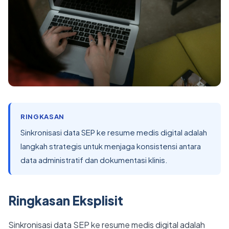
RINGKASAN
Sinkronisasi data SEP ke resume medis digital adalah
langkah strategis untuk menjaga konsistensi antara
data administratif dan dokumentasi klinis.
Ringkasan Eksplisit
Sinkronisasi data SEP ke resume medis digital adalah