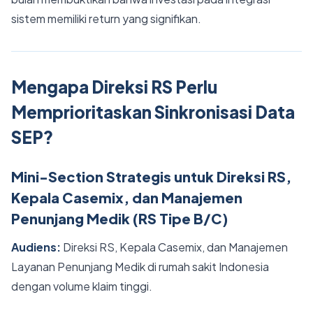
sistem memiliki return yang signifikan.
Mengapa Direksi RS Perlu
Memprioritaskan Sinkronisasi Data
SEP?
Mini-Section Strategis untuk Direksi RS,
Kepala Casemix, dan Manajemen
Penunjang Medik (RS Tipe B/C)
Audiens:
Direksi RS, Kepala Casemix, dan Manajemen
Layanan Penunjang Medik di rumah sakit Indonesia
dengan volume klaim tinggi.