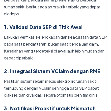
rumah sakit, berikut adalah praktik terbaik yang dapat
diadopsi:
1. Validasi Data SEP di Titik Awal
Lakukan verifikasi kelengkapan dan keakuratan data SEP
pada saat pendaftaran, bukan saat pengajuan klaim.
Kesalahan yang terdeteksi di awal jauh lebih mudah dan
cepat diperbaiki.
2. Integrasi Sistem VClaim dengan RME
Pastikan sistem rekam medis elektronik rumah sakit
terhubung dengan VClaim sehingga data SEP dapat
diakses dan divalidasi secara otomatis oleh tim klinis.
3. Notifikasi Proaktif untuk Mismatch