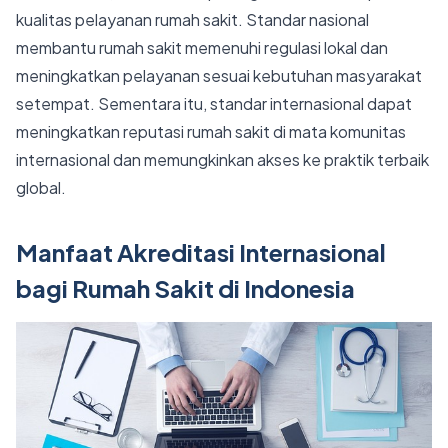
kualitas pelayanan rumah sakit. Standar nasional
membantu rumah sakit memenuhi regulasi lokal dan
meningkatkan pelayanan sesuai kebutuhan masyarakat
setempat. Sementara itu, standar internasional dapat
meningkatkan reputasi rumah sakit di mata komunitas
internasional dan memungkinkan akses ke praktik terbaik
global.
Manfaat Akreditasi Internasional
bagi Rumah Sakit di Indonesia