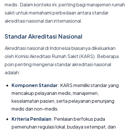
medis. Dalam konteks ini, penting bagi manajemen rumah
sakit untuk memahami perbedaan antara standar
akreditasi nasional dan internasional.
Standar Akreditasi Nasional
Akreditasi nasional di Indonesia biasanya dikeluarkan
oleh Komisi Akreditasi Rumah Sakit (KARS). Beberapa
poin penting mengenai standar akreditasi nasional
adalah:
Komponen Standar
: KARS memiliki standar yang
mencakup pelayanan medis, manajemen,
keselamatan pasien, serta pelayanan penunjang
medis dan non-medis.
Kriteria Penilaian
: Penilaian berfokus pada
pemenuhan regulasi lokal, budaya setempat, dan