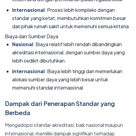
Internasional
: Proses lebih kompleks dengan
standar yang ketat, membutuhkan komitmen besar
dari pihak rumah sakit untuk memenuhi semua kriteria.
Biaya dan Sumber Daya
Nasional
: Biaya relatif lebih rendah dibandingkan
akreditasi internasional, dengan sumber daya yang
lebih sedikit dibutuhkan.
Internasional
: Biaya lebih tinggi dan memerlukan
alokasi sumber daya yang lebih besar untuk
memenuhi standar internasional.
Dampak dari Penerapan Standar yang
Berbeda
Mengadopsi standar akreditasi, baik nasional maupun
internasional, memiliki dampak signifikan terhadap