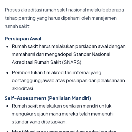
Proses akreditasi rumah sakit nasional melalui beberapa
tahap penting yang harus dipahami oleh manajemen
rumah sakit:
Persiapan Awal
Rumah sakit harus melakukan persiapan awal dengan
memahami dan mengadopsi Standar Nasional
Akreditasi Rumah Sakit (SNARS).
Pembentukan tim akreditasi internal yang
bertanggung jawab atas persiapan dan pelaksanaan
akreditasi.
Self-Assessment (Penilaian Mandiri)
Rumah sakit melakukan penilaian mandiri untuk
mengukur sejauh mana mereka telah memenuhi
standar yang ditetapkan.
Identifikasi area yang memerlukan perbaikan dan