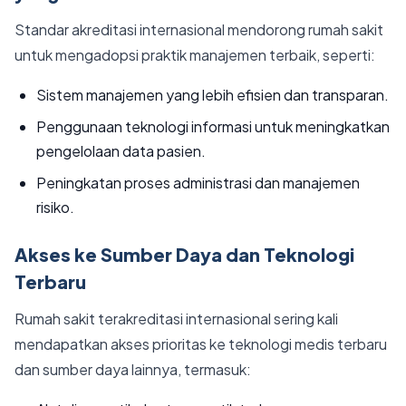
Standar akreditasi internasional mendorong rumah sakit
untuk mengadopsi praktik manajemen terbaik, seperti:
Sistem manajemen yang lebih efisien dan transparan.
Penggunaan teknologi informasi untuk meningkatkan
pengelolaan data pasien.
Peningkatan proses administrasi dan manajemen
risiko.
Akses ke Sumber Daya dan Teknologi
Terbaru
Rumah sakit terakreditasi internasional sering kali
mendapatkan akses prioritas ke teknologi medis terbaru
dan sumber daya lainnya, termasuk: