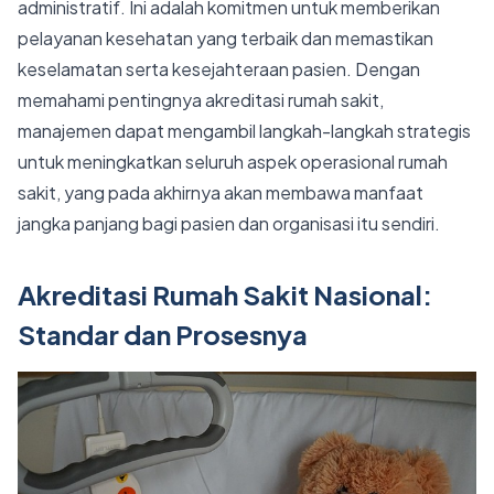
administratif. Ini adalah komitmen untuk memberikan
pelayanan kesehatan yang terbaik dan memastikan
keselamatan serta kesejahteraan pasien. Dengan
memahami pentingnya akreditasi rumah sakit,
manajemen dapat mengambil langkah-langkah strategis
untuk meningkatkan seluruh aspek operasional rumah
sakit, yang pada akhirnya akan membawa manfaat
jangka panjang bagi pasien dan organisasi itu sendiri.
Akreditasi Rumah Sakit Nasional:
Standar dan Prosesnya