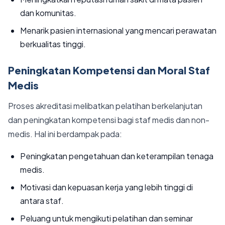
dan komunitas.
Menarik pasien internasional yang mencari perawatan
berkualitas tinggi.
Peningkatan Kompetensi dan Moral Staf
Medis
Proses akreditasi melibatkan pelatihan berkelanjutan
dan peningkatan kompetensi bagi staf medis dan non-
medis. Hal ini berdampak pada:
Peningkatan pengetahuan dan keterampilan tenaga
medis.
Motivasi dan kepuasan kerja yang lebih tinggi di
antara staf.
Peluang untuk mengikuti pelatihan dan seminar