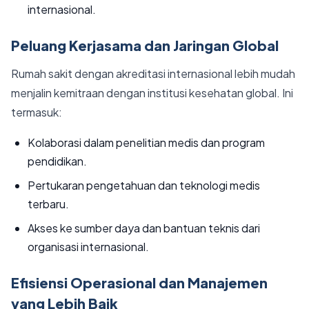
internasional.
Peluang Kerjasama dan Jaringan Global
Rumah sakit dengan akreditasi internasional lebih mudah
menjalin kemitraan dengan institusi kesehatan global. Ini
termasuk:
Kolaborasi dalam penelitian medis dan program
pendidikan.
Pertukaran pengetahuan dan teknologi medis
terbaru.
Akses ke sumber daya dan bantuan teknis dari
organisasi internasional.
Efisiensi Operasional dan Manajemen
yang Lebih Baik