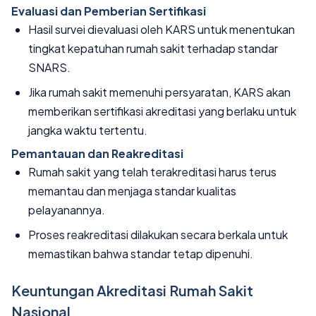
Evaluasi dan Pemberian Sertifikasi
Hasil survei dievaluasi oleh KARS untuk menentukan
tingkat kepatuhan rumah sakit terhadap standar
SNARS.
Jika rumah sakit memenuhi persyaratan, KARS akan
memberikan sertifikasi akreditasi yang berlaku untuk
jangka waktu tertentu.
Pemantauan dan Reakreditasi
Rumah sakit yang telah terakreditasi harus terus
memantau dan menjaga standar kualitas
pelayanannya.
Proses reakreditasi dilakukan secara berkala untuk
memastikan bahwa standar tetap dipenuhi.
Keuntungan Akreditasi Rumah Sakit
Nasional