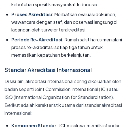
kebutuhan spesifik masyarakat Indonesia.
Proses Akreditasi
: Melibatkan evaluasi dokumen,
wawancara dengan staf, dan observasi langsung di
lapangan oleh surveior terakreditasi.
Periode Re-Akreditasi
: Rumah sakit harus menjalani
proses re-akreditasi setiap tiga tahun untuk
memastikan kepatuhan berkelanjutan.
Standar Akreditasi Internasional
Di sisi lain, akreditasi internasional sering dikeluarkan oleh
badan seperti Joint Commission International (JCI) atau
ISO (International Organization for Standardization).
Berikut adalah karakteristik utama dari standar akreditasi
internasional:
Komponen Standar
: JCI, misalnya, memiliki standar