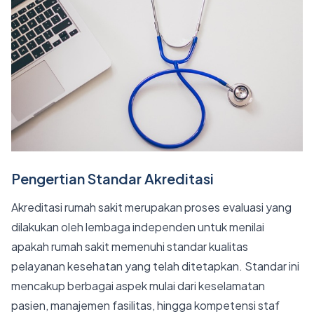
Pengertian Standar Akreditasi
Akreditasi rumah sakit merupakan proses evaluasi yang
dilakukan oleh lembaga independen untuk menilai
apakah rumah sakit memenuhi standar kualitas
pelayanan kesehatan yang telah ditetapkan. Standar ini
mencakup berbagai aspek mulai dari keselamatan
pasien, manajemen fasilitas, hingga kompetensi staf