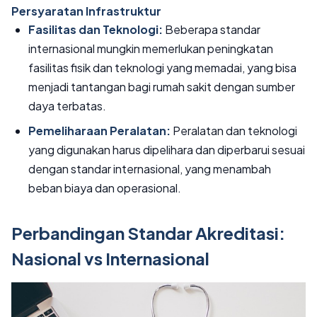
Persyaratan Infrastruktur
Fasilitas dan Teknologi:
Beberapa standar
internasional mungkin memerlukan peningkatan
fasilitas fisik dan teknologi yang memadai, yang bisa
menjadi tantangan bagi rumah sakit dengan sumber
daya terbatas.
Pemeliharaan Peralatan:
Peralatan dan teknologi
yang digunakan harus dipelihara dan diperbarui sesuai
dengan standar internasional, yang menambah
beban biaya dan operasional.
Perbandingan Standar Akreditasi:
Nasional vs Internasional