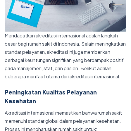
Mendapatkan akreditasi internasional adalah langkah
besar bagi rumah sakit di Indonesia. Selain meningkatkan
standar pelayanan, akreditasi ini juga memberikan
berbagai keuntungan signifikan yang berdampak positif
pada manajemen, staf, dan pasien. Berikut adalah
beberapa manfaat utama dari akreditasi internasional:
Peningkatan Kualitas Pelayanan
Kesehatan
Akreditasi internasional memastikan bahwa rumah sakit
memenuhi standar global dalam pelayanan kesehatan.
Proses ini mengharuskan rumah sakit untuk: