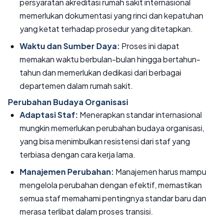
persyaratan akreditasi rumah sakit internasional
memerlukan dokumentasi yang rinci dan kepatuhan
yang ketat terhadap prosedur yang ditetapkan.
Waktu dan Sumber Daya:
Proses ini dapat
memakan waktu berbulan-bulan hingga bertahun-
tahun dan memerlukan dedikasi dari berbagai
departemen dalam rumah sakit.
Perubahan Budaya Organisasi
Adaptasi Staf:
Menerapkan standar internasional
mungkin memerlukan perubahan budaya organisasi,
yang bisa menimbulkan resistensi dari staf yang
terbiasa dengan cara kerja lama.
Manajemen Perubahan:
Manajemen harus mampu
mengelola perubahan dengan efektif, memastikan
semua staf memahami pentingnya standar baru dan
merasa terlibat dalam proses transisi.