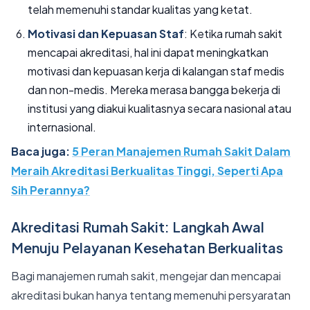
telah memenuhi standar kualitas yang ketat.
Motivasi dan Kepuasan Staf
: Ketika rumah sakit
mencapai akreditasi, hal ini dapat meningkatkan
motivasi dan kepuasan kerja di kalangan staf medis
dan non-medis. Mereka merasa bangga bekerja di
institusi yang diakui kualitasnya secara nasional atau
internasional.
Baca juga:
5 Peran Manajemen Rumah Sakit Dalam
Meraih Akreditasi Berkualitas Tinggi, Seperti Apa
Sih Perannya?
Akreditasi Rumah Sakit: Langkah Awal
Menuju Pelayanan Kesehatan Berkualitas
Bagi manajemen rumah sakit, mengejar dan mencapai
akreditasi bukan hanya tentang memenuhi persyaratan