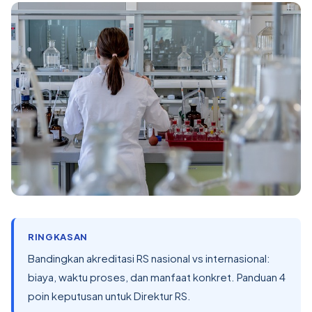
RINGKASAN
Bandingkan akreditasi RS nasional vs internasional:
biaya, waktu proses, dan manfaat konkret. Panduan 4
poin keputusan untuk Direktur RS.