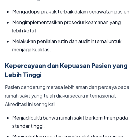
Mengadopsi praktik terbaik dalam perawatan pasien.
Mengimplementasikan prosedur keamanan yang
lebih ketat.
Melakukan penilaian rutin dan audit internal untuk
menjaga kualitas.
Kepercayaan dan Kepuasan Pasien yang
Lebih Tinggi
Pasien cenderung merasa lebih aman dan percaya pada
rumah sakit yang telah diakui secara internasional.
Akreditasi ini sering kali:
Menjadi bukti bahwa rumah sakit berkomitmen pada
standar tinggi.
Meningkatkan reputasi rumah sakit di mata pasien