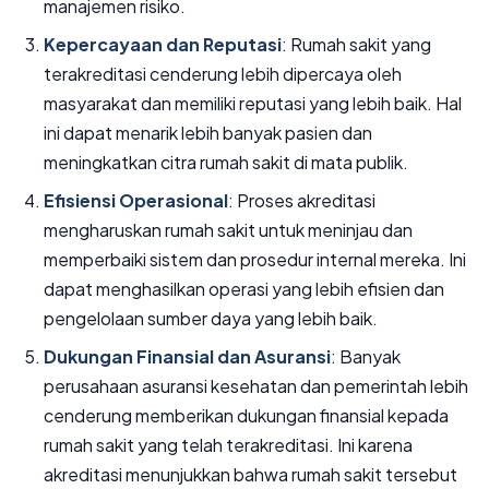
manajemen risiko.
Kepercayaan dan Reputasi
: Rumah sakit yang
terakreditasi cenderung lebih dipercaya oleh
masyarakat dan memiliki reputasi yang lebih baik. Hal
ini dapat menarik lebih banyak pasien dan
meningkatkan citra rumah sakit di mata publik.
Efisiensi Operasional
: Proses akreditasi
mengharuskan rumah sakit untuk meninjau dan
memperbaiki sistem dan prosedur internal mereka. Ini
dapat menghasilkan operasi yang lebih efisien dan
pengelolaan sumber daya yang lebih baik.
Dukungan Finansial dan Asuransi
: Banyak
perusahaan asuransi kesehatan dan pemerintah lebih
cenderung memberikan dukungan finansial kepada
rumah sakit yang telah terakreditasi. Ini karena
akreditasi menunjukkan bahwa rumah sakit tersebut