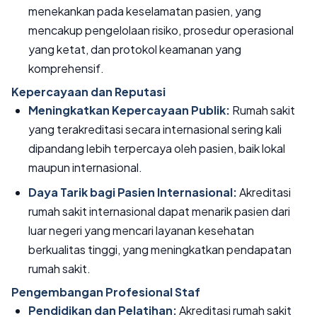
menekankan pada keselamatan pasien, yang
mencakup pengelolaan risiko, prosedur operasional
yang ketat, dan protokol keamanan yang
komprehensif.
Kepercayaan dan Reputasi
Meningkatkan Kepercayaan Publik:
Rumah sakit
yang terakreditasi secara internasional sering kali
dipandang lebih terpercaya oleh pasien, baik lokal
maupun internasional.
Daya Tarik bagi Pasien Internasional:
Akreditasi
rumah sakit internasional dapat menarik pasien dari
luar negeri yang mencari layanan kesehatan
berkualitas tinggi, yang meningkatkan pendapatan
rumah sakit.
Pengembangan Profesional Staf
Pendidikan dan Pelatihan:
Akreditasi rumah sakit