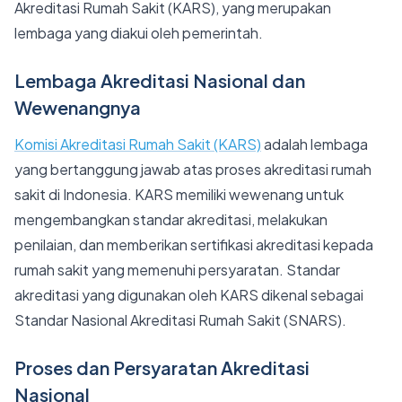
Akreditasi Rumah Sakit (KARS), yang merupakan
lembaga yang diakui oleh pemerintah.
Lembaga Akreditasi Nasional dan
Wewenangnya
Komisi Akreditasi Rumah Sakit (KARS)
adalah lembaga
yang bertanggung jawab atas proses akreditasi rumah
sakit di Indonesia. KARS memiliki wewenang untuk
mengembangkan standar akreditasi, melakukan
penilaian, dan memberikan sertifikasi akreditasi kepada
rumah sakit yang memenuhi persyaratan. Standar
akreditasi yang digunakan oleh KARS dikenal sebagai
Standar Nasional Akreditasi Rumah Sakit (SNARS).
Proses dan Persyaratan Akreditasi
Nasional