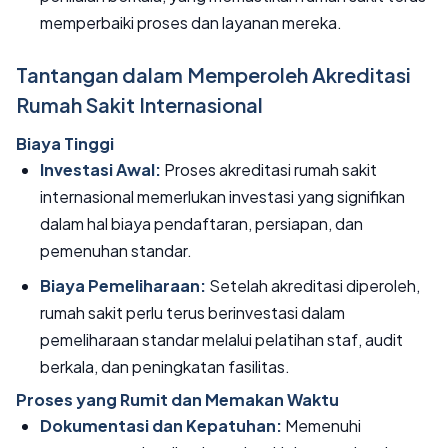
memperbaiki proses dan layanan mereka.
Tantangan dalam Memperoleh Akreditasi
Rumah Sakit Internasional
Biaya Tinggi
Investasi Awal:
Proses akreditasi rumah sakit
internasional memerlukan investasi yang signifikan
dalam hal biaya pendaftaran, persiapan, dan
pemenuhan standar.
Biaya Pemeliharaan:
Setelah akreditasi diperoleh,
rumah sakit perlu terus berinvestasi dalam
pemeliharaan standar melalui pelatihan staf, audit
berkala, dan peningkatan fasilitas.
Proses yang Rumit dan Memakan Waktu
Dokumentasi dan Kepatuhan:
Memenuhi