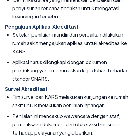
penyusunan rencana tindakan untuk mengatasi
kekurangan tersebut.
Pengajuan Aplikasi Akreditasi
Setelah penilaian mandiri dan perbaikan dilakukan,
rumah sakit mengajukan aplikasi untuk akreditasi ke
KARS.
Aplikasi harus dilengkapi dengan dokumen
pendukung yang menunjukkan kepatuhan terhadap
standar SNARS.
Survei Akreditasi
Tim survei dari KARS melakukan kunjungan ke rumah
sakit untuk melakukan penilaian lapangan.
Penilaian ini mencakup wawancara dengan staf,
pemeriksaan dokumen, dan observasi langsung
terhadap pelayanan yang diberikan.