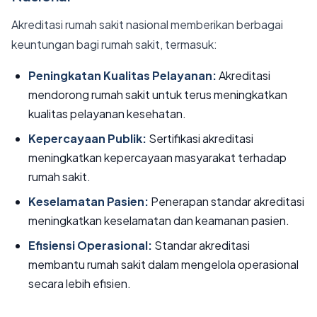
Akreditasi rumah sakit nasional memberikan berbagai
keuntungan bagi rumah sakit, termasuk:
Peningkatan Kualitas Pelayanan:
Akreditasi
mendorong rumah sakit untuk terus meningkatkan
kualitas pelayanan kesehatan.
Kepercayaan Publik:
Sertifikasi akreditasi
meningkatkan kepercayaan masyarakat terhadap
rumah sakit.
Keselamatan Pasien:
Penerapan standar akreditasi
meningkatkan keselamatan dan keamanan pasien.
Efisiensi Operasional:
Standar akreditasi
membantu rumah sakit dalam mengelola operasional
secara lebih efisien.