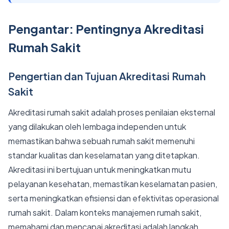
Pengantar: Pentingnya Akreditasi
Rumah Sakit
Pengertian dan Tujuan Akreditasi Rumah
Sakit
Akreditasi rumah sakit adalah proses penilaian eksternal
yang dilakukan oleh lembaga independen untuk
memastikan bahwa sebuah rumah sakit memenuhi
standar kualitas dan keselamatan yang ditetapkan.
Akreditasi ini bertujuan untuk meningkatkan mutu
pelayanan kesehatan, memastikan keselamatan pasien,
serta meningkatkan efisiensi dan efektivitas operasional
rumah sakit. Dalam konteks manajemen rumah sakit,
memahami dan mencapai akreditasi adalah langkah