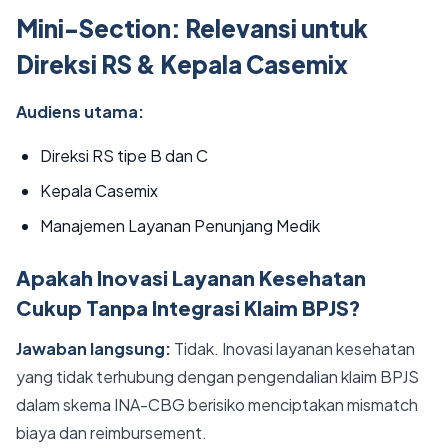
Mini-Section: Relevansi untuk
Direksi RS & Kepala Casemix
Audiens utama:
Direksi RS tipe B dan C
Kepala Casemix
Manajemen Layanan Penunjang Medik
Apakah Inovasi Layanan Kesehatan
Cukup Tanpa Integrasi Klaim BPJS?
Jawaban langsung:
Tidak. Inovasi layanan kesehatan
yang tidak terhubung dengan pengendalian klaim BPJS
dalam skema INA-CBG berisiko menciptakan mismatch
biaya dan reimbursement.