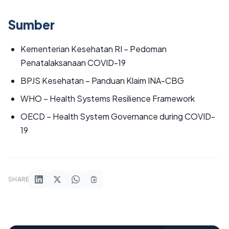
Sumber
Kementerian Kesehatan RI – Pedoman
Penatalaksanaan COVID-19
BPJS Kesehatan – Panduan Klaim INA-CBG
WHO – Health Systems Resilience Framework
OECD – Health System Governance during COVID-
19
SHARE