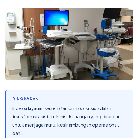
RINGKASAN
Inovasi layanan kesehatan di masa krisis adalah
transformasi sistem klinis–keuangan yang dirancang
untuk menjaga mutu, kesinambungan operasional,
dan...