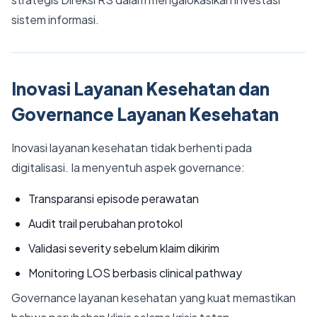
sistem informasi.
Inovasi Layanan Kesehatan dan
Governance Layanan Kesehatan
Inovasi layanan kesehatan tidak berhenti pada
digitalisasi. Ia menyentuh aspek governance:
Transparansi episode perawatan
Audit trail perubahan protokol
Validasi severity sebelum klaim dikirim
Monitoring LOS berbasis clinical pathway
Governance layanan kesehatan yang kuat memastikan