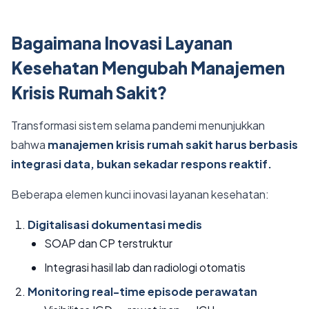
Bagaimana Inovasi Layanan
Kesehatan Mengubah Manajemen
Krisis Rumah Sakit?
Transformasi sistem selama pandemi menunjukkan
bahwa
manajemen krisis rumah sakit harus berbasis
integrasi data, bukan sekadar respons reaktif.
Beberapa elemen kunci inovasi layanan kesehatan:
Digitalisasi dokumentasi medis
SOAP dan CP terstruktur
Integrasi hasil lab dan radiologi otomatis
Monitoring real-time episode perawatan