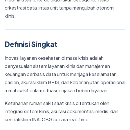
orkestrasi data lintas unit tanpa mengubah otonomi
klinis.
Definisi Singkat
Inovasi layanan kesehatan di masa krisis adalah
penyesuaian sistem layanan klinis dan manajemen
keuangan berbasis data untuk menjaga keselamatan
pasien, akurasi klaim BPJS, dan keberlanjutan operasional
rumah sakit dalam situasi lonjakan beban layanan.
Ketahanan rumah sakit saat krisis ditentukan oleh
integrasi sistem klinis, akurasi dokumentasi medis, dan
kendali klaim INA-CBG secara real-time.