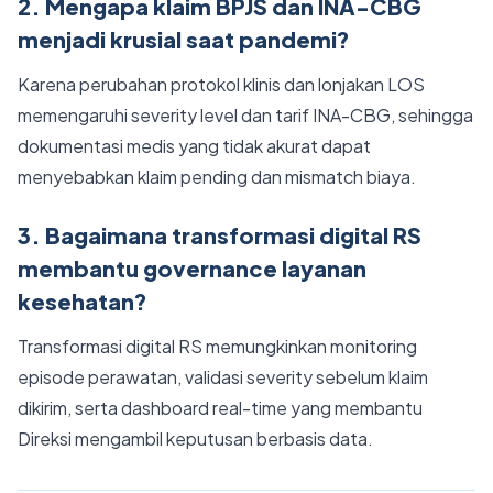
2. Mengapa klaim BPJS dan INA-CBG
menjadi krusial saat pandemi?
Karena perubahan protokol klinis dan lonjakan LOS
memengaruhi severity level dan tarif INA-CBG, sehingga
dokumentasi medis yang tidak akurat dapat
menyebabkan klaim pending dan mismatch biaya.
3. Bagaimana transformasi digital RS
membantu governance layanan
kesehatan?
Transformasi digital RS memungkinkan monitoring
episode perawatan, validasi severity sebelum klaim
dikirim, serta dashboard real-time yang membantu
Direksi mengambil keputusan berbasis data.