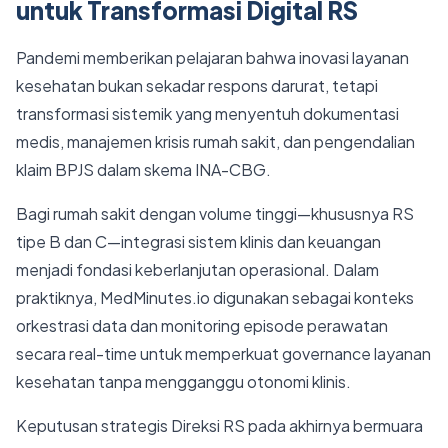
untuk Transformasi Digital RS
Pandemi memberikan pelajaran bahwa inovasi layanan
kesehatan bukan sekadar respons darurat, tetapi
transformasi sistemik yang menyentuh dokumentasi
medis, manajemen krisis rumah sakit, dan pengendalian
klaim BPJS dalam skema INA-CBG.
Bagi rumah sakit dengan volume tinggi—khususnya RS
tipe B dan C—integrasi sistem klinis dan keuangan
menjadi fondasi keberlanjutan operasional. Dalam
praktiknya, MedMinutes.io digunakan sebagai konteks
orkestrasi data dan monitoring episode perawatan
secara real-time untuk memperkuat governance layanan
kesehatan tanpa mengganggu otonomi klinis.
Keputusan strategis Direksi RS pada akhirnya bermuara