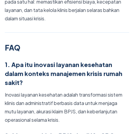
pada satu hal: memastikan efisiensi biaya, kecepatan
layanan, dan tata kelola klinis berjalan selaras bahkan
dalam situasi krisis.
FAQ
1. Apa itu inovasi layanan kesehatan
dalam konteks manajemen krisis rumah
sakit?
Inovasi layanan kesehatan adalah transformasi sistem
klinis dan administratif berbasis data untuk menjaga
mutu layanan, akurasi klaim BPJS, dan keberlanjutan
operasional selama krisis.