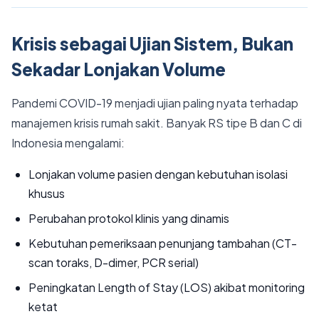
Krisis sebagai Ujian Sistem, Bukan
Sekadar Lonjakan Volume
Pandemi COVID-19 menjadi ujian paling nyata terhadap
manajemen krisis rumah sakit. Banyak RS tipe B dan C di
Indonesia mengalami:
Lonjakan volume pasien dengan kebutuhan isolasi
khusus
Perubahan protokol klinis yang dinamis
Kebutuhan pemeriksaan penunjang tambahan (CT-
scan toraks, D-dimer, PCR serial)
Peningkatan Length of Stay (LOS) akibat monitoring
ketat