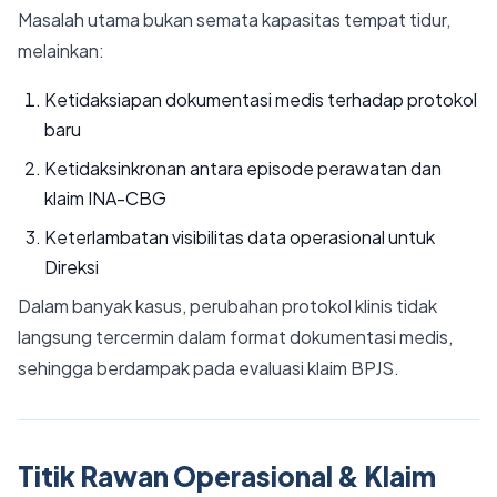
Masalah utama bukan semata kapasitas tempat tidur,
melainkan:
Ketidaksiapan dokumentasi medis terhadap protokol
baru
Ketidaksinkronan antara episode perawatan dan
klaim INA-CBG
Keterlambatan visibilitas data operasional untuk
Direksi
Dalam banyak kasus, perubahan protokol klinis tidak
langsung tercermin dalam format dokumentasi medis,
sehingga berdampak pada evaluasi klaim BPJS.
Titik Rawan Operasional & Klaim