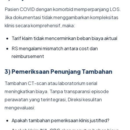
Pasien COVID dengan komorbid memperpanjang LOS.
Jika dokumentasi tidak menggambarkan kompleksitas
klinis secara komprehensif, maka:
Tarif klaim tidak mencerminkan beban biaya aktual
RS mengalami mismatch antara cost dan
reimbursement
3) Pemeriksaan Penunjang Tambahan
Tambahan CT-scan atau laboratorium serial
meningkatkan biaya. Tanpa transparansi episode
perawatan yang terintegrasi, Direksi kesulitan
mengevaluasi:
Apakah tambahan pemeriksaan klinis justified?