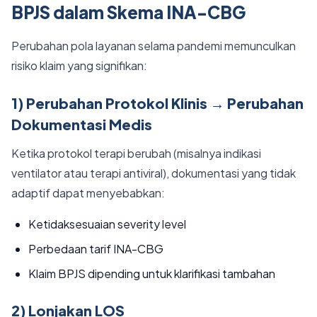
BPJS dalam Skema INA-CBG
Perubahan pola layanan selama pandemi memunculkan
risiko klaim yang signifikan:
1) Perubahan Protokol Klinis → Perubahan
Dokumentasi Medis
Ketika protokol terapi berubah (misalnya indikasi
ventilator atau terapi antiviral), dokumentasi yang tidak
adaptif dapat menyebabkan:
Ketidaksesuaian severity level
Perbedaan tarif INA-CBG
Klaim BPJS dipending untuk klarifikasi tambahan
2) Lonjakan LOS