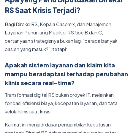
RS Saat Krisis Terjadi?
Bagi Direksi RS, Kepala Casemix, dan Manajemen
Layanan Penunjang Medik di RS tipe B dan C,
pertanyaan strategisnya bukan lagi “berapa banyak
pasien yang masuk?”, tetapi:
Apakah sistem layanan dan klaim kita
mampu beradaptasi terhadap perubahan
klinis secara real-time?
Transformasi digital RS bukan proyek IT, melainkan
fondasi efisiensi biaya, kecepatan layanan, dan tata
kelola klinis saat krisis.
Kalimat ini menjadi dasar pengambilan keputusan
strategis Direksi RS dalam mengalokasikan investasi