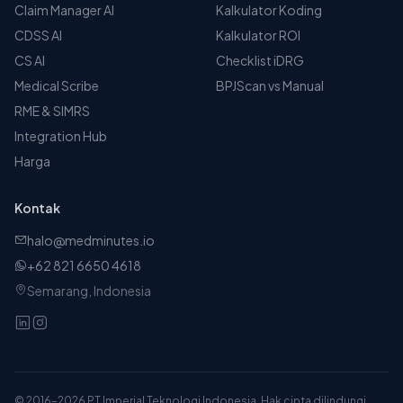
Claim Manager AI
Kalkulator Koding
CDSS AI
Kalkulator ROI
CS AI
Checklist iDRG
Medical Scribe
BPJScan vs Manual
RME & SIMRS
Integration Hub
Harga
Kontak
halo@medminutes.io
+62 821 6650 4618
Semarang, Indonesia
© 2016–2026 PT Imperial Teknologi Indonesia. Hak cipta dilindungi.