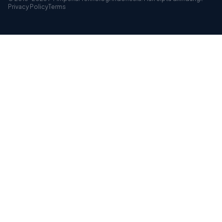
Privacy Policy
Terms