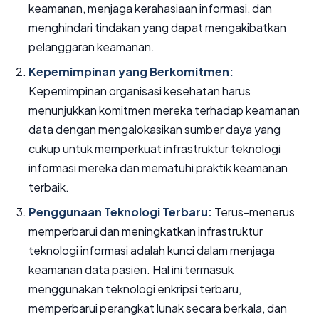
keamanan, menjaga kerahasiaan informasi, dan
menghindari tindakan yang dapat mengakibatkan
pelanggaran keamanan.
Kepemimpinan yang Berkomitmen:
Kepemimpinan organisasi kesehatan harus
menunjukkan komitmen mereka terhadap keamanan
data dengan mengalokasikan sumber daya yang
cukup untuk memperkuat infrastruktur teknologi
informasi mereka dan mematuhi praktik keamanan
terbaik.
Penggunaan Teknologi Terbaru:
Terus-menerus
memperbarui dan meningkatkan infrastruktur
teknologi informasi adalah kunci dalam menjaga
keamanan data pasien. Hal ini termasuk
menggunakan teknologi enkripsi terbaru,
memperbarui perangkat lunak secara berkala, dan