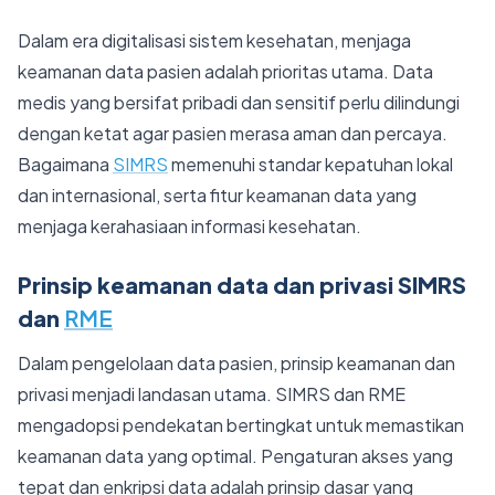
Dalam era digitalisasi sistem kesehatan, menjaga
keamanan data pasien adalah prioritas utama. Data
medis yang bersifat pribadi dan sensitif perlu dilindungi
dengan ketat agar pasien merasa aman dan percaya.
Bagaimana
SIMRS
memenuhi standar kepatuhan lokal
dan internasional, serta fitur keamanan data yang
menjaga kerahasiaan informasi kesehatan.
Prinsip keamanan data dan privasi SIMRS
dan
RME
Dalam pengelolaan data pasien, prinsip keamanan dan
privasi menjadi landasan utama. SIMRS dan RME
mengadopsi pendekatan bertingkat untuk memastikan
keamanan data yang optimal. Pengaturan akses yang
tepat dan enkripsi data adalah prinsip dasar yang