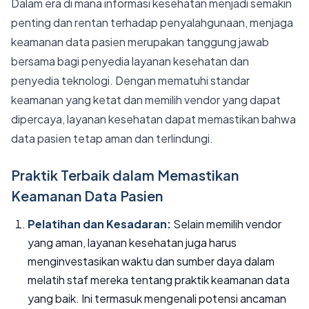
Dalam era di mana informasi kesehatan menjadi semakin
penting dan rentan terhadap penyalahgunaan, menjaga
keamanan data pasien merupakan tanggung jawab
bersama bagi penyedia layanan kesehatan dan
penyedia teknologi. Dengan mematuhi standar
keamanan yang ketat dan memilih vendor yang dapat
dipercaya, layanan kesehatan dapat memastikan bahwa
data pasien tetap aman dan terlindungi.
Praktik Terbaik dalam Memastikan
Keamanan Data Pasien
Pelatihan dan Kesadaran:
Selain memilih vendor
yang aman, layanan kesehatan juga harus
menginvestasikan waktu dan sumber daya dalam
melatih staf mereka tentang praktik keamanan data
yang baik. Ini termasuk mengenali potensi ancaman