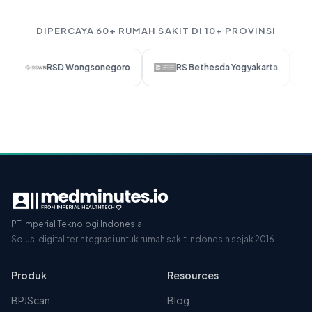
DIPERCAYA 60+ RUMAH SAKIT DI 10+ PROVINSI
RSD Wongsonegoro
RS Bethesda Yogyakarta
RS
PT Imperial Teknologi Indonesia
Solusi digital terintegrasi untuk rumah sakit Indonesia sejak 2016.
Produk
Resources
BPJScan
Blog