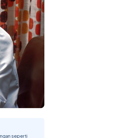
ngan seperti