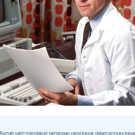
 Rumah sakit mendapat tantangan yang besar dalam proses keua