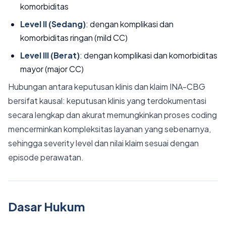
komorbiditas
Level II (Sedang)
: dengan komplikasi dan
komorbiditas ringan (mild CC)
Level III (Berat)
: dengan komplikasi dan komorbiditas
mayor (major CC)
Hubungan antara keputusan klinis dan klaim INA-CBG
bersifat kausal: keputusan klinis yang terdokumentasi
secara lengkap dan akurat memungkinkan proses coding
mencerminkan kompleksitas layanan yang sebenarnya,
sehingga severity level dan nilai klaim sesuai dengan
episode perawatan.
Dasar Hukum