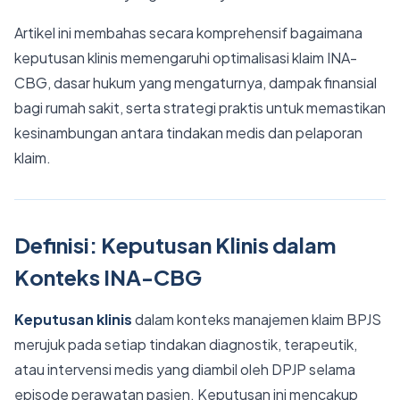
Artikel ini membahas secara komprehensif bagaimana
keputusan klinis memengaruhi optimalisasi klaim INA-
CBG, dasar hukum yang mengaturnya, dampak finansial
bagi rumah sakit, serta strategi praktis untuk memastikan
kesinambungan antara tindakan medis dan pelaporan
klaim.
Definisi: Keputusan Klinis dalam
Konteks INA-CBG
Keputusan klinis
dalam konteks manajemen klaim BPJS
merujuk pada setiap tindakan diagnostik, terapeutik,
atau intervensi medis yang diambil oleh DPJP selama
episode perawatan pasien. Keputusan ini mencakup