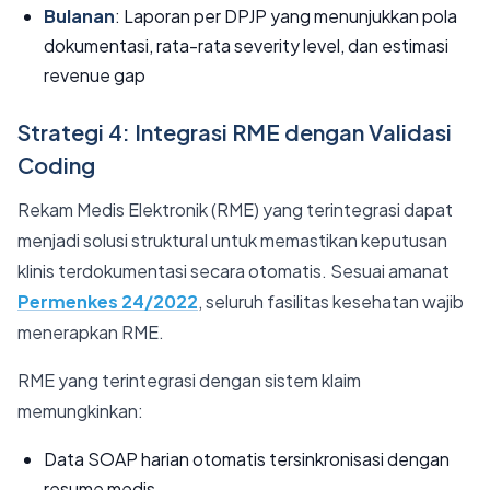
Bulanan
: Laporan per DPJP yang menunjukkan pola
dokumentasi, rata-rata severity level, dan estimasi
revenue gap
Strategi 4: Integrasi RME dengan Validasi
Coding
Rekam Medis Elektronik (RME) yang terintegrasi dapat
menjadi solusi struktural untuk memastikan keputusan
klinis terdokumentasi secara otomatis. Sesuai amanat
Permenkes 24/2022
, seluruh fasilitas kesehatan wajib
menerapkan RME.
RME yang terintegrasi dengan sistem klaim
memungkinkan:
Data SOAP harian otomatis tersinkronisasi dengan
resume medis