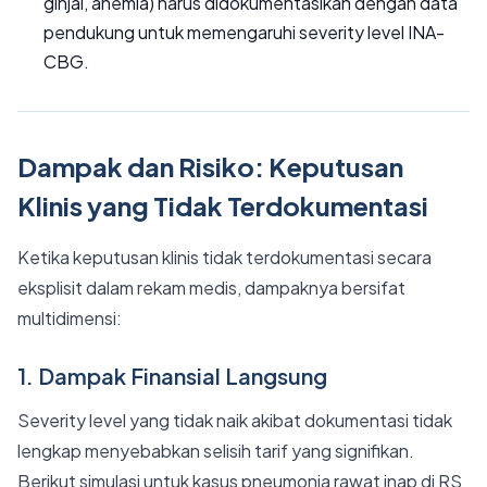
ginjal, anemia) harus didokumentasikan dengan data
pendukung untuk memengaruhi severity level INA-
CBG.
Dampak dan Risiko: Keputusan
Klinis yang Tidak Terdokumentasi
Ketika keputusan klinis tidak terdokumentasi secara
eksplisit dalam rekam medis, dampaknya bersifat
multidimensi:
1. Dampak Finansial Langsung
Severity level yang tidak naik akibat dokumentasi tidak
lengkap menyebabkan selisih tarif yang signifikan.
Berikut simulasi untuk kasus pneumonia rawat inap di RS