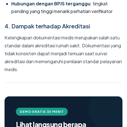
Hubungan dengan BPJS terganggu
: tingkat
pending yang tinggi menarik perhatian verifikator
4. Dampak terhadap Akreditasi
Kelengkapan dokumentasi medis merupakan salah satu
standar dalam akreditasi rumah sakit. Dokumentasi yang
tidak konsisten dapat menjadi temuan saat survei
akreditasi dan memengaruhi penilaian standar pelayanan
medis.
DEMO GRATIS 30 MENIT
Lihat langsung berapa