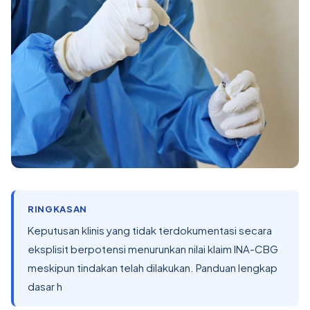
RINGKASAN
Keputusan klinis yang tidak terdokumentasi secara
eksplisit berpotensi menurunkan nilai klaim INA-CBG
meskipun tindakan telah dilakukan. Panduan lengkap
dasar h