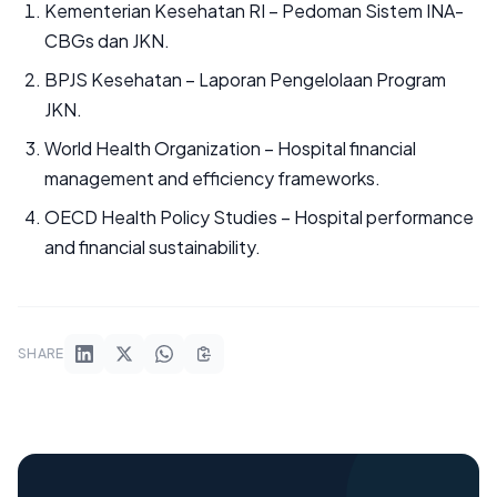
Kementerian Kesehatan RI – Pedoman Sistem INA-
CBGs dan JKN.
BPJS Kesehatan – Laporan Pengelolaan Program
JKN.
World Health Organization – Hospital financial
management and efficiency frameworks.
OECD Health Policy Studies – Hospital performance
and financial sustainability.
SHARE