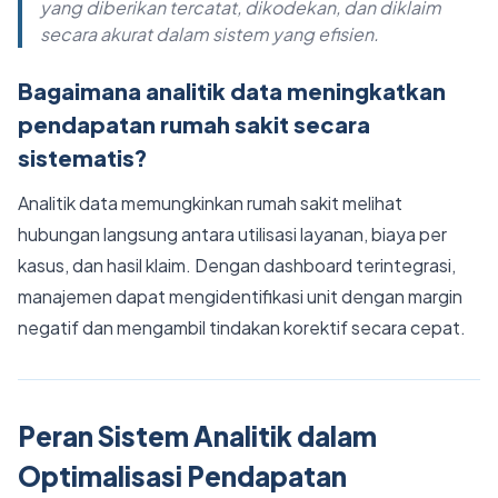
yang diberikan tercatat, dikodekan, dan diklaim
secara akurat dalam sistem yang efisien.
Bagaimana analitik data meningkatkan
pendapatan rumah sakit secara
sistematis?
Analitik data memungkinkan rumah sakit melihat
hubungan langsung antara utilisasi layanan, biaya per
kasus, dan hasil klaim. Dengan dashboard terintegrasi,
manajemen dapat mengidentifikasi unit dengan margin
negatif dan mengambil tindakan korektif secara cepat.
Peran Sistem Analitik dalam
Optimalisasi Pendapatan