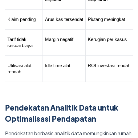
Klaim pending
Arus kas tersendat
Piutang meningkat
Tarif tidak 
Margin negatif
Kerugian per kasus
sesuai biaya
Utilisasi alat 
Idle time alat
ROI investasi rendah
rendah
Pendekatan Analitik Data untuk
Optimalisasi Pendapatan
Pendekatan berbasis analitik data memungkinkan rumah