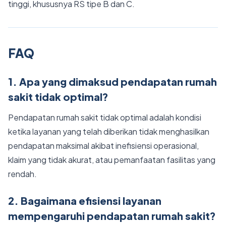
tinggi, khususnya RS tipe B dan C.
FAQ
1. Apa yang dimaksud pendapatan rumah
sakit tidak optimal?
Pendapatan rumah sakit tidak optimal adalah kondisi
ketika layanan yang telah diberikan tidak menghasilkan
pendapatan maksimal akibat inefisiensi operasional,
klaim yang tidak akurat, atau pemanfaatan fasilitas yang
rendah.
2. Bagaimana efisiensi layanan
mempengaruhi pendapatan rumah sakit?