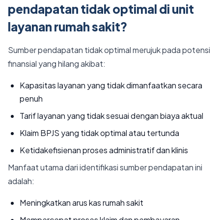
pendapatan tidak optimal di unit
layanan rumah sakit?
Sumber pendapatan tidak optimal merujuk pada potensi
finansial yang hilang akibat:
Kapasitas layanan yang tidak dimanfaatkan secara
penuh
Tarif layanan yang tidak sesuai dengan biaya aktual
Klaim BPJS yang tidak optimal atau tertunda
Ketidakefisienan proses administratif dan klinis
Manfaat utama dari identifikasi sumber pendapatan ini
adalah:
Meningkatkan arus kas rumah sakit
Mempercepat proses klaim dan pembayaran