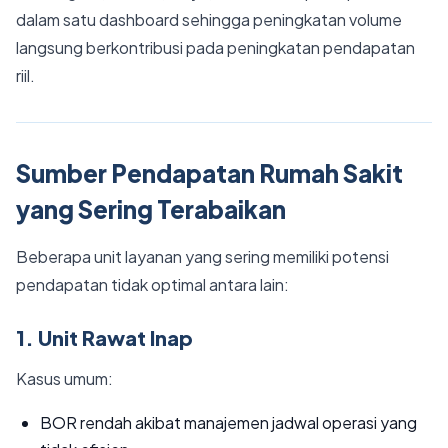
dalam satu dashboard sehingga peningkatan volume
langsung berkontribusi pada peningkatan pendapatan
riil.
Sumber Pendapatan Rumah Sakit
yang Sering Terabaikan
Beberapa unit layanan yang sering memiliki potensi
pendapatan tidak optimal antara lain:
1. Unit Rawat Inap
Kasus umum:
BOR rendah akibat manajemen jadwal operasi yang