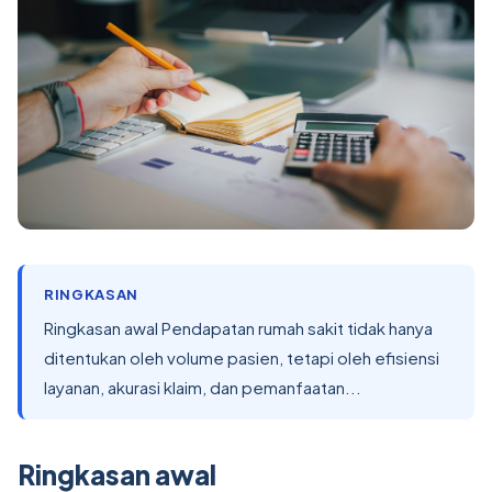
RINGKASAN
Ringkasan awal Pendapatan rumah sakit tidak hanya
ditentukan oleh volume pasien, tetapi oleh efisiensi
layanan, akurasi klaim, dan pemanfaatan...
Ringkasan awal