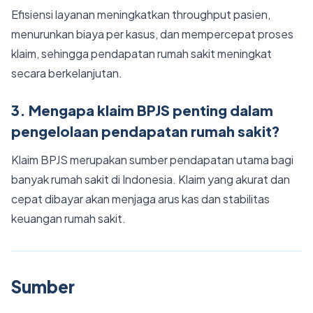
Efisiensi layanan meningkatkan throughput pasien,
menurunkan biaya per kasus, dan mempercepat proses
klaim, sehingga pendapatan rumah sakit meningkat
secara berkelanjutan.
3. Mengapa klaim BPJS penting dalam
pengelolaan pendapatan rumah sakit?
Klaim BPJS merupakan sumber pendapatan utama bagi
banyak rumah sakit di Indonesia. Klaim yang akurat dan
cepat dibayar akan menjaga arus kas dan stabilitas
keuangan rumah sakit.
Sumber