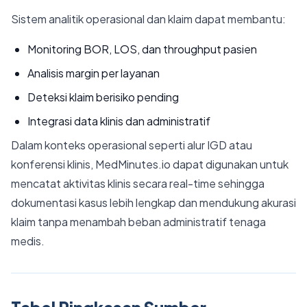
Sistem analitik operasional dan klaim dapat membantu:
Monitoring BOR, LOS, dan throughput pasien
Analisis margin per layanan
Deteksi klaim berisiko pending
Integrasi data klinis dan administratif
Dalam konteks operasional seperti alur IGD atau
konferensi klinis, MedMinutes.io dapat digunakan untuk
mencatat aktivitas klinis secara real-time sehingga
dokumentasi kasus lebih lengkap dan mendukung akurasi
klaim tanpa menambah beban administratif tenaga
medis.