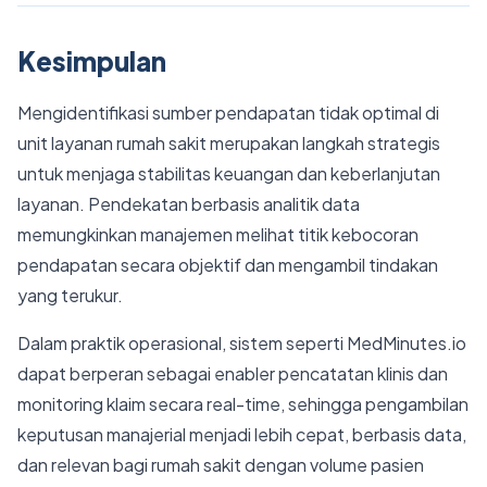
Kesimpulan
Mengidentifikasi sumber pendapatan tidak optimal di
unit layanan rumah sakit merupakan langkah strategis
untuk menjaga stabilitas keuangan dan keberlanjutan
layanan. Pendekatan berbasis analitik data
memungkinkan manajemen melihat titik kebocoran
pendapatan secara objektif dan mengambil tindakan
yang terukur.
Dalam praktik operasional, sistem seperti MedMinutes.io
dapat berperan sebagai enabler pencatatan klinis dan
monitoring klaim secara real-time, sehingga pengambilan
keputusan manajerial menjadi lebih cepat, berbasis data,
dan relevan bagi rumah sakit dengan volume pasien