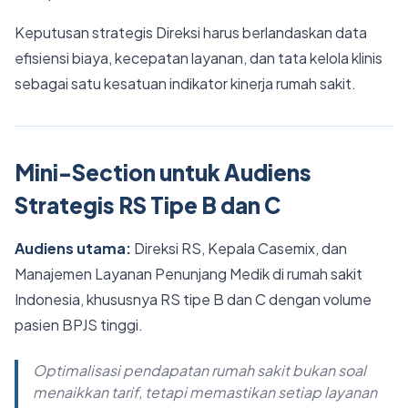
Keputusan strategis Direksi harus berlandaskan data
efisiensi biaya, kecepatan layanan, dan tata kelola klinis
sebagai satu kesatuan indikator kinerja rumah sakit.
Mini-Section untuk Audiens
Strategis RS Tipe B dan C
Audiens utama:
Direksi RS, Kepala Casemix, dan
Manajemen Layanan Penunjang Medik di rumah sakit
Indonesia, khususnya RS tipe B dan C dengan volume
pasien BPJS tinggi.
Optimalisasi pendapatan rumah sakit bukan soal
menaikkan tarif, tetapi memastikan setiap layanan