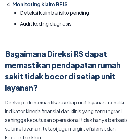
Monitoring klaim BPJS
Deteksi klaim berisiko pending
Audit koding diagnosis
Bagaimana Direksi RS dapat
memastikan pendapatan rumah
sakit tidak bocor di setiap unit
layanan?
Direksi perlu memastikan setiap unit layanan memiliki
indikator kinerja finansial dan klinis yang terintegrasi,
sehingga keputusan operasional tidak hanya berbasis
volume layanan, tetapi juga margin, efisiensi, dan
kecepatan klaim.