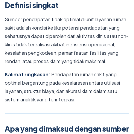
Definisi singkat
Sumber pendapatan tidak optimal di unit layanan rumah
sakit adalah kondisi ketika potensi pendapatan yang
seharusnya dapat diperoleh dari aktivitas klinis atau non-
klinis tidak terealisasi akibat inefisiensi operasional,
kesalahan pengkodean, pemanfaatan fasilitas yang
rendah, atau proses klaim yang tidak maksimal.
Kalimat ringkasan:
Pendapatan rumah sakit yang
optimal bergantung pada keselarasan antara utilisasi
layanan, struktur biaya, dan akurasi klaim dalam satu
sistem analitik yang terintegrasi.
Apa yang dimaksud dengan sumber