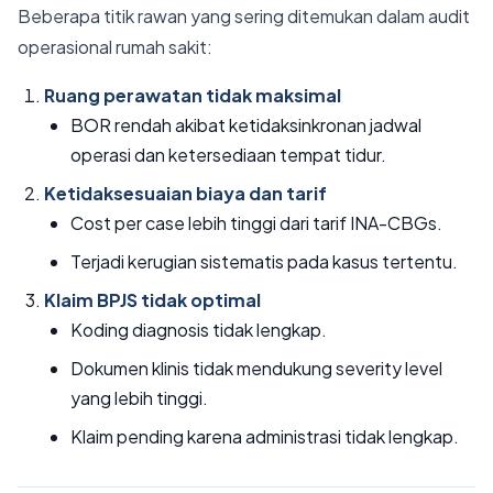
Beberapa titik rawan yang sering ditemukan dalam audit
operasional rumah sakit:
Ruang perawatan tidak maksimal
BOR rendah akibat ketidaksinkronan jadwal
operasi dan ketersediaan tempat tidur.
Ketidaksesuaian biaya dan tarif
Cost per case lebih tinggi dari tarif INA-CBGs.
Terjadi kerugian sistematis pada kasus tertentu.
Klaim BPJS tidak optimal
Koding diagnosis tidak lengkap.
Dokumen klinis tidak mendukung severity level
yang lebih tinggi.
Klaim pending karena administrasi tidak lengkap.