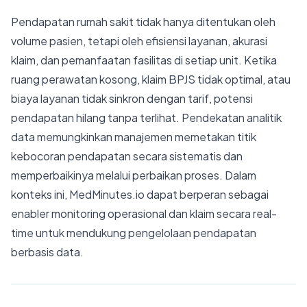
Pendapatan rumah sakit tidak hanya ditentukan oleh
volume pasien, tetapi oleh efisiensi layanan, akurasi
klaim, dan pemanfaatan fasilitas di setiap unit. Ketika
ruang perawatan kosong, klaim BPJS tidak optimal, atau
biaya layanan tidak sinkron dengan tarif, potensi
pendapatan hilang tanpa terlihat. Pendekatan analitik
data memungkinkan manajemen memetakan titik
kebocoran pendapatan secara sistematis dan
memperbaikinya melalui perbaikan proses. Dalam
konteks ini, MedMinutes.io dapat berperan sebagai
enabler monitoring operasional dan klaim secara real-
time untuk mendukung pengelolaan pendapatan
berbasis data.