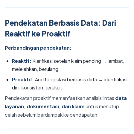
Pendekatan Berbasis Data: Dari
Reaktif ke Proaktif
Perbandingan pendekatan:
Reaktif:
Klarifikasi setelah klaim pending → lambat,
melelahkan, berulang.
Proaktif:
Audit populasi berbasis data → identifikasi
dini, konsisten, terukur.
Pendekatan proaktif memanfaatkan analisis lintas
data
layanan, dokumentasi, dan klaim
untuk menutup
celah sebelum berdampak ke pendapatan.