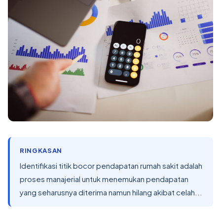
RINGKASAN
Identifikasi titik bocor pendapatan rumah sakit adalah
proses manajerial untuk menemukan pendapatan
yang seharusnya diterima namun hilang akibat celah...