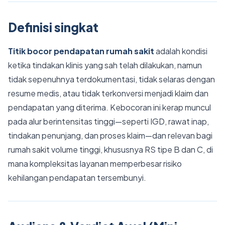
Definisi singkat
Titik bocor pendapatan rumah sakit
adalah kondisi
ketika tindakan klinis yang sah telah dilakukan, namun
tidak sepenuhnya terdokumentasi, tidak selaras dengan
resume medis, atau tidak terkonversi menjadi klaim dan
pendapatan yang diterima. Kebocoran ini kerap muncul
pada alur berintensitas tinggi—seperti IGD, rawat inap,
tindakan penunjang, dan proses klaim—dan relevan bagi
rumah sakit volume tinggi, khususnya RS tipe B dan C, di
mana kompleksitas layanan memperbesar risiko
kehilangan pendapatan tersembunyi.