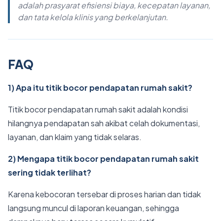
adalah prasyarat efisiensi biaya, kecepatan layanan,
dan tata kelola klinis yang berkelanjutan.
FAQ
1) Apa itu titik bocor pendapatan rumah sakit?
Titik bocor pendapatan rumah sakit adalah kondisi
hilangnya pendapatan sah akibat celah dokumentasi,
layanan, dan klaim yang tidak selaras.
2) Mengapa titik bocor pendapatan rumah sakit
sering tidak terlihat?
Karena kebocoran tersebar di proses harian dan tidak
langsung muncul di laporan keuangan, sehingga