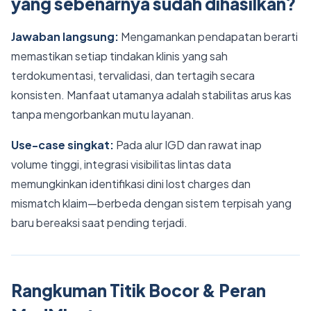
yang sebenarnya sudah dihasilkan?
Jawaban langsung:
Mengamankan pendapatan berarti
memastikan setiap tindakan klinis yang sah
terdokumentasi, tervalidasi, dan tertagih secara
konsisten. Manfaat utamanya adalah stabilitas arus kas
tanpa mengorbankan mutu layanan.
Use-case singkat:
Pada alur IGD dan rawat inap
volume tinggi, integrasi visibilitas lintas data
memungkinkan identifikasi dini lost charges dan
mismatch klaim—berbeda dengan sistem terpisah yang
baru bereaksi saat pending terjadi.
Rangkuman Titik Bocor & Peran