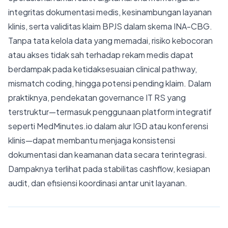
integritas dokumentasi medis, kesinambungan layanan
klinis, serta validitas klaim BPJS dalam skema INA-CBG.
Tanpa tata kelola data yang memadai, risiko kebocoran
atau akses tidak sah terhadap rekam medis dapat
berdampak pada ketidaksesuaian clinical pathway,
mismatch coding, hingga potensi pending klaim. Dalam
praktiknya, pendekatan governance IT RS yang
terstruktur—termasuk penggunaan platform integratif
seperti MedMinutes.io dalam alur IGD atau konferensi
klinis—dapat membantu menjaga konsistensi
dokumentasi dan keamanan data secara terintegrasi.
Dampaknya terlihat pada stabilitas cashflow, kesiapan
audit, dan efisiensi koordinasi antar unit layanan.