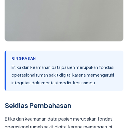
RINGKASAN
Etika dan keamanan data pasien merupakan fondasi
operasional rumah sakit digital karena memengaruhi
integritas dokumentasi medis, kesinambu
Sekilas Pembahasan
Etika dan keamanan data pasien merupakan fondasi
operasional rumah sakit digital karena memengaruhi