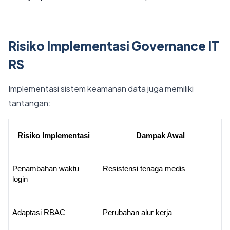
Risiko Implementasi Governance IT
RS
Implementasi sistem keamanan data juga memiliki
tantangan:
Risiko Implementasi
Dampak Awal
Penambahan waktu 
Resistensi tenaga medis
login
Adaptasi RBAC
Perubahan alur kerja