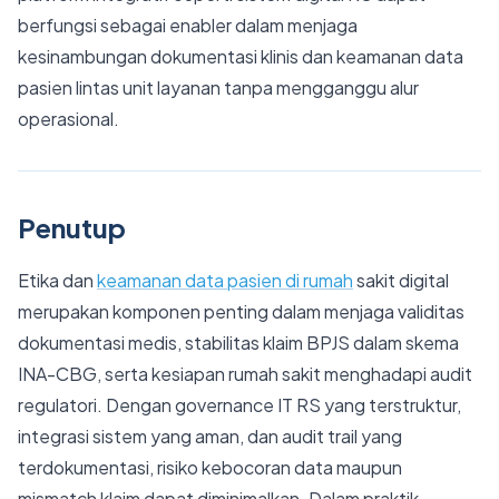
berfungsi sebagai enabler dalam menjaga
kesinambungan dokumentasi klinis dan keamanan data
pasien lintas unit layanan tanpa mengganggu alur
operasional.
Penutup
Etika dan
keamanan data pasien di rumah
sakit digital
merupakan komponen penting dalam menjaga validitas
dokumentasi medis, stabilitas klaim BPJS dalam skema
INA-CBG, serta kesiapan rumah sakit menghadapi audit
regulatori. Dengan governance IT RS yang terstruktur,
integrasi sistem yang aman, dan audit trail yang
terdokumentasi, risiko kebocoran data maupun
mismatch klaim dapat diminimalkan. Dalam praktik