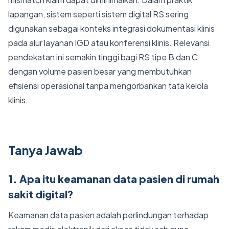
lapangan, sistem seperti sistem digital RS sering
digunakan sebagai konteks integrasi dokumentasi klinis
pada alur layanan IGD atau konferensi klinis. Relevansi
pendekatan ini semakin tinggi bagi RS tipe B dan C
dengan volume pasien besar yang membutuhkan
efisiensi operasional tanpa mengorbankan tata kelola
klinis.
Tanya Jawab
1. Apa itu keamanan data pasien di rumah
sakit digital?
Keamanan data pasien adalah perlindungan terhadap