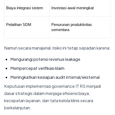
Biaya integrasi sistem
Investasi awal meningkat
Pelatihan SDM
Penurunan produktivitas 
sementara
Namun secara manajerial, risiko ini tetap sepadan karena:
Mengurangi potensi revenue leakage
Mempercepat verifikasi klaim
Meningkatkan kesiapan audit internal/eksternal
Keputusan implementasi governance IT RS menjadi
dasar strategis dalam menjaga efisiensi biaya,
kecepatan layanan, dan tata kelola klinis secara
berkelanjutan.