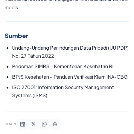
medis.
Sumber
Undang-Undang Perlindungan Data Pribadi (UU PDP)
No. 27 Tahun 2022
Pedoman SIMRS – Kementerian Kesehatan RI
BPJS Kesehatan – Panduan Verifikasi Klaim INA-CBG
ISO 27001: Information Security Management
Systems (ISMS)
SHARE