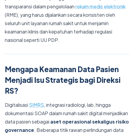
transparansi dalam pengelolaan
rekam medis elektronik
(RME), yang harus dijalankan secara konsisten oleh
seluruh unit layanan rumah sakit untuk menjamin
keamanan klinis dan kepatuhan terhadap regulasi
nasional seperti UU PDP.
Mengapa Keamanan Data Pasien
Menjadi Isu Strategis bagi Direksi
RS?
Digitalisasi
SIMRS
, integrasi radiologi, lab, hingga
dokumentasi SOAP dalam rumah sakit digital menjadikan
data pasien sebagai
aset operasional sekaligus risiko
governance
. Beberapa titik rawan perlindungan data