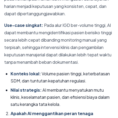
harian menjadi keputusan yang konsisten, cepat, dan
dapat dipertanggungjawabkan.
Use-case singkat:
Pada alur IGD ber-volume tinggi, AI
dapat membantu mengidentifikasi pasien berisiko tinggi
secara lebih cepat dibanding monitoring manual yang
terpisah, sehingga intervensi klinis dan pengambilan
keputusan manajerial dapat dilakukan lebih tepat waktu
tanpa menambah beban dokumentasi.
Konteks lokal:
Volume pasien tinggi, keterbatasan
SDM, dan tuntutan kepatuhan regulasi.
Nilai strategis:
AI membantu menyatukan mutu
klinis, keselamatan pasien, dan efisiensi biaya dalam
satu kerangka tata kelola.
Apakah AI menggantikan peran tenaga