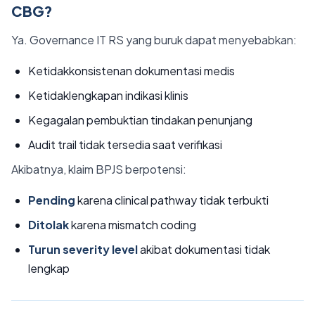
CBG?
Ya. Governance IT RS yang buruk dapat menyebabkan:
Ketidakkonsistenan dokumentasi medis
Ketidaklengkapan indikasi klinis
Kegagalan pembuktian tindakan penunjang
Audit trail tidak tersedia saat verifikasi
Akibatnya, klaim BPJS berpotensi:
Pending
karena clinical pathway tidak terbukti
Ditolak
karena mismatch coding
Turun severity level
akibat dokumentasi tidak
lengkap