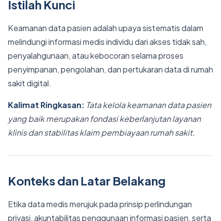
Istilah Kunci
Keamanan data pasien adalah upaya sistematis dalam
melindungi informasi medis individu dari akses tidak sah,
penyalahgunaan, atau kebocoran selama proses
penyimpanan, pengolahan, dan pertukaran data di rumah
sakit digital.
Kalimat Ringkasan:
Tata kelola keamanan data pasien
yang baik merupakan fondasi keberlanjutan layanan
klinis dan stabilitas klaim pembiayaan rumah sakit.
Konteks dan Latar Belakang
Etika data medis merujuk pada prinsip perlindungan
privasi, akuntabilitas penggunaan informasi pasien, serta