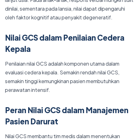
dinilai, sementara pada lansia, nilai dapat dipengaruhi
oleh faktor kognitif atau penyakit degeneratif.
Nilai GCS dalam Penilaian Cedera
Kepala
Penilaian nilai GCS adalah komponen utama dalam
evaluasi cedera kepala. Semakin rendah nilai GCS,
semakin tinggi kemungkinan pasien membutuhkan
perawatan intensif.
Peran Nilai GCS dalam Manajemen
Pasien Darurat
Nilai GCS membantu tim medis dalam menentukan