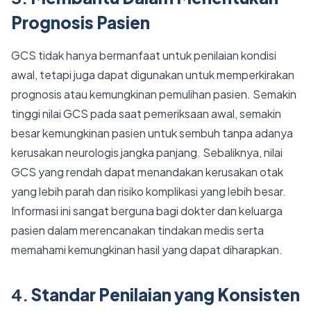
Prognosis Pasien
GCS tidak hanya bermanfaat untuk penilaian kondisi
awal, tetapi juga dapat digunakan untuk memperkirakan
prognosis atau kemungkinan pemulihan pasien. Semakin
tinggi nilai GCS pada saat pemeriksaan awal, semakin
besar kemungkinan pasien untuk sembuh tanpa adanya
kerusakan neurologis jangka panjang. Sebaliknya, nilai
GCS yang rendah dapat menandakan kerusakan otak
yang lebih parah dan risiko komplikasi yang lebih besar.
Informasi ini sangat berguna bagi dokter dan keluarga
pasien dalam merencanakan tindakan medis serta
memahami kemungkinan hasil yang dapat diharapkan.
4.
Standar Penilaian yang Konsisten