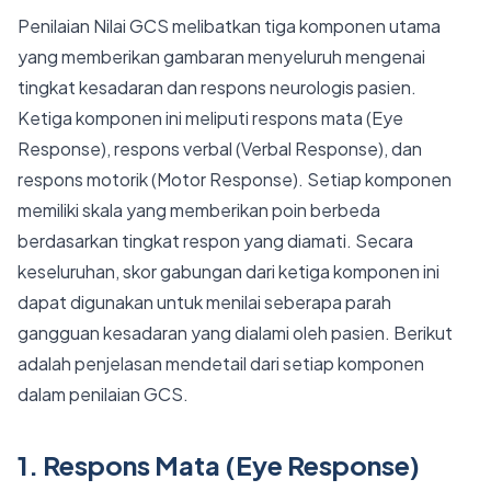
Penilaian Nilai GCS melibatkan tiga komponen utama
yang memberikan gambaran menyeluruh mengenai
tingkat kesadaran dan respons neurologis pasien.
Ketiga komponen ini meliputi respons mata (Eye
Response), respons verbal (Verbal Response), dan
respons motorik (Motor Response). Setiap komponen
memiliki skala yang memberikan poin berbeda
berdasarkan tingkat respon yang diamati. Secara
keseluruhan, skor gabungan dari ketiga komponen ini
dapat digunakan untuk menilai seberapa parah
gangguan kesadaran yang dialami oleh pasien. Berikut
adalah penjelasan mendetail dari setiap komponen
dalam penilaian GCS.
1. Respons Mata (Eye Response)