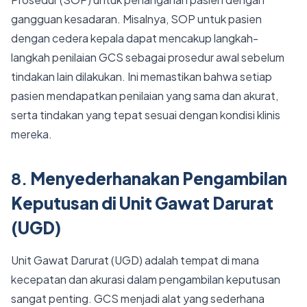
gangguan kesadaran. Misalnya, SOP untuk pasien
dengan cedera kepala dapat mencakup langkah-
langkah penilaian GCS sebagai prosedur awal sebelum
tindakan lain dilakukan. Ini memastikan bahwa setiap
pasien mendapatkan penilaian yang sama dan akurat,
serta tindakan yang tepat sesuai dengan kondisi klinis
mereka.
8.
Menyederhanakan Pengambilan
Keputusan di Unit Gawat Darurat
(UGD)
Unit Gawat Darurat (UGD) adalah tempat di mana
kecepatan dan akurasi dalam pengambilan keputusan
sangat penting. GCS menjadi alat yang sederhana