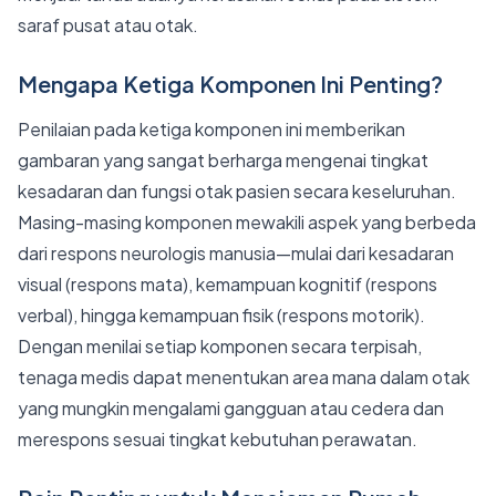
saraf pusat atau otak.
Mengapa Ketiga Komponen Ini Penting?
Penilaian pada ketiga komponen ini memberikan
gambaran yang sangat berharga mengenai tingkat
kesadaran dan fungsi otak pasien secara keseluruhan.
Masing-masing komponen mewakili aspek yang berbeda
dari respons neurologis manusia—mulai dari kesadaran
visual (respons mata), kemampuan kognitif (respons
verbal), hingga kemampuan fisik (respons motorik).
Dengan menilai setiap komponen secara terpisah,
tenaga medis dapat menentukan area mana dalam otak
yang mungkin mengalami gangguan atau cedera dan
merespons sesuai tingkat kebutuhan perawatan.