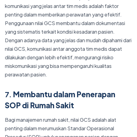
komunikasi yang jelas antar tim medis adalah faktor
penting dalam memberikan perawatan yang efektif.
Penggunaan nilai GCS membantu dalam dokumentasi
yang sistematis terkait kondisi kesadaran pasien.
Dengan adanya data yang jelas dan mudah dipahami dari
nilai GCS, komunikasi antar anggota tim medis dapat
dilakukan dengan lebih efektif, mengurangi risiko
miskomunikasi yang bisa mempengaruhi kualitas
perawatan pasien.
7.
Membantu dalam Penerapan
SOP di Rumah Sakit
Bagi manajemen rumah sakit, nilai GCS adalah alat
penting dalam merumuskan Standar Operasional
Prosedur (SOP) untuk penanganan pasien dengan