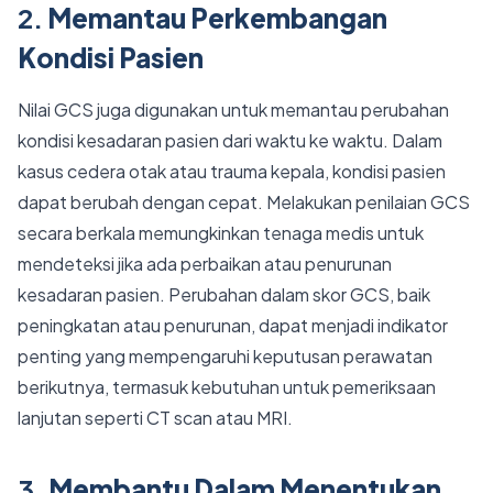
2.
Memantau Perkembangan
Kondisi Pasien
Nilai GCS juga digunakan untuk memantau perubahan
kondisi kesadaran pasien dari waktu ke waktu. Dalam
kasus cedera otak atau trauma kepala, kondisi pasien
dapat berubah dengan cepat. Melakukan penilaian GCS
secara berkala memungkinkan tenaga medis untuk
mendeteksi jika ada perbaikan atau penurunan
kesadaran pasien. Perubahan dalam skor GCS, baik
peningkatan atau penurunan, dapat menjadi indikator
penting yang mempengaruhi keputusan perawatan
berikutnya, termasuk kebutuhan untuk pemeriksaan
lanjutan seperti CT scan atau MRI.
3.
Membantu Dalam Menentukan