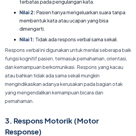
terbatas pada pengulangan kata.
Nilai 2:
Pasien hanya mengeluarkan suara tanpa
membentuk kata atau ucapan yang bisa
dimengerti.
Nilai 1:
Tidak ada respons verbal sama sekali.
Respons verbal ini digunakan untuk menilai seberapa baik
fungsi kognitif pasien, termasuk pemahaman, orientasi,
dan kemampuan berkomunikasi. Respons yang kacau
atau bahkan tidak ada sama sekali mungkin
mengindikasikan adanya kerusakan pada bagian otak
yang mengendalikan kemampuan bicara dan
pemahaman.
3. Respons Motorik (Motor
Response)