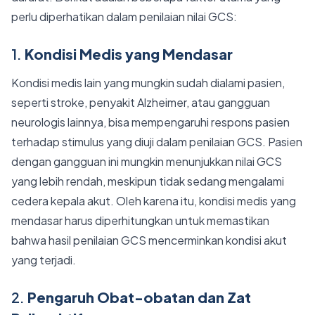
perlu diperhatikan dalam penilaian nilai GCS:
1.
Kondisi Medis yang Mendasar
Kondisi medis lain yang mungkin sudah dialami pasien,
seperti stroke, penyakit Alzheimer, atau gangguan
neurologis lainnya, bisa mempengaruhi respons pasien
terhadap stimulus yang diuji dalam penilaian GCS. Pasien
dengan gangguan ini mungkin menunjukkan nilai GCS
yang lebih rendah, meskipun tidak sedang mengalami
cedera kepala akut. Oleh karena itu, kondisi medis yang
mendasar harus diperhitungkan untuk memastikan
bahwa hasil penilaian GCS mencerminkan kondisi akut
yang terjadi.
2.
Pengaruh Obat-obatan dan Zat