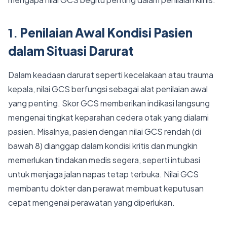
1.
Penilaian Awal Kondisi Pasien
dalam Situasi Darurat
Dalam keadaan darurat seperti kecelakaan atau trauma
kepala, nilai GCS berfungsi sebagai alat penilaian awal
yang penting. Skor GCS memberikan indikasi langsung
mengenai tingkat keparahan cedera otak yang dialami
pasien. Misalnya, pasien dengan nilai GCS rendah (di
bawah 8) dianggap dalam kondisi kritis dan mungkin
memerlukan tindakan medis segera, seperti intubasi
untuk menjaga jalan napas tetap terbuka. Nilai GCS
membantu dokter dan perawat membuat keputusan
cepat mengenai perawatan yang diperlukan.