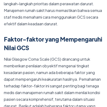
langkah-langkah prioritas dalam perawatan darurat.
Manajemen rumah sakit harus memastikan bahwa semua
staf medis memahami cara menggunakan GCS secara
efektif dalam keadaan darurat.
Faktor-faktor yang Mempengaruhi
Nilai GCS
Nilai Glasgow Coma Scale (GCS) dirancang untuk
memberikan penilaian obyektif mengenai tingkat
kesadaran pasien, namun ada beberapa faktor yang
dapat mempengaruhi keakuratan hasilnya. Pemahaman
terhadap faktor-faktor ini sangat penting bagi tenaga
medis dan manajemen rumah sakit dalam menilai kondisi
pasien secara komprehensif, terutama dalam situasi
darurat. Berikut adalah beberapa faktor utama yang