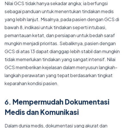
Nilai GCS tidak hanya sekadar angka; ia berfungsi
sebagai panduan untuk menentukan tindakan medis
yang lebih lanjut. Misalnya, pada pasien dengan GCS di
bawah 8, indikasi untuk tindakan seperti intubasi,
pemantauan ketat, dan persiapan untuk bedah saraf
mungkin menjadi prioritas. Sebaliknya, pasien dengan
GCS di atas 13 dapat dianggap lebih stabil dan mungkin
tidak memerlukan tindakan yang sangat intensif. Nilai
GCS memberikan kejelasan dalam menyusun langkah-
langkah perawatan yang tepat berdasarkan tingkat
keparahan kondisi pasien.
6.
Mempermudah Dokumentasi
Medis dan Komunikasi
Dalam dunia medis, dokumentasi yang akurat dan