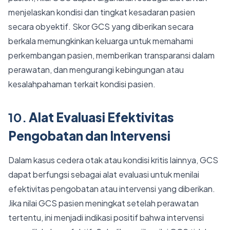
menjelaskan kondisi dan tingkat kesadaran pasien
secara obyektif. Skor GCS yang diberikan secara
berkala memungkinkan keluarga untuk memahami
perkembangan pasien, memberikan transparansi dalam
perawatan, dan mengurangi kebingungan atau
kesalahpahaman terkait kondisi pasien.
10.
Alat Evaluasi Efektivitas
Pengobatan dan Intervensi
Dalam kasus cedera otak atau kondisi kritis lainnya, GCS
dapat berfungsi sebagai alat evaluasi untuk menilai
efektivitas pengobatan atau intervensi yang diberikan.
Jika nilai GCS pasien meningkat setelah perawatan
tertentu, ini menjadi indikasi positif bahwa intervensi