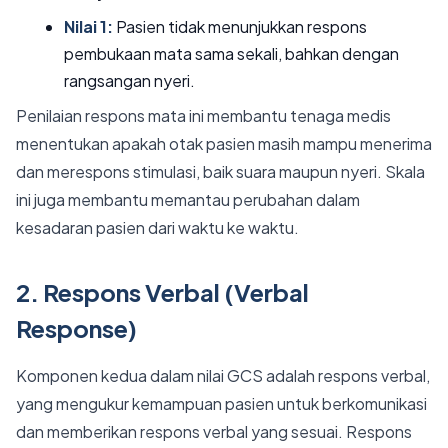
Nilai 1:
Pasien tidak menunjukkan respons
pembukaan mata sama sekali, bahkan dengan
rangsangan nyeri.
Penilaian respons mata ini membantu tenaga medis
menentukan apakah otak pasien masih mampu menerima
dan merespons stimulasi, baik suara maupun nyeri. Skala
ini juga membantu memantau perubahan dalam
kesadaran pasien dari waktu ke waktu.
2. Respons Verbal (Verbal
Response)
Komponen kedua dalam nilai GCS adalah respons verbal,
yang mengukur kemampuan pasien untuk berkomunikasi
dan memberikan respons verbal yang sesuai. Respons