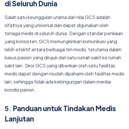
di Seluruh Dunia
Salah satu keunggulan utama dari nilai GCS adalah
sifatnya yang universal dan dapat digunakan oleh
tenaga medis di seluruh dunia. Dengan standar penilaian
yang konsisten, GCS memungkinkan komunikasi yang
lebih efektif antara berbagai tim medis, terutama dalam
kasus pasien yang dirujuk dari satu rumah sakit ke rumah
sakit lain. Skor GCS yang diberikan oleh satu fasilitas
medis dapat dengan mudah dipahami oleh fasilitas medis
lain, sehingga tidak ada kebingungan dalam menilai
kondisi pasien.
5.
Panduan untuk Tindakan Medis
Lanjutan