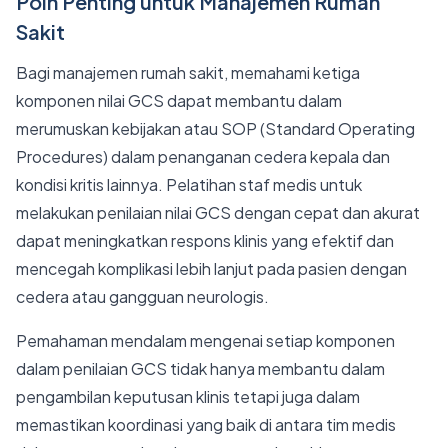
Poin Penting untuk Manajemen Rumah
Sakit
Bagi manajemen rumah sakit, memahami ketiga
komponen nilai GCS dapat membantu dalam
merumuskan kebijakan atau SOP (Standard Operating
Procedures) dalam penanganan cedera kepala dan
kondisi kritis lainnya. Pelatihan staf medis untuk
melakukan penilaian nilai GCS dengan cepat dan akurat
dapat meningkatkan respons klinis yang efektif dan
mencegah komplikasi lebih lanjut pada pasien dengan
cedera atau gangguan neurologis.
Pemahaman mendalam mengenai setiap komponen
dalam penilaian GCS tidak hanya membantu dalam
pengambilan keputusan klinis tetapi juga dalam
memastikan koordinasi yang baik di antara tim medis