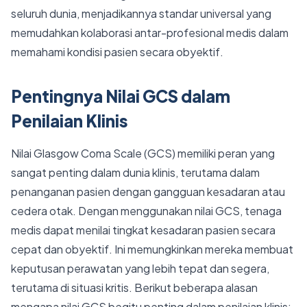
seluruh dunia, menjadikannya standar universal yang
memudahkan kolaborasi antar-profesional medis dalam
memahami kondisi pasien secara obyektif.
Pentingnya Nilai GCS dalam
Penilaian Klinis
Nilai Glasgow Coma Scale (GCS) memiliki peran yang
sangat penting dalam dunia klinis, terutama dalam
penanganan pasien dengan gangguan kesadaran atau
cedera otak. Dengan menggunakan nilai GCS, tenaga
medis dapat menilai tingkat kesadaran pasien secara
cepat dan obyektif. Ini memungkinkan mereka membuat
keputusan perawatan yang lebih tepat dan segera,
terutama di situasi kritis. Berikut beberapa alasan
mengapa nilai GCS begitu penting dalam penilaian klinis: