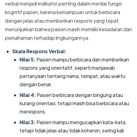
verbal menjadi indikator penting dalam menilai fungsi
kognitif pasien, karena kemampuan untuk berbicara
dengan jelas atau memberikan respons yang tepat
menunjukkan bahwa pasien masih memiliki kesadaran dan
pemahaman terhadap lingkungannya.
Skala Respons Verbal:
Nilai 5:
Pasien mampu berbicara dan memberikan
respons yang orientatif, seperti menjawab
pertanyaan tentang nama, tempat, atau waktu
dengan benar.
Nilai 4:
Pasien berbicara dengan bingung atau
kurang orientasi, tetapi masih bisa berbicara atau
merespons.
Nilai 3:
Pasien mampu mengucapkan kata-kata,
tetapi tidak jelas atau tidak koheren, sering kali