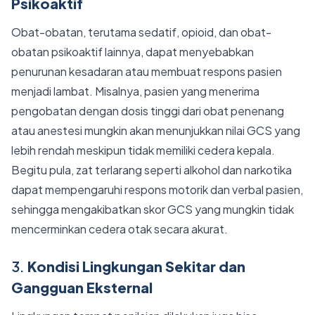
Psikoaktif
Obat-obatan, terutama sedatif, opioid, dan obat-
obatan psikoaktif lainnya, dapat menyebabkan
penurunan kesadaran atau membuat respons pasien
menjadi lambat. Misalnya, pasien yang menerima
pengobatan dengan dosis tinggi dari obat penenang
atau anestesi mungkin akan menunjukkan nilai GCS yang
lebih rendah meskipun tidak memiliki cedera kepala.
Begitu pula, zat terlarang seperti alkohol dan narkotika
dapat mempengaruhi respons motorik dan verbal pasien,
sehingga mengakibatkan skor GCS yang mungkin tidak
mencerminkan cedera otak secara akurat.
3.
Kondisi Lingkungan Sekitar dan
Gangguan Eksternal