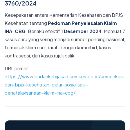
3760/2024
Kesepakatan antara Kementerian Kesehatan dan BPJS
Kesehatan tentang
Pedoman Penyelesaian Klaim
INA-CBG
. Berlaku efektif
1 Desember 2024
. Memuat 7
kasus baru yang sering menjadi sumber pending nasional,
termasuk klaim cuci darah dengan komorbid, kasus
kontrasepsi, dan kasus rujuk balik.
URL primer:
https://www.badankebijakan.kemkes.go.id/kemenkes-
dan-bpjs-kesehatan-gelar-sosialisasi-
penatalaksanaan-klaim-ina-cbg/