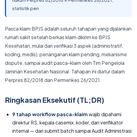
statistik pen
Pasca klaim BPJS adalah seluruh tahapan yang dijalankan
rumah sakit setelah berkas klaim dikirim ke BPJS
Kesehatan, mulai dari verifikasi 3 aspek (administratif,
koding, medis), penanganan klaim pending, mekanisme
dispute, sampai audit pasca-klaim oleh Tim Pengelola
Jaminan Kesehatan Nasional. Tahapan ini diatur dalam
Perpres 82/2018 dan Permenkes 26/2021.
Ringkasan Eksekutif (TL;DR)
9 tahap workflow pasca-klaim
wajib dipahami
direktur RS, kepala casemix, koder, dan verifikator
internal — dari submit batch sampai Audit Administrasi