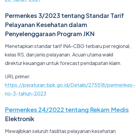
Permenkes 3/2023 tentang Standar Tarif
Pelayanan Kesehatan dalam
Penyelenggaraan Program JKN
Menetapkan standar tarif INA-CBG terbaru per regional,
kelas RS, dan jenis pelayanan. Acuan utama wakil
direktur keuangan untuk forecast pendapatan klaim.
URL primer:
https://peraturan.bpk.go.id/Details/275518/permenkes-
no-3-tahun-2023
Permenkes 24/2022 tentang Rekam Medis
Elektronik
Mewajibkan seluruh fasilitas pelayanan kesehatan