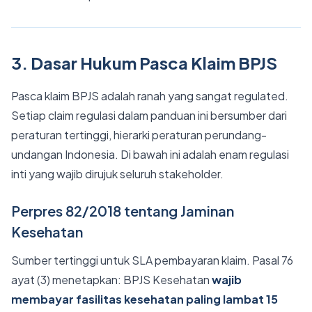
3. Dasar Hukum Pasca Klaim BPJS
Pasca klaim BPJS adalah ranah yang sangat regulated.
Setiap claim regulasi dalam panduan ini bersumber dari
peraturan tertinggi, hierarki peraturan perundang-
undangan Indonesia. Di bawah ini adalah enam regulasi
inti yang wajib dirujuk seluruh stakeholder.
Perpres 82/2018 tentang Jaminan
Kesehatan
Sumber tertinggi untuk SLA pembayaran klaim. Pasal 76
ayat (3) menetapkan: BPJS Kesehatan
wajib
membayar fasilitas kesehatan paling lambat 15