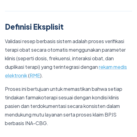
Definisi Eksplisit
Validasi resep berbasis sistem adalah proses verifikasi
terapi obat secara otomatis menggunakan parameter
klinis (seperti dosis, frekuensi, interaksi obat, dan
duplikasi terapi) yang terintegrasi dengan
rekam medis
elektronik
(
RME
).
Proses ini bertujuan untuk memastikan bahwa setiap
tindakan farmakoterapi sesuai dengan kondisi klinis
pasien dan terdokumentasi secara konsisten dalam
mendukung mutu layanan serta proses klaim BPJS
berbasis INA-CBG.