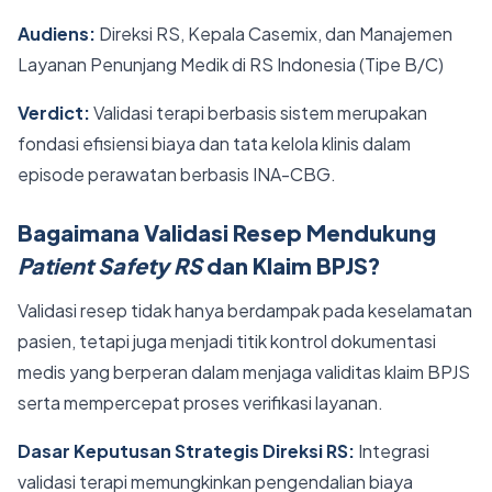
Audiens:
Direksi RS, Kepala Casemix, dan Manajemen
Layanan Penunjang Medik di RS Indonesia (Tipe B/C)
Verdict:
Validasi terapi berbasis sistem merupakan
fondasi efisiensi biaya dan tata kelola klinis dalam
episode perawatan berbasis INA-CBG.
Bagaimana Validasi Resep Mendukung
Patient Safety RS
dan Klaim BPJS?
Validasi resep tidak hanya berdampak pada keselamatan
pasien, tetapi juga menjadi titik kontrol dokumentasi
medis yang berperan dalam menjaga validitas klaim BPJS
serta mempercepat proses verifikasi layanan.
Dasar Keputusan Strategis Direksi RS:
Integrasi
validasi terapi memungkinkan pengendalian biaya