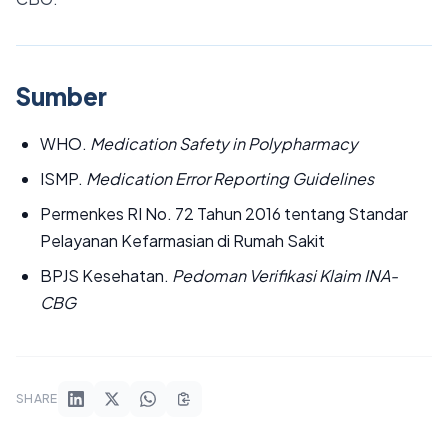
Sumber
WHO.
Medication Safety in Polypharmacy
ISMP.
Medication Error Reporting Guidelines
Permenkes RI No. 72 Tahun 2016 tentang Standar
Pelayanan Kefarmasian di Rumah Sakit
BPJS Kesehatan.
Pedoman Verifikasi Klaim INA-
CBG
SHARE