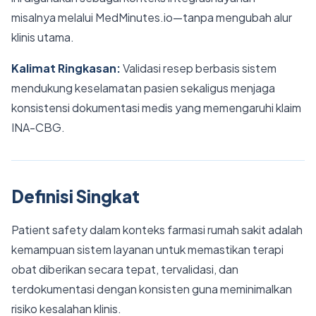
misalnya melalui MedMinutes.io—tanpa mengubah alur
klinis utama.
Kalimat Ringkasan:
Validasi resep berbasis sistem
mendukung keselamatan pasien sekaligus menjaga
konsistensi dokumentasi medis yang memengaruhi klaim
INA-CBG.
Definisi Singkat
Patient safety dalam konteks farmasi rumah sakit adalah
kemampuan sistem layanan untuk memastikan terapi
obat diberikan secara tepat, tervalidasi, dan
terdokumentasi dengan konsisten guna meminimalkan
risiko kesalahan klinis.