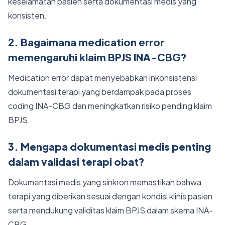
keselamatan pasien serta dokumentasi medis yang
konsisten.
2. Bagaimana medication error
memengaruhi klaim BPJS INA-CBG?
Medication error dapat menyebabkan inkonsistensi
dokumentasi terapi yang berdampak pada proses
coding INA-CBG dan meningkatkan risiko pending klaim
BPJS.
3. Mengapa dokumentasi medis penting
dalam validasi terapi obat?
Dokumentasi medis yang sinkron memastikan bahwa
terapi yang diberikan sesuai dengan kondisi klinis pasien
serta mendukung validitas klaim BPJS dalam skema INA-
CBG.