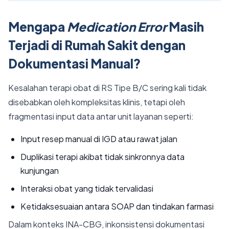
Mengapa
Medication Error
Masih
Terjadi di Rumah Sakit dengan
Dokumentasi Manual?
Kesalahan terapi obat di RS Tipe B/C sering kali tidak
disebabkan oleh kompleksitas klinis, tetapi oleh
fragmentasi input data antar unit layanan seperti:
Input resep manual di IGD atau rawat jalan
Duplikasi terapi akibat tidak sinkronnya data
kunjungan
Interaksi obat yang tidak tervalidasi
Ketidaksesuaian antara SOAP dan tindakan farmasi
Dalam konteks INA-CBG, inkonsistensi dokumentasi