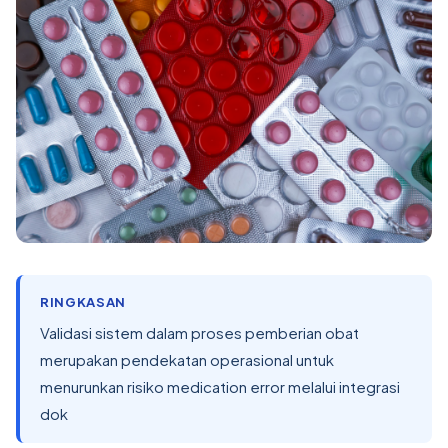
RINGKASAN
Validasi sistem dalam proses pemberian obat
merupakan pendekatan operasional untuk
menurunkan risiko medication error melalui integrasi
dok