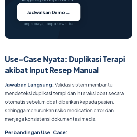
→
Jadwalkan Demo
Tanpa biaya, tanpa kewajiban
Use-Case Nyata: Duplikasi Terapi
akibat Input Resep Manual
Jawaban Langsung:
Validasi sistem membantu
mendeteksi duplikasi terapi dan interaksi obat secara
otomatis sebelum obat diberikan kepada pasien,
sehingga menurunkan risiko medication error dan
menjaga konsistensi dokumentasi medis.
Perbandingan Use-Case: