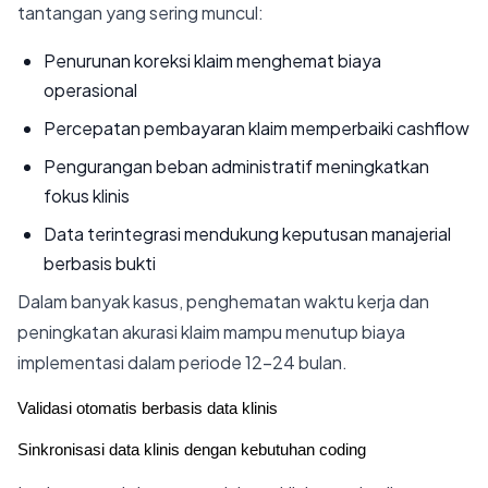
tantangan yang sering muncul:
Penurunan koreksi klaim menghemat biaya
operasional
Percepatan pembayaran klaim memperbaiki cashflow
Pengurangan beban administratif meningkatkan
fokus klinis
Data terintegrasi mendukung keputusan manajerial
berbasis bukti
Dalam banyak kasus, penghematan waktu kerja dan
peningkatan akurasi klaim mampu menutup biaya
implementasi dalam periode 12–24 bulan.
Validasi otomatis berbasis data klinis
Sinkronisasi data klinis dengan kebutuhan coding