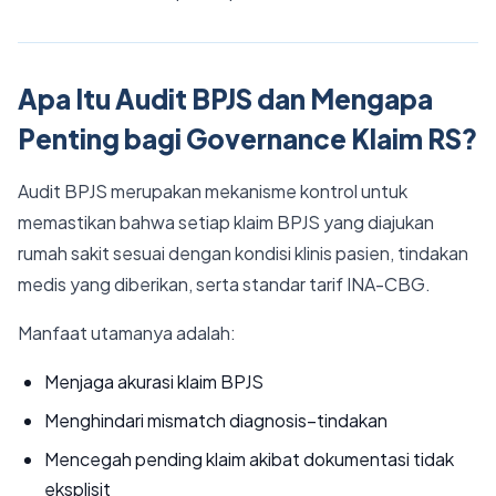
Apa Itu Audit BPJS dan Mengapa
Penting bagi Governance Klaim RS?
Audit BPJS merupakan mekanisme kontrol untuk
memastikan bahwa setiap klaim BPJS yang diajukan
rumah sakit sesuai dengan kondisi klinis pasien, tindakan
medis yang diberikan, serta standar tarif INA-CBG.
Manfaat utamanya adalah:
Menjaga akurasi klaim BPJS
Menghindari mismatch diagnosis–tindakan
Mencegah pending klaim akibat dokumentasi tidak
eksplisit