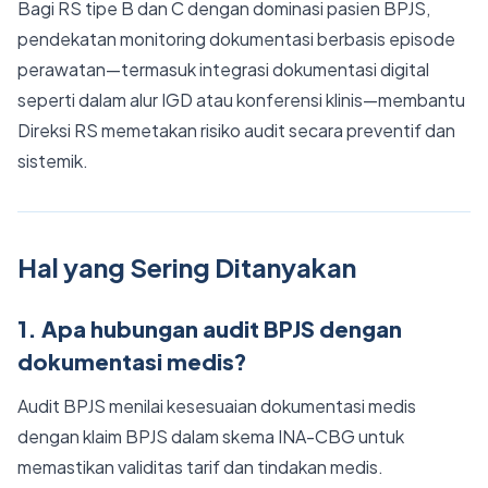
Bagi RS tipe B dan C dengan dominasi pasien BPJS,
pendekatan monitoring dokumentasi berbasis episode
perawatan—termasuk integrasi dokumentasi digital
seperti dalam alur IGD atau konferensi klinis—membantu
Direksi RS memetakan risiko audit secara preventif dan
sistemik.
Hal yang Sering Ditanyakan
1. Apa hubungan audit BPJS dengan
dokumentasi medis?
Audit BPJS menilai kesesuaian dokumentasi medis
dengan klaim BPJS dalam skema INA-CBG untuk
memastikan validitas tarif dan tindakan medis.