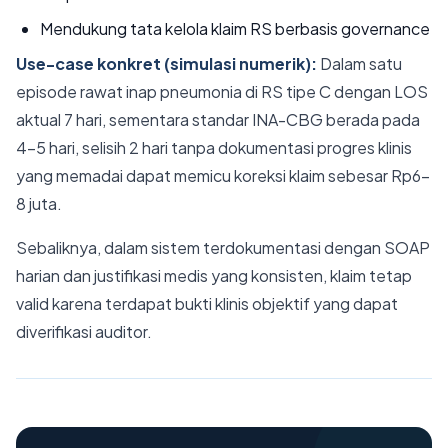
Mendukung tata kelola klaim RS berbasis governance
Use-case konkret (simulasi numerik):
Dalam satu
episode rawat inap pneumonia di RS tipe C dengan LOS
aktual 7 hari, sementara standar INA-CBG berada pada
4–5 hari, selisih 2 hari tanpa dokumentasi progres klinis
yang memadai dapat memicu koreksi klaim sebesar Rp6–
8 juta.
Sebaliknya, dalam sistem terdokumentasi dengan SOAP
harian dan justifikasi medis yang konsisten, klaim tetap
valid karena terdapat bukti klinis objektif yang dapat
diverifikasi auditor.