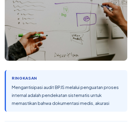
RINGKASAN
Mengantisipasi audit BPJS melalui penguatan proses
internal adalah pendekatan sistematis untuk
memastikan bahwa dokumentasi medis, akurasi