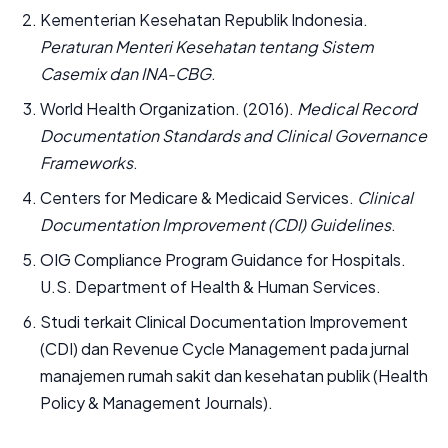
Kementerian Kesehatan Republik Indonesia.
Peraturan Menteri Kesehatan tentang Sistem
Casemix dan INA-CBG
.
World Health Organization. (2016).
Medical Record
Documentation Standards and Clinical Governance
Frameworks
.
Centers for Medicare & Medicaid Services.
Clinical
Documentation Improvement (CDI) Guidelines
.
OIG Compliance Program Guidance for Hospitals.
U.S. Department of Health & Human Services.
Studi terkait Clinical Documentation Improvement
(CDI) dan Revenue Cycle Management pada jurnal
manajemen rumah sakit dan kesehatan publik (Health
Policy & Management Journals).