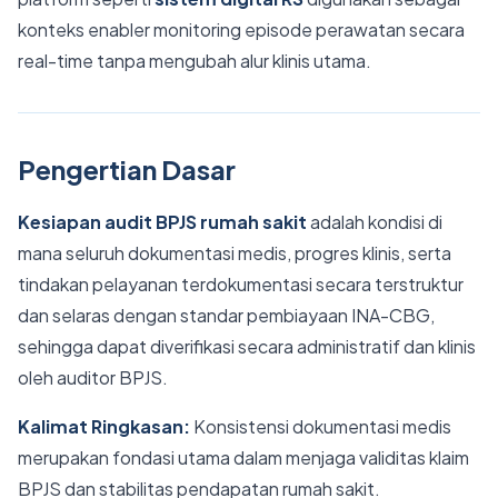
konteks enabler monitoring episode perawatan secara
real-time tanpa mengubah alur klinis utama.
Pengertian Dasar
Kesiapan audit BPJS rumah sakit
adalah kondisi di
mana seluruh dokumentasi medis, progres klinis, serta
tindakan pelayanan terdokumentasi secara terstruktur
dan selaras dengan standar pembiayaan INA-CBG,
sehingga dapat diverifikasi secara administratif dan klinis
oleh auditor BPJS.
Kalimat Ringkasan:
Konsistensi dokumentasi medis
merupakan fondasi utama dalam menjaga validitas klaim
BPJS dan stabilitas pendapatan rumah sakit.