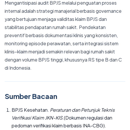
Mengantisipasi audit BPJS melalui penguatan proses
internal adalah strategi manajerial berbasis governance
yang bertujuan menjaga validitas klaim BPJS dan
stabilitas pendapatan rumah sakit. Pendekatan
preventif berbasis dokumentasi klinis yang konsisten,
monitoring episode perawatan, serta integrasi sistem
klinis–klaim menjadi semakin relevan bagi rumah sakit
dengan volume BPJS tinggi, khususnya RS tipe B dan C
di Indonesia.
Sumber Bacaan
BPJS Kesehatan.
Peraturan dan Petunjuk Teknis
Verifikasi Klaim JKN-KIS
.(Dokumen regulasi dan
pedoman verifikasi klaim berbasis INA-CBG).