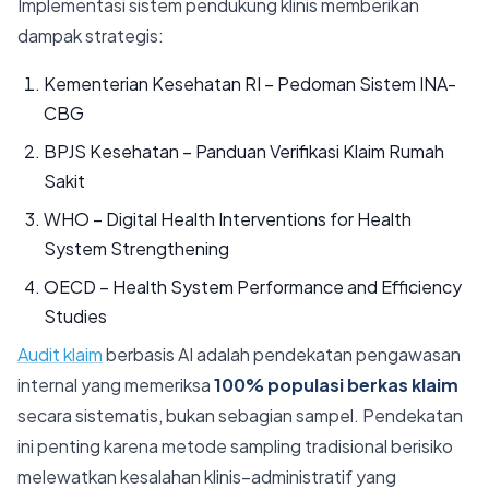
Implementasi sistem pendukung klinis memberikan
dampak strategis:
Kementerian Kesehatan RI – Pedoman Sistem INA-
CBG
BPJS Kesehatan – Panduan Verifikasi Klaim Rumah
Sakit
WHO – Digital Health Interventions for Health
System Strengthening
OECD – Health System Performance and Efficiency
Studies
Audit klaim
berbasis AI adalah pendekatan pengawasan
internal yang memeriksa
100% populasi berkas klaim
secara sistematis, bukan sebagian sampel. Pendekatan
ini penting karena metode sampling tradisional berisiko
melewatkan kesalahan klinis–administratif yang