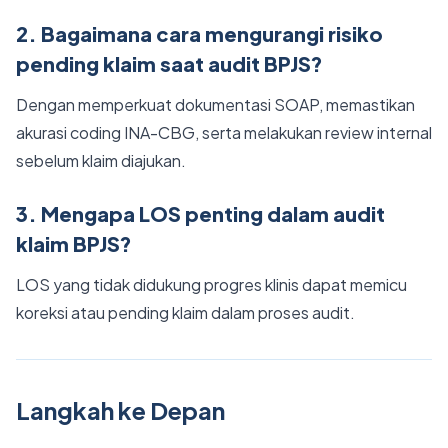
2. Bagaimana cara mengurangi risiko
pending klaim saat audit BPJS?
Dengan memperkuat dokumentasi SOAP, memastikan
akurasi coding INA-CBG, serta melakukan review internal
sebelum klaim diajukan.
3. Mengapa LOS penting dalam audit
klaim BPJS?
LOS yang tidak didukung progres klinis dapat memicu
koreksi atau pending klaim dalam proses audit.
Langkah ke Depan