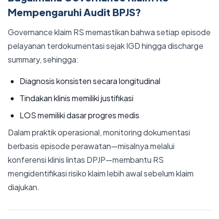
Mempengaruhi Audit BPJS?
Governance klaim RS memastikan bahwa setiap episode
pelayanan terdokumentasi sejak IGD hingga discharge
summary, sehingga:
Diagnosis konsisten secara longitudinal
Tindakan klinis memiliki justifikasi
LOS memiliki dasar progres medis
Dalam praktik operasional, monitoring dokumentasi
berbasis episode perawatan—misalnya melalui
konferensi klinis lintas DPJP—membantu RS
mengidentifikasi risiko klaim lebih awal sebelum klaim
diajukan.