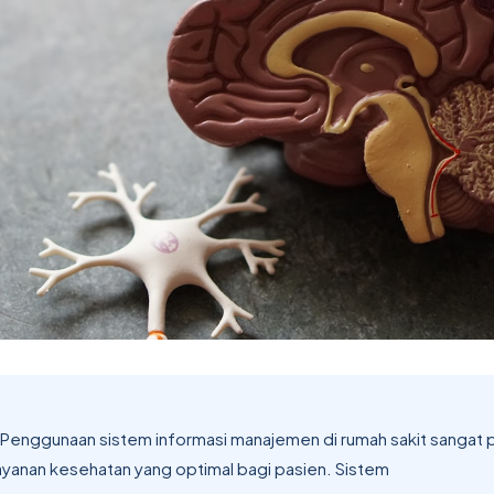
Penggunaan sistem informasi manajemen di rumah sakit sangat 
yanan kesehatan yang optimal bagi pasien. Sistem