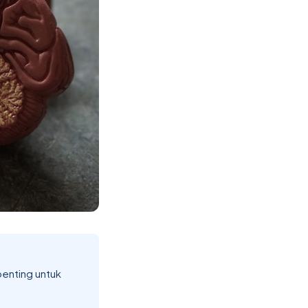
penting untuk