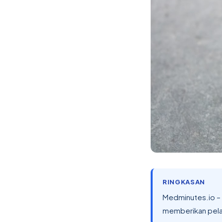
RINGKASAN
Medminutes.io – 
memberikan pela