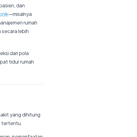
pasien, dan
onik
—misalnya
anajemen rumah
 secara lebih
ksi dari pola
pat tidur rumah
akit yang dihitung
e tertentu.
ayanan, pemanfaatan