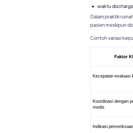
waktu discharge
Dalam praktik rumah
pasien meskipun di
Contoh variasi keput
Faktor Kl
Kecepatan evaluasi 
Koordinasi dengan p
medis
Indikasi pemeriksaan