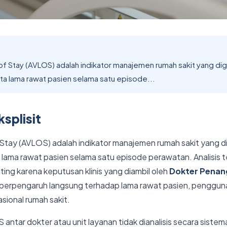
f Stay (AVLOS) adalah indikator manajemen rumah sakit yang di
ta lama rawat pasien selama satu episode...
splisit
Stay (AVLOS) adalah indikator manajemen rumah sakit yang d
lama rawat pasien selama satu episode perawatan. Analisis t
ing karena keputusan klinis yang diambil oleh
Dokter Penan
berpengaruh langsung terhadap lama rawat pasien, pengguna
asional rumah sakit.
 antar dokter atau unit layanan tidak dianalisis secara sistema