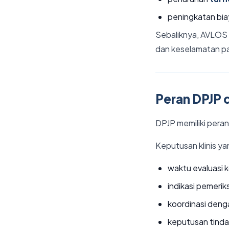
peningkatan bia
Sebaliknya, AVLOS ya
dan keselamatan pa
Peran DPJP 
DPJP memiliki peran
Keputusan klinis ya
waktu evaluasi k
indikasi pemeri
koordinasi denga
keputusan tind