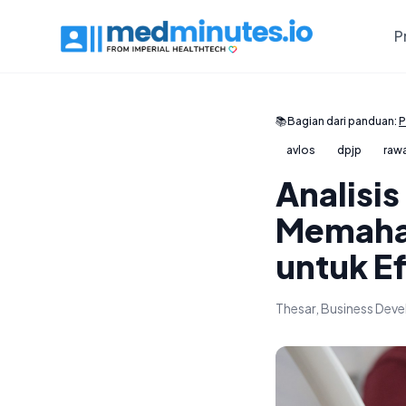
P
📚
Bagian dari panduan:
P
avlos
dpjp
rawa
Analisi
Memaham
untuk Ef
Thesar, Business De