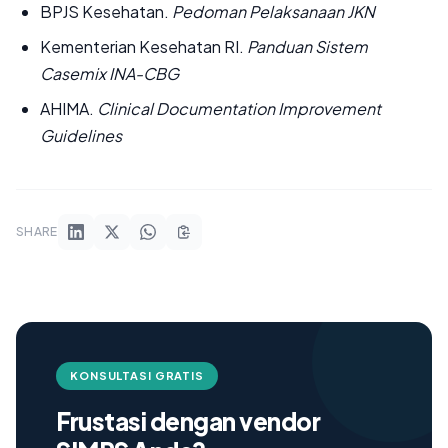
BPJS Kesehatan.
Pedoman Pelaksanaan JKN
Kementerian Kesehatan RI.
Panduan Sistem
Casemix INA-CBG
AHIMA.
Clinical Documentation Improvement
Guidelines
SHARE
KONSULTASI GRATIS
Frustasi dengan vendor