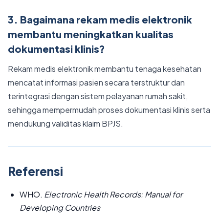
3. Bagaimana rekam medis elektronik
membantu meningkatkan kualitas
dokumentasi klinis?
Rekam medis elektronik membantu tenaga kesehatan
mencatat informasi pasien secara terstruktur dan
terintegrasi dengan sistem pelayanan rumah sakit,
sehingga mempermudah proses dokumentasi klinis serta
mendukung validitas klaim BPJS.
Referensi
WHO.
Electronic Health Records: Manual for
Developing Countries