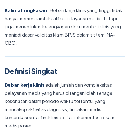
Kalimat ringkasan:
Beban kerja klinis yang tinggi tidak
hanya memengaruhi kualitas pelayanan medis, tetapi
juga menentukan kelengkapan dokumentasi klinis yang
menjadi dasar validitas klaim BPJS dalam sistem INA-
CBG.
Definisi Singkat
Beban kerja klinis
adalah jumlah dan kompleksitas
pelayanan medis yang harus ditangani oleh tenaga
kesehatan dalam periode waktu tertentu, yang
mencakup aktivitas diagnosis, tindakan medis,
komunikasi antar tim klinis, serta dokumentasi rekam
medis pasien.