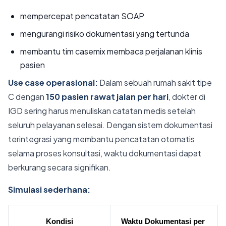
mempercepat pencatatan SOAP
mengurangi risiko dokumentasi yang tertunda
membantu tim casemix membaca perjalanan klinis
pasien
Use case operasional:
Dalam sebuah rumah sakit tipe
C dengan
150 pasien rawat jalan per hari
, dokter di
IGD sering harus menuliskan catatan medis setelah
seluruh pelayanan selesai. Dengan sistem dokumentasi
terintegrasi yang membantu pencatatan otomatis
selama proses konsultasi, waktu dokumentasi dapat
berkurang secara signifikan.
Simulasi sederhana:
Kondisi
Waktu Dokumentasi per 