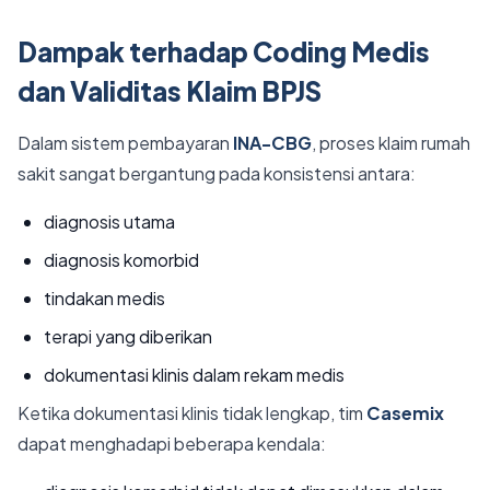
Dampak terhadap Coding Medis
dan Validitas Klaim BPJS
Dalam sistem pembayaran
INA-CBG
, proses klaim rumah
sakit sangat bergantung pada konsistensi antara:
diagnosis utama
diagnosis komorbid
tindakan medis
terapi yang diberikan
dokumentasi klinis dalam rekam medis
Ketika dokumentasi klinis tidak lengkap, tim
Casemix
dapat menghadapi beberapa kendala: