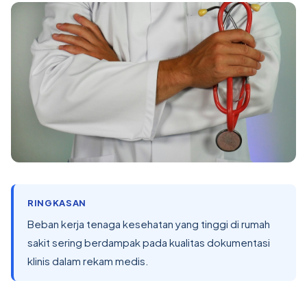
RINGKASAN
Beban kerja tenaga kesehatan yang tinggi di rumah
sakit sering berdampak pada kualitas dokumentasi
klinis dalam rekam medis.