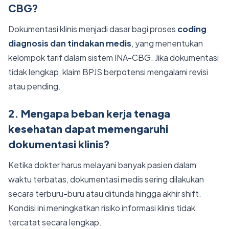
CBG?
Dokumentasi klinis menjadi dasar bagi proses
coding
diagnosis dan tindakan medis
, yang menentukan
kelompok tarif dalam sistem INA-CBG. Jika dokumentasi
tidak lengkap, klaim BPJS berpotensi mengalami revisi
atau pending.
2. Mengapa beban kerja tenaga
kesehatan dapat memengaruhi
dokumentasi klinis?
Ketika dokter harus melayani banyak pasien dalam
waktu terbatas, dokumentasi medis sering dilakukan
secara terburu-buru atau ditunda hingga akhir shift.
Kondisi ini meningkatkan risiko informasi klinis tidak
tercatat secara lengkap.