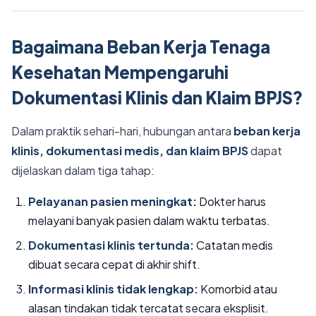
Bagaimana Beban Kerja Tenaga
Kesehatan Mempengaruhi
Dokumentasi Klinis dan Klaim BPJS?
Dalam praktik sehari-hari, hubungan antara
beban kerja
klinis, dokumentasi medis, dan klaim BPJS
dapat
dijelaskan dalam tiga tahap:
Pelayanan pasien meningkat:
Dokter harus
melayani banyak pasien dalam waktu terbatas.
Dokumentasi klinis tertunda:
Catatan medis
dibuat secara cepat di akhir shift.
Informasi klinis tidak lengkap:
Komorbid atau
alasan tindakan tidak tercatat secara eksplisit.