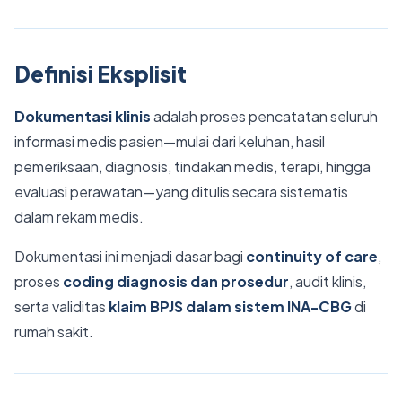
Definisi Eksplisit
Dokumentasi klinis
adalah proses pencatatan seluruh
informasi medis pasien—mulai dari keluhan, hasil
pemeriksaan, diagnosis, tindakan medis, terapi, hingga
evaluasi perawatan—yang ditulis secara sistematis
dalam rekam medis.
Dokumentasi ini menjadi dasar bagi
continuity of care
,
proses
coding diagnosis dan prosedur
, audit klinis,
serta validitas
klaim BPJS dalam sistem INA-CBG
di
rumah sakit.