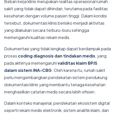
Beban kerja klinis merupakan realitas operasional rumah
sakit yang tidak dapat dihindari, terutama pada fasilitas
kesehatan dengan volume pasien tinggi. Dalam kondisi
tersebut, dokumentasi klinis berisiko menjadi aktivitas
yang dilakukan secara terburu-buru sehingga
memengaruhi kualitas rekam medis.
Dokumentasi yang tidak lengkap dapat berdampak pada
proses
coding diagnosis dan tindakan medis
, yang
pada akhirnya memengaruhi
validitas klaim BPJS
dalam sistem INA-CBG
. Oleh karena itu, rumah sakit
perlu mengembangkan pendekatan sistem pendukung
dokumentasi klinis yang membantu tenaga kesehatan
menghasilkan catatan medis secara lebih efisien.
Dalam konteks manajerial, pendekatan ekosistem digital
seperti rekam medis elektronik, sistem analitik klaim, dan