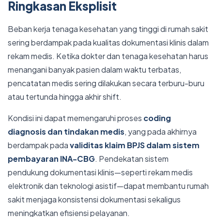
Ringkasan Eksplisit
Beban kerja tenaga kesehatan yang tinggi di rumah sakit
sering berdampak pada kualitas dokumentasi klinis dalam
rekam medis. Ketika dokter dan tenaga kesehatan harus
menangani banyak pasien dalam waktu terbatas,
pencatatan medis sering dilakukan secara terburu-buru
atau tertunda hingga akhir shift.
Kondisi ini dapat memengaruhi proses
coding
diagnosis dan tindakan medis
, yang pada akhirnya
berdampak pada
validitas klaim BPJS dalam sistem
pembayaran INA-CBG
. Pendekatan sistem
pendukung dokumentasi klinis—seperti rekam medis
elektronik dan teknologi asistif—dapat membantu rumah
sakit menjaga konsistensi dokumentasi sekaligus
meningkatkan efisiensi pelayanan.