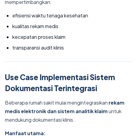
mempertimbangkan:
efisiensi waktu tenaga kesehatan
kualitas rekam medis
kecepatan proses klaim
transparansi audit klinis
Use Case Implementasi Sistem
Dokumentasi Terintegrasi
Beberapa rumah sakit mulai mengintegrasikan
rekam
medis elektronik dan sistem analitik klaim
untuk
mendukung dokumentasi klinis.
Manfaat utama: