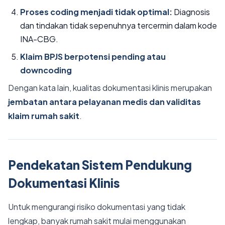
Proses coding menjadi tidak optimal:
Diagnosis
dan tindakan tidak sepenuhnya tercermin dalam kode
INA-CBG.
Klaim BPJS berpotensi pending atau
downcoding
Dengan kata lain, kualitas dokumentasi klinis merupakan
jembatan antara pelayanan medis dan validitas
klaim rumah sakit
.
Pendekatan Sistem Pendukung
Dokumentasi Klinis
Untuk mengurangi risiko dokumentasi yang tidak
lengkap, banyak rumah sakit mulai menggunakan