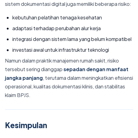
sistem dokumentasi digital juga memiliki beberapa risiko:
kebutuhan pelatihan tenaga kesehatan
adaptasi terhadap perubahan alur kerja
integrasi dengan sistem lama yang belum kompatibel
investasi awal untuk infrastruktur teknologi
Namun dalam praktik manajemen rumah sakit, risiko
tersebut sering dianggap
sepadan dengan manfaat
jangka panjang
, terutama dalam meningkatkan efisiensi
operasional, kualitas dokumentasi klinis, dan stabilitas
klaim BPJS.
Kesimpulan