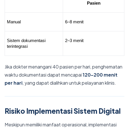
Pasien
Manual
6–8 menit
Sistem dokumentasi 
2–3 menit
terintegrasi
Jika dokter menangani 40 pasien per hari, penghematan
waktu dokumentasi dapat mencapai
120–200 menit
per hari
, yang dapat dialihkan untuk pelayanan klinis.
Risiko Implementasi Sistem Digital
Meskipun memiliki manfaat operasional, implementasi