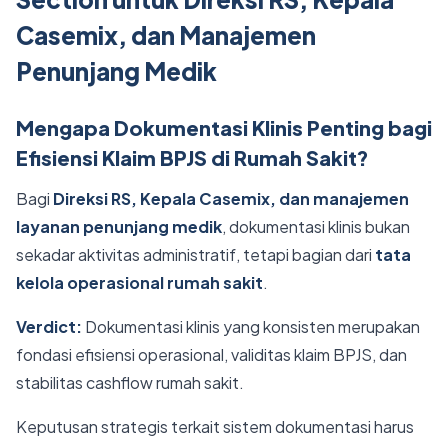
Casemix, dan Manajemen
Penunjang Medik
Mengapa Dokumentasi Klinis Penting bagi
Efisiensi Klaim BPJS di Rumah Sakit?
Bagi
Direksi RS, Kepala Casemix, dan manajemen
layanan penunjang medik
, dokumentasi klinis bukan
sekadar aktivitas administratif, tetapi bagian dari
tata
kelola operasional rumah sakit
.
Verdict:
Dokumentasi klinis yang konsisten merupakan
fondasi efisiensi operasional, validitas klaim BPJS, dan
stabilitas cashflow rumah sakit.
Keputusan strategis terkait sistem dokumentasi harus