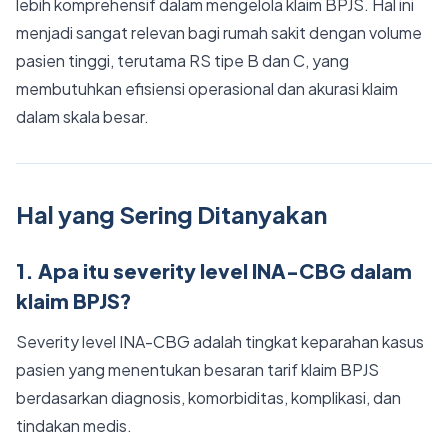
lebih komprehensif dalam mengelola klaim BPJS. Hal ini
menjadi sangat relevan bagi rumah sakit dengan volume
pasien tinggi, terutama RS tipe B dan C, yang
membutuhkan efisiensi operasional dan akurasi klaim
dalam skala besar.
Hal yang Sering Ditanyakan
1. Apa itu severity level INA-CBG dalam
klaim BPJS?
Severity level INA-CBG adalah tingkat keparahan kasus
pasien yang menentukan besaran tarif klaim BPJS
berdasarkan diagnosis, komorbiditas, komplikasi, dan
tindakan medis.