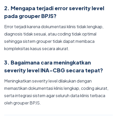
2. Mengapa terjadi error severity level
pada grouper BPJS?
Error terjadi karena dokumentasi klinis tidak lengkap,
diagnosis tidak sesuai, atau coding tidak optimal
sehingga sistem grouper tidak dapat membaca
kompleksitas kasus secara akurat.
3. Bagaimana cara meningkatkan
severity level INA-CBG secara tepat?
Meningkatkan severity level dilakukan dengan
memastikan dokumentasi klinis lengkap, coding akurat,
serta integrasi sistem agar seluruh data klinis terbaca
oleh grouper BPJS.