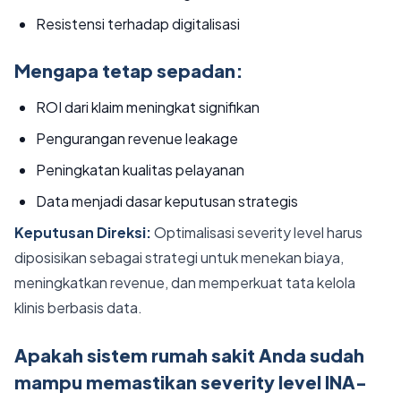
Resistensi terhadap digitalisasi
Mengapa tetap sepadan:
ROI dari klaim meningkat signifikan
Pengurangan revenue leakage
Peningkatan kualitas pelayanan
Data menjadi dasar keputusan strategis
Keputusan Direksi:
Optimalisasi severity level harus
diposisikan sebagai strategi untuk menekan biaya,
meningkatkan revenue, dan memperkuat tata kelola
klinis berbasis data.
Apakah sistem rumah sakit Anda sudah
mampu memastikan severity level INA-