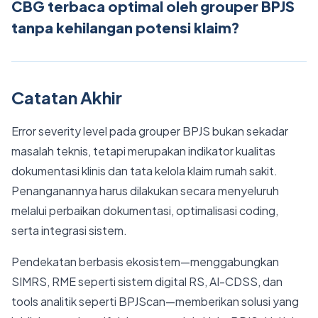
CBG terbaca optimal oleh grouper BPJS
tanpa kehilangan potensi klaim?
Catatan Akhir
Error severity level pada grouper BPJS bukan sekadar
masalah teknis, tetapi merupakan indikator kualitas
dokumentasi klinis dan tata kelola klaim rumah sakit.
Penanganannya harus dilakukan secara menyeluruh
melalui perbaikan dokumentasi, optimalisasi coding,
serta integrasi sistem.
Pendekatan berbasis ekosistem—menggabungkan
SIMRS, RME seperti sistem digital RS, AI-CDSS, dan
tools analitik seperti BPJScan—memberikan solusi yang