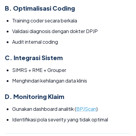
B. Optimalisasi Coding
Training coder secara berkala
Validasi diagnosis dengan dokter DPJP
Audit internal coding
C. Integrasi Sistem
SIMRS + RME + Grouper
Menghindari kehilangan data klinis
D. Monitoring Klaim
Gunakan dashboard analitik (
BPJScan
)
Identifikasi pola severity yang tidak optimal