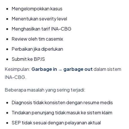
Mengelompokkan kasus
Menentukan severity level
Menghasilkan tarif INA-CBG
Review oleh tim casemix
Perbaikan jika diperlukan
Submit ke BPJS
Kesimpulan:
Garbage in → garbage out
dalam sistem
INA-CBG.
Beberapa masalah yang sering terjadi:
Diagnosis tidak konsisten dengan resume medis
Tindakan penunjang tidak masuk ke sistem klaim
SEP tidak sesuai dengan pelayanan aktual