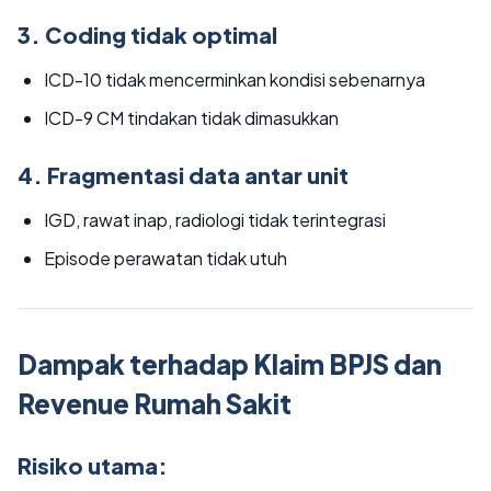
3. Coding tidak optimal
ICD-10 tidak mencerminkan kondisi sebenarnya
ICD-9 CM tindakan tidak dimasukkan
4. Fragmentasi data antar unit
IGD, rawat inap, radiologi tidak terintegrasi
Episode perawatan tidak utuh
Dampak terhadap Klaim BPJS dan
Revenue Rumah Sakit
Risiko utama: