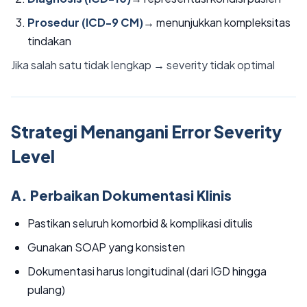
Prosedur (ICD-9 CM)
→ menunjukkan kompleksitas
tindakan
Jika salah satu tidak lengkap → severity tidak optimal
Strategi Menangani Error Severity
Level
A. Perbaikan Dokumentasi Klinis
Pastikan seluruh komorbid & komplikasi ditulis
Gunakan SOAP yang konsisten
Dokumentasi harus longitudinal (dari IGD hingga
pulang)