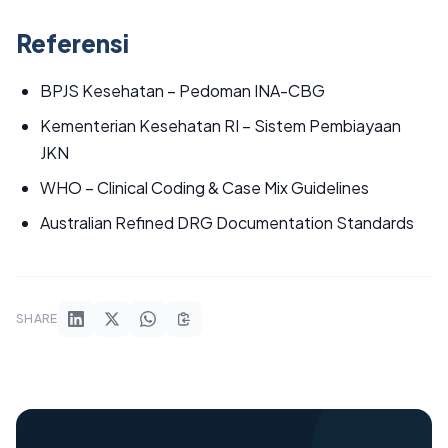
Referensi
BPJS Kesehatan – Pedoman INA-CBG
Kementerian Kesehatan RI – Sistem Pembiayaan
JKN
WHO – Clinical Coding & Case Mix Guidelines
Australian Refined DRG Documentation Standards
SHARE