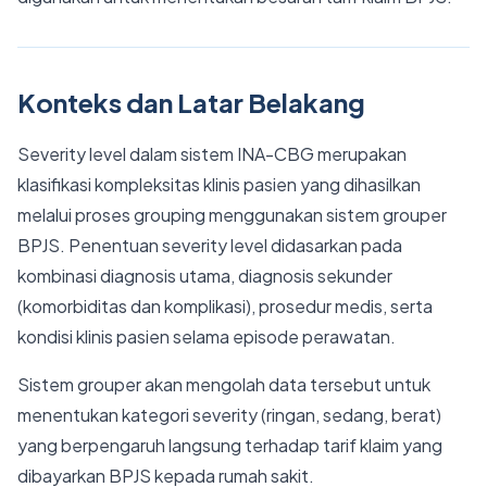
Konteks dan Latar Belakang
Severity level dalam sistem INA-CBG merupakan
klasifikasi kompleksitas klinis pasien yang dihasilkan
melalui proses grouping menggunakan sistem grouper
BPJS. Penentuan severity level didasarkan pada
kombinasi diagnosis utama, diagnosis sekunder
(komorbiditas dan komplikasi), prosedur medis, serta
kondisi klinis pasien selama episode perawatan.
Sistem grouper akan mengolah data tersebut untuk
menentukan kategori severity (ringan, sedang, berat)
yang berpengaruh langsung terhadap tarif klaim yang
dibayarkan BPJS kepada rumah sakit.