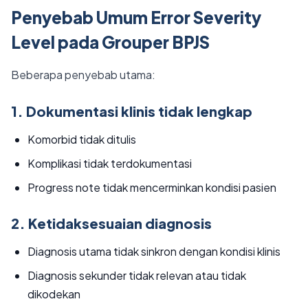
Penyebab Umum Error Severity
Level pada Grouper BPJS
Beberapa penyebab utama:
1. Dokumentasi klinis tidak lengkap
Komorbid tidak ditulis
Komplikasi tidak terdokumentasi
Progress note tidak mencerminkan kondisi pasien
2. Ketidaksesuaian diagnosis
Diagnosis utama tidak sinkron dengan kondisi klinis
Diagnosis sekunder tidak relevan atau tidak
dikodekan