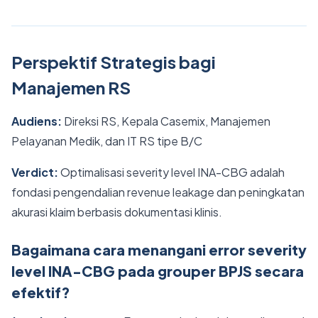
Perspektif Strategis bagi
Manajemen RS
Audiens:
Direksi RS, Kepala Casemix, Manajemen
Pelayanan Medik, dan IT RS tipe B/C
Verdict:
Optimalisasi severity level INA-CBG adalah
fondasi pengendalian revenue leakage dan peningkatan
akurasi klaim berbasis dokumentasi klinis.
Bagaimana cara menangani error severity
level INA-CBG pada grouper BPJS secara
efektif?