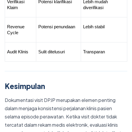
Verifikasi 
Potensi klarifikasi
Lebih mudah 
Klaim
diverifikasi
Revenue 
Potensi penundaan
Lebih stabil
Cycle
Audit Klinis
Sulit ditelusuri
Transparan
Kesimpulan
Dokumentasi visit DPJP merupakan elemen penting
dalam menjaga konsistensi perjalanan klinis pasien
selama episode perawatan. Ketika visit dokter tidak
tercatat dalam rekam medis elektronik, evaluasi klinis