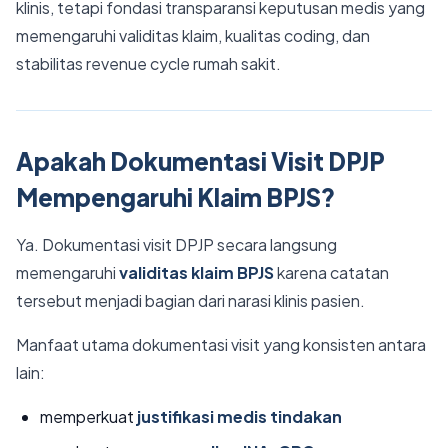
klinis, tetapi fondasi transparansi keputusan medis yang
memengaruhi validitas klaim, kualitas coding, dan
stabilitas revenue cycle rumah sakit.
Apakah Dokumentasi Visit DPJP
Mempengaruhi Klaim BPJS?
Ya. Dokumentasi visit DPJP secara langsung
memengaruhi
validitas klaim BPJS
karena catatan
tersebut menjadi bagian dari narasi klinis pasien.
Manfaat utama dokumentasi visit yang konsisten antara
lain:
memperkuat
justifikasi medis tindakan