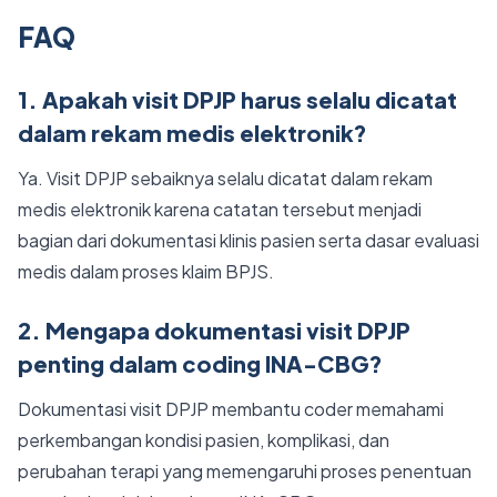
FAQ
1. Apakah visit DPJP harus selalu dicatat
dalam rekam medis elektronik?
Ya. Visit DPJP sebaiknya selalu dicatat dalam rekam
medis elektronik karena catatan tersebut menjadi
bagian dari dokumentasi klinis pasien serta dasar evaluasi
medis dalam proses klaim BPJS.
2. Mengapa dokumentasi visit DPJP
penting dalam coding INA-CBG?
Dokumentasi visit DPJP membantu coder memahami
perkembangan kondisi pasien, komplikasi, dan
perubahan terapi yang memengaruhi proses penentuan