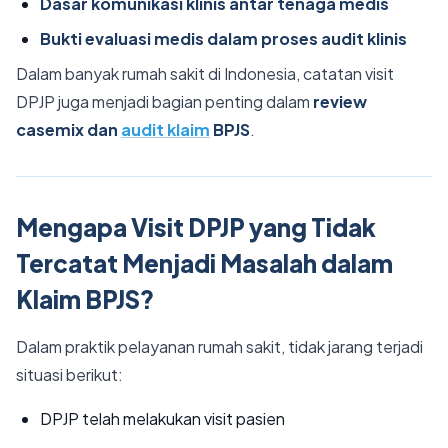
Dasar komunikasi klinis antar tenaga medis
Bukti evaluasi medis dalam proses audit klinis
Dalam banyak rumah sakit di Indonesia, catatan visit
DPJP juga menjadi bagian penting dalam
review
casemix dan
audit klaim
BPJS
.
Mengapa Visit DPJP yang Tidak
Tercatat Menjadi Masalah dalam
Klaim BPJS?
Dalam praktik pelayanan rumah sakit, tidak jarang terjadi
situasi berikut:
DPJP telah melakukan visit pasien