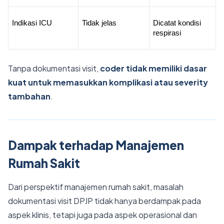
Indikasi ICU
Tidak jelas
Dicatat kondisi 
respirasi
Tanpa dokumentasi visit,
coder tidak memiliki dasar
kuat untuk memasukkan komplikasi atau severity
tambahan
.
Dampak terhadap Manajemen
Rumah Sakit
Dari perspektif manajemen rumah sakit, masalah
dokumentasi visit DPJP tidak hanya berdampak pada
aspek klinis, tetapi juga pada aspek operasional dan