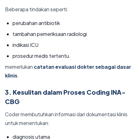
Beberapa tindakan seperti:
perubahan antibiotik
tambahan pemeriksaan radiologi
indikasi ICU
prosedur medis tertentu
memerlukan
catatan evaluasi dokter sebagai dasar
klinis
.
3. Kesulitan dalam Proses Coding INA-
CBG
Coder membutuhkan informasi dari dokumentasi klinis
untuk menentukan:
diagnosis utama