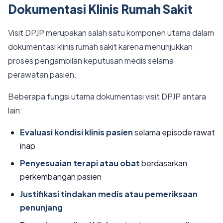
Dokumentasi Klinis Rumah Sakit
Visit DPJP merupakan salah satu komponen utama dalam
dokumentasi klinis rumah sakit karena menunjukkan
proses pengambilan keputusan medis selama
perawatan pasien.
Beberapa fungsi utama dokumentasi visit DPJP antara
lain:
Evaluasi kondisi klinis pasien
selama episode rawat
inap
Penyesuaian terapi atau obat
berdasarkan
perkembangan pasien
Justifikasi tindakan medis atau pemeriksaan
penunjang