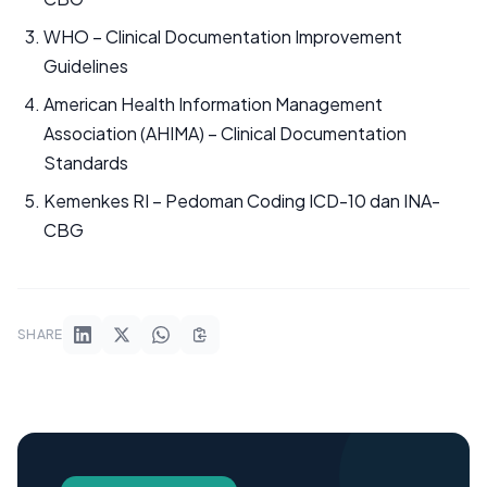
WHO – Clinical Documentation Improvement
Guidelines
American Health Information Management
Association (AHIMA) – Clinical Documentation
Standards
Kemenkes RI – Pedoman Coding ICD-10 dan INA-
CBG
SHARE