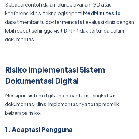
Sebagai contoh dalam alur pelayanan IGD atau
konferensi klinis, teknologi seperti
MedMinutes.io
dapat membantu dokter mencatat evaluasi klinis dengan
lebih cepat sehingga visit DPJP tidak tertunda dalam
dokumentasi.
Risiko Implementasi Sistem
Dokumentasi Digital
Meskipun sistem digital membantu meningkatkan
dokumentasi klinis, implementasinya tetap memiliki
beberapa risiko:
1. Adaptasi Pengguna