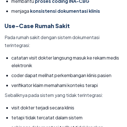
membantu
proses coding INA-CBG
menjaga
konsistensi dokumentasi klinis
Use-Case Rumah Sakit
Pada rumah sakit dengan sistem dokumentasi
terintegrasi:
catatan visit dokter langsung masuk ke rekam medis
elektronik
coder dapat melihat perkembangan klinis pasien
verifikator klaim memahami konteks terapi
Sebaliknya pada sistem yang tidak terintegrasi:
visit dokter terjadi secara klinis
tetapi tidak tercatat dalam sistem