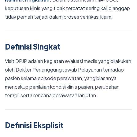
keputusan klinis yang tidak tercatat sering kali dianggap
tidak pernah terjadi dalam proses verifikasi klaim.
Definisi Singkat
Visit DPJP adalah kegiatan evaluasi medis yang dilakukan
oleh Dokter Penanggung Jawab Pelayanan terhadap
pasien selama episode perawatan, yang biasanya
mencakup penilaian kondisi klinis pasien, perubahan
terapi, serta rencana perawatan lanjutan.
Definisi Eksplisit