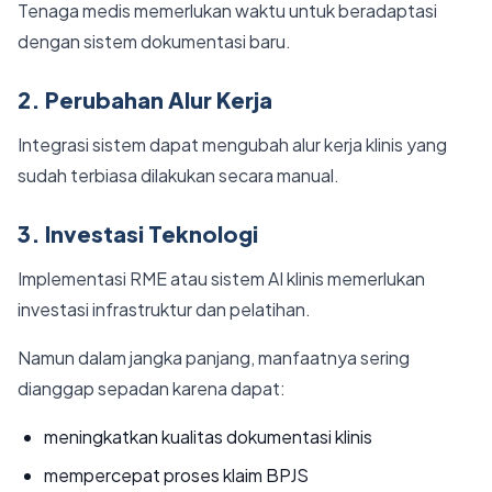
Tenaga medis memerlukan waktu untuk beradaptasi
dengan sistem dokumentasi baru.
2. Perubahan Alur Kerja
Integrasi sistem dapat mengubah alur kerja klinis yang
sudah terbiasa dilakukan secara manual.
3. Investasi Teknologi
Implementasi RME atau sistem AI klinis memerlukan
investasi infrastruktur dan pelatihan.
Namun dalam jangka panjang, manfaatnya sering
dianggap sepadan karena dapat:
meningkatkan kualitas dokumentasi klinis
mempercepat proses klaim BPJS