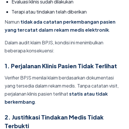
Evaluasi klinis sudah dilakukan
Terapi atau tindakan telah diberikan
Namun
tidak ada catatan perkembangan pasien
yang tercatat dalam rekam medis elektronik
.
Dalam audit klaim BPJS, kondisi ini menimbulkan
beberapa konsekuensi:
1. Perjalanan Klinis Pasien Tidak Terlihat
Verifier BPJS menilai klaim berdasarkan dokumentasi
yang tersedia dalam rekam medis. Tanpa catatan visit,
perjalanan klinis pasien terlihat
statis atau tidak
berkembang
.
2. Justifikasi Tindakan Medis Tidak
Terbukti