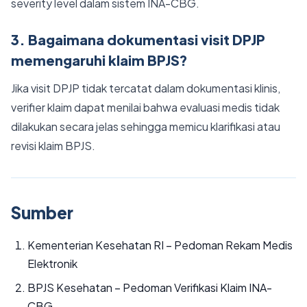
severity level dalam sistem INA-CBG.
3. Bagaimana dokumentasi visit DPJP
memengaruhi klaim BPJS?
Jika visit DPJP tidak tercatat dalam dokumentasi klinis,
verifier klaim dapat menilai bahwa evaluasi medis tidak
dilakukan secara jelas sehingga memicu klarifikasi atau
revisi klaim BPJS.
Sumber
Kementerian Kesehatan RI – Pedoman Rekam Medis
Elektronik
BPJS Kesehatan – Pedoman Verifikasi Klaim INA-
CBG