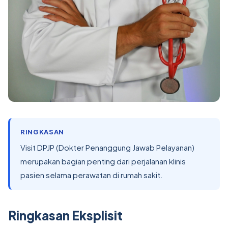
RINGKASAN
Visit DPJP (Dokter Penanggung Jawab Pelayanan)
merupakan bagian penting dari perjalanan klinis
pasien selama perawatan di rumah sakit.
Ringkasan Eksplisit