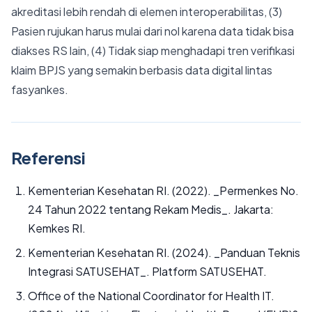
akreditasi lebih rendah di elemen interoperabilitas, (3)
Pasien rujukan harus mulai dari nol karena data tidak bisa
diakses RS lain, (4) Tidak siap menghadapi tren verifikasi
klaim BPJS yang semakin berbasis data digital lintas
fasyankes.
Referensi
Kementerian Kesehatan RI. (2022). _Permenkes No.
24 Tahun 2022 tentang Rekam Medis_. Jakarta:
Kemkes RI.
Kementerian Kesehatan RI. (2024). _Panduan Teknis
Integrasi SATUSEHAT_. Platform SATUSEHAT.
Office of the National Coordinator for Health IT.