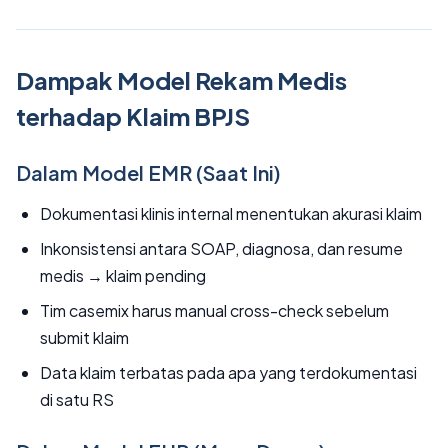
Dampak Model Rekam Medis
terhadap Klaim BPJS
Dalam Model EMR (Saat Ini)
Dokumentasi klinis internal menentukan akurasi klaim
Inkonsistensi antara SOAP, diagnosa, dan resume
medis → klaim pending
Tim casemix harus manual cross-check sebelum
submit klaim
Data klaim terbatas pada apa yang terdokumentasi
di satu RS