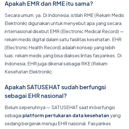
Apakah EMR dan RME itu sama?
Secara umum, ya. Di Indonesia, istilah RME (Rekam Medis
Elektronik) digunakan untuk menyebut apa yang secara
internasional disebut EMR (Electronic Medical Record) —
rekam medis digital dalam satu fasilitas kesehatan. EHR
(Electronic Health Record) adalah konsep yang lebih
luas: rekam medis yang bisa diakses lintas fasyankes. Di
Indonesia, EHR juga dikenal sebagai RKE (Rekam
Kesehatan Elektronik).
Apakah SATUSEHAT sudah berfungsi
sebagai EHR nasional?
Belum sepenuhnya — SATUSEHAT saat ini berfungsi
sebagai
platform pertukaran data kesehatan
yang
sedang bergerak menuju EHR nasional. Fasyankes