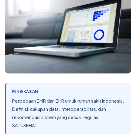
RINGKASAN
Perbedaan EMR dan EHR untuk rumah sakit Indonesia.
Definisi, cakupan data, interoperabilitas, dan
rekomendasi sistem yang sesuai regulasi
SATUSEHAT.