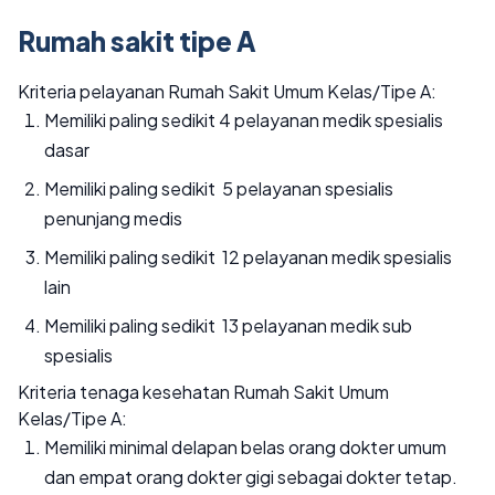
Rumah sakit tipe A
Kriteria pelayanan Rumah Sakit Umum Kelas/Tipe A:
Memiliki paling sedikit 4 pelayanan medik spesialis
dasar
Memiliki paling sedikit 5 pelayanan spesialis
penunjang medis
Memiliki paling sedikit 12 pelayanan medik spesialis
lain
Memiliki paling sedikit 13 pelayanan medik sub
spesialis
Kriteria tenaga kesehatan Rumah Sakit Umum
Kelas/Tipe A:
Memiliki minimal delapan belas orang dokter umum
dan empat orang dokter gigi sebagai dokter tetap.