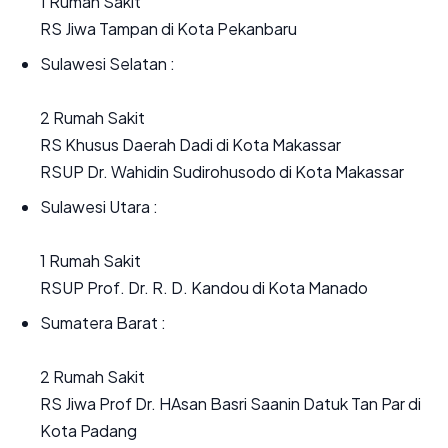
1 Rumah Sakit
RS Jiwa Tampan di Kota Pekanbaru
Sulawesi Selatan :
2 Rumah Sakit
RS Khusus Daerah Dadi di Kota Makassar
RSUP Dr. Wahidin Sudirohusodo di Kota Makassar
Sulawesi Utara :
1 Rumah Sakit
RSUP Prof. Dr. R. D. Kandou di Kota Manado
Sumatera Barat :
2 Rumah Sakit
RS Jiwa Prof Dr. HAsan Basri Saanin Datuk Tan Par di
Kota Padang