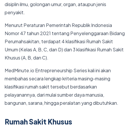
disiplin ilmu, golongan umur, organ, ataupun jenis
penyakit.
Menurut Peraturan Pemerintah Republik Indonesia
Nomor 47 tahun 2021 tentang Penyelenggaraan Bidang
Perumahsakitan, terdapat 4 klasifikasi Rumah Sakit
Umum (Kelas A, B, C, dan D) dan 3 klasifikasi Rumah Sakit
Khusus (A, B, dan C).
MedMinute.io Entrepreneurship Series kali ini akan
membahas secara lengkap kriteria masing-masing
klasifikasi rumah sakit tersebut berdasarkan
pelayanannya, dari mulai sumber daya manusia,
bangunan, sarana, hingga peralatan yang dibutuhkan.
Rumah Sakit Khusus