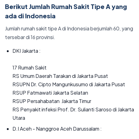
Berikut Jumlah Rumah Sakit Tipe A yang
ada di Indonesia
Jumlah rumah sakit tipe A di Indonesia berjumlah 60, yang
tersebar di 16 provinsi.
DKI Jakarta :
17 Rumah Sakit
RS Umum Daerah Tarakan di Jakarta Pusat
RSUPN Dr. Cipto Mangunkusumo di Jakarta Pusat
RSUP Fatmawati Jakarta Selatan
RSUP Persahabatan Jakarta Timur
RS Penyakit infeksi Prof. Dr. Sulianti Saroso di Jakarta
Utara
D.I Aceh - Nanggroe Aceh Darussalam :