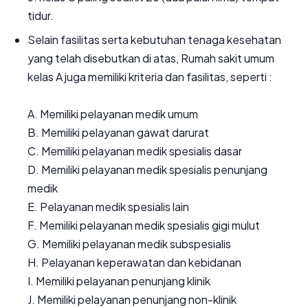
tidur.
Selain fasilitas serta kebutuhan tenaga kesehatan
yang telah disebutkan di atas, Rumah sakit umum
kelas A juga memiliki kriteria dan fasilitas, seperti :
A. Memiliki pelayanan medik umum
B. Memiliki pelayanan gawat darurat
C. Memiliki pelayanan medik spesialis dasar
D. Memiliki pelayanan medik spesialis penunjang
medik
E. Pelayanan medik spesialis lain
F. Memiliki pelayanan medik spesialis gigi mulut
G. Memiliki pelayanan medik subspesialis
H. Pelayanan keperawatan dan kebidanan
I. Memiliki pelayanan penunjang klinik
J. Memiliki pelayanan penunjang non-klinik