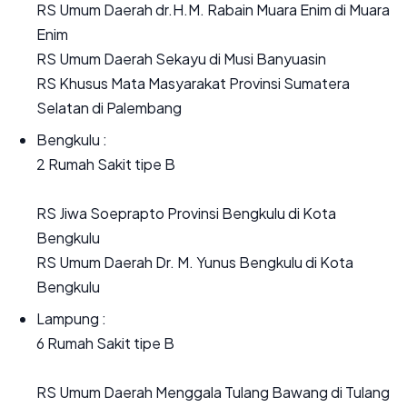
RS Umum Daerah dr.H.M. Rabain Muara Enim di Muara
Enim
RS Umum Daerah Sekayu di Musi Banyuasin
RS Khusus Mata Masyarakat Provinsi Sumatera
Selatan di Palembang
Bengkulu :
2 Rumah Sakit tipe B
RS Jiwa Soeprapto Provinsi Bengkulu di Kota
Bengkulu
RS Umum Daerah Dr. M. Yunus Bengkulu di Kota
Bengkulu
Lampung :
6 Rumah Sakit tipe B
RS Umum Daerah Menggala Tulang Bawang di Tulang