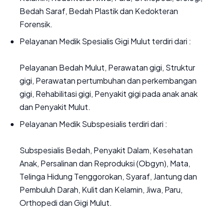
Bedah Saraf, Bedah Plastik dan Kedokteran
Forensik.
Pelayanan Medik Spesialis Gigi Mulut terdiri dari :
Pelayanan Bedah Mulut, Perawatan gigi, Struktur
gigi, Perawatan pertumbuhan dan perkembangan
gigi, Rehabilitasi gigi, Penyakit gigi pada anak anak
dan Penyakit Mulut.
Pelayanan Medik Subspesialis terdiri dari :
Subspesialis Bedah, Penyakit Dalam, Kesehatan
Anak, Persalinan dan Reproduksi (Obgyn), Mata,
Telinga Hidung Tenggorokan, Syaraf, Jantung dan
Pembuluh Darah, Kulit dan Kelamin, Jiwa, Paru,
Orthopedi dan Gigi Mulut.