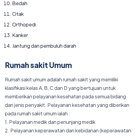
Bedah
Otak
Orthopedi
Kanker
Jantung dan pembuluh darah
Rumah sakit Umum
Rumah sakit umum adalah rumah sakit yang memiliki
klasifikasi kelas A, B, C dan D yang bertujuan untuk
memberikan pelayanan kesehatan pada semua bidang
dan jenis penyakit. Pelayanan kesehatan yang diberikan
pada rumah sakit umum ialah :
1. Pelayanan medik dan penunjang medik
2. Pelayanan keperawatan dan kebidanan (keperawatan