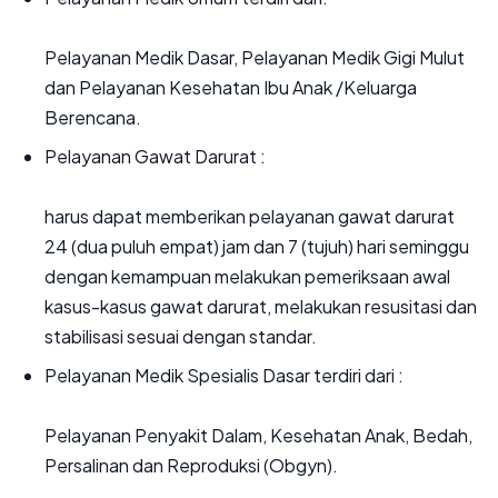
Pelayanan Medik Dasar, Pelayanan Medik Gigi Mulut
dan Pelayanan Kesehatan Ibu Anak /Keluarga
Berencana.
Pelayanan Gawat Darurat :
harus dapat memberikan pelayanan gawat darurat
24 (dua puluh empat) jam dan 7 (tujuh) hari seminggu
dengan kemampuan melakukan pemeriksaan awal
kasus-kasus gawat darurat, melakukan resusitasi dan
stabilisasi sesuai dengan standar.
Pelayanan Medik Spesialis Dasar terdiri dari :
Pelayanan Penyakit Dalam, Kesehatan Anak, Bedah,
Persalinan dan Reproduksi (Obgyn).