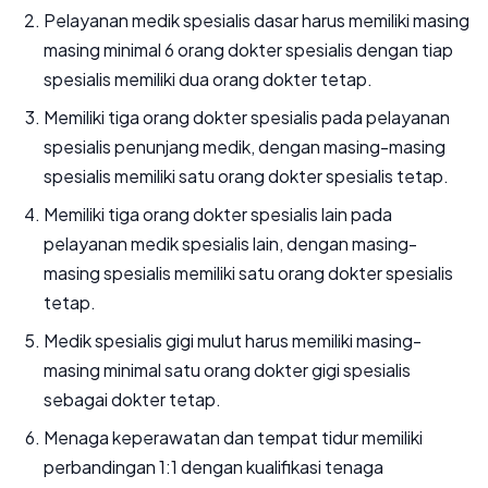
Pelayanan medik spesialis dasar harus memiliki masing
masing minimal 6 orang dokter spesialis dengan tiap
spesialis memiliki dua orang dokter tetap.
Memiliki tiga orang dokter spesialis pada pelayanan
spesialis penunjang medik, dengan masing-masing
spesialis memiliki satu orang dokter spesialis tetap.
Memiliki tiga orang dokter spesialis lain pada
pelayanan medik spesialis lain, dengan masing-
masing spesialis memiliki satu orang dokter spesialis
tetap.
Medik spesialis gigi mulut harus memiliki masing-
masing minimal satu orang dokter gigi spesialis
sebagai dokter tetap.
Menaga keperawatan dan tempat tidur memiliki
perbandingan 1:1 dengan kualifikasi tenaga