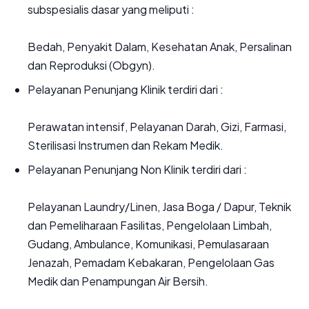
subspesialis dasar yang meliputi :
Bedah, Penyakit Dalam, Kesehatan Anak, Persalinan
dan Reproduksi (Obgyn).
Pelayanan Penunjang Klinik terdiri dari :
Perawatan intensif, Pelayanan Darah, Gizi, Farmasi,
Sterilisasi Instrumen dan Rekam Medik.
Pelayanan Penunjang Non Klinik terdiri dari :
Pelayanan Laundry/Linen, Jasa Boga / Dapur, Teknik
dan Pemeliharaan Fasilitas, Pengelolaan Limbah,
Gudang, Ambulance, Komunikasi, Pemulasaraan
Jenazah, Pemadam Kebakaran, Pengelolaan Gas
Medik dan Penampungan Air Bersih.