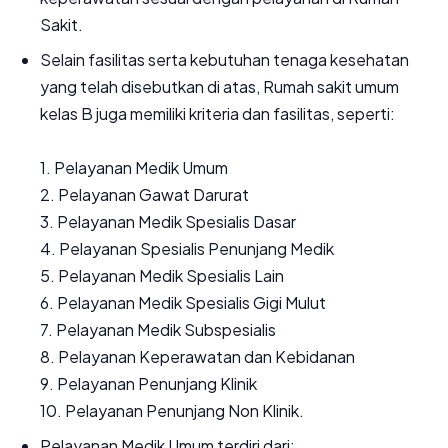
Sakit.
Selain fasilitas serta kebutuhan tenaga kesehatan
yang telah disebutkan di atas, Rumah sakit umum
kelas B juga memiliki kriteria dan fasilitas, seperti:
1. Pelayanan Medik Umum
2. Pelayanan Gawat Darurat
3. Pelayanan Medik Spesialis Dasar
4. Pelayanan Spesialis Penunjang Medik
5. Pelayanan Medik Spesialis Lain
6. Pelayanan Medik Spesialis Gigi Mulut
7. Pelayanan Medik Subspesialis
8. Pelayanan Keperawatan dan Kebidanan
9. Pelayanan Penunjang Klinik
10. Pelayanan Penunjang Non Klinik.
Pelayanan Medik Umum terdiri dari: