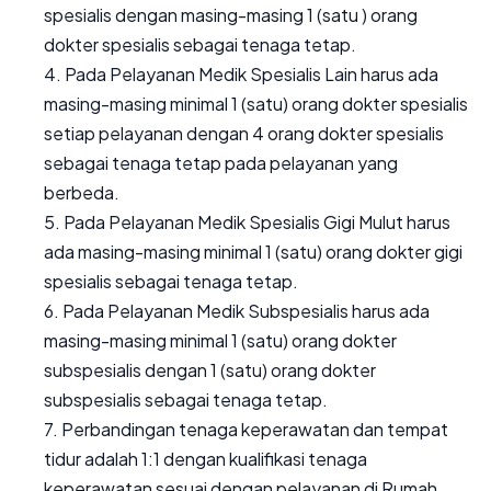
spesialis dengan masing-masing 1 (satu ) orang
dokter spesialis sebagai tenaga tetap.
4. Pada Pelayanan Medik Spesialis Lain harus ada
masing-masing minimal 1 (satu) orang dokter spesialis
setiap pelayanan dengan 4 orang dokter spesialis
sebagai tenaga tetap pada pelayanan yang
berbeda.
5. Pada Pelayanan Medik Spesialis Gigi Mulut harus
ada masing-masing minimal 1 (satu) orang dokter gigi
spesialis sebagai tenaga tetap.
6. Pada Pelayanan Medik Subspesialis harus ada
masing-masing minimal 1 (satu) orang dokter
subspesialis dengan 1 (satu) orang dokter
subspesialis sebagai tenaga tetap.
7. Perbandingan tenaga keperawatan dan tempat
tidur adalah 1:1 dengan kualifikasi tenaga
keperawatan sesuai dengan pelayanan di Rumah