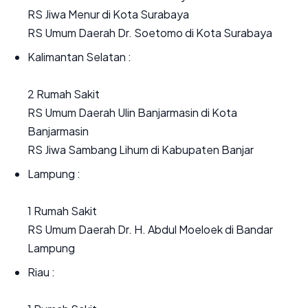
RS Jiwa Menur di Kota Surabaya
RS Umum Daerah Dr. Soetomo di Kota Surabaya
Kalimantan Selatan :
2 Rumah Sakit
RS Umum Daerah Ulin Banjarmasin di Kota
Banjarmasin
RS Jiwa Sambang Lihum di Kabupaten Banjar
Lampung :
1 Rumah Sakit
RS Umum Daerah Dr. H. Abdul Moeloek di Bandar
Lampung
Riau :