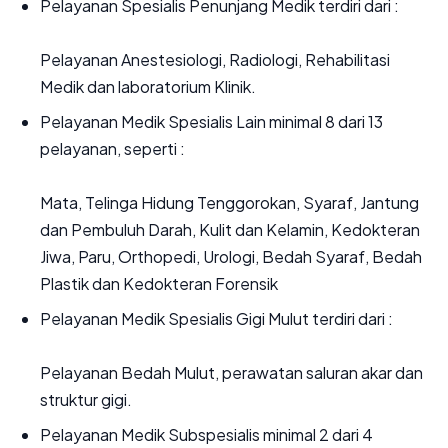
Pelayanan Spesialis Penunjang Medik terdiri dari :
Pelayanan Anestesiologi, Radiologi, Rehabilitasi
Medik dan laboratorium Klinik.
Pelayanan Medik Spesialis Lain minimal 8 dari 13
pelayanan, seperti :
Mata, Telinga Hidung Tenggorokan, Syaraf, Jantung
dan Pembuluh Darah, Kulit dan Kelamin, Kedokteran
Jiwa, Paru, Orthopedi, Urologi, Bedah Syaraf, Bedah
Plastik dan Kedokteran Forensik
Pelayanan Medik Spesialis Gigi Mulut terdiri dari :
Pelayanan Bedah Mulut, perawatan saluran akar dan
struktur gigi.
Pelayanan Medik Subspesialis minimal 2 dari 4