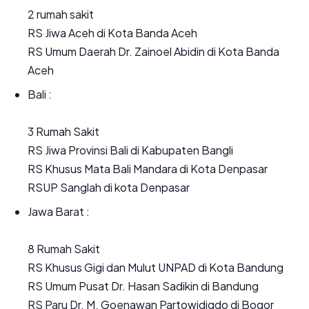
2 rumah sakit
RS Jiwa Aceh di Kota Banda Aceh
RS Umum Daerah Dr. Zainoel Abidin di Kota Banda
Aceh
Bali :
3 Rumah Sakit
RS Jiwa Provinsi Bali di Kabupaten Bangli
RS Khusus Mata Bali Mandara di Kota Denpasar
RSUP Sanglah di kota Denpasar
Jawa Barat :
8 Rumah Sakit
RS Khusus Gigi dan Mulut UNPAD di Kota Bandung
RS Umum Pusat Dr. Hasan Sadikin di Bandung
RS Paru Dr. M. Goenawan Partowidigdo di Bogor