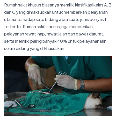
Rumah sakit khusus biasanya memiliki klasifikasi kelas A, B
dan C yang dimaksudkan untuk memberikan pelayanan
utama terhadap satu bidang atau suatu jenis penyakit
tertentu. Rumah sakit khusus juga memberikan
pelayanan rawat inap, rawat jalan dan gawat darurat,
serta memiliki paling banyak 40% untuk pelayanan lain
selain bidang yang di khususkan.