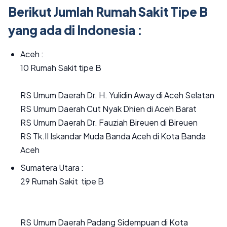
Berikut Jumlah Rumah Sakit Tipe B
yang ada di Indonesia :
Aceh :
10 Rumah Sakit tipe B
RS Umum Daerah Dr. H. Yulidin Away di Aceh Selatan
RS Umum Daerah Cut Nyak Dhien di Aceh Barat
RS Umum Daerah Dr. Fauziah Bireuen di Bireuen
RS Tk.II Iskandar Muda Banda Aceh di Kota Banda
Aceh
Sumatera Utara :
29 Rumah Sakit tipe B
RS Umum Daerah Padang Sidempuan di Kota