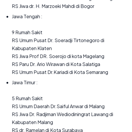
RS Jiwa dr. H. Marzoeki Mahdi di Bogor
Jawa Tengah :
9 Rumah Sakit
RS Umum Pusat Dr. Soeradji Tirtonegoro di
Kabupaten Klaten
RS Jiwa Prof DR. Soerojo di kota Magelang
RS Paru Dr. Ario Wirawan di Kota Salatiga
RS Umum Pusat Dr.Kariadi di Kota Semarang
Jawa Timur :
5 Rumah Sakit
RS Umum Daerah Dr.Saiful Anwar di Malang
RS Jiwa Dr. Radjiman Wediodiningrat Lawang di
Kabupaten Malang
RS dr. Ramelan di Kota Surabaya