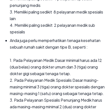
penunjang medis
3. Memiliki paling sedikit 8 pelayanan medik spesialis
lain
4. Memiliki paling sedikit 2 pelayanan medik sub
spesialis
Anda juga perlu memperhatikan tenaga kesehatan
sebuah rumah sakit dengan tipe B, seperti :
1. Pada Pelayanan Medik Dasar minimal harus ada 12
(dua belas) orang dokter umum dan 3 (tiga) orang
dokter gigi sebagai tenaga tetap.
2. Pada Pelayanan Medik Spesialis Dasar masing-
masing minimal 3 (tiga) orang dokter spesialis dengan
masing-masing 1 (satu) orang sebagai tenaga tetap.
3. Pada Pelayanan Spesialis Penunjang Medik harus
ada masing-masing minimal 2 (dua) orang dokter