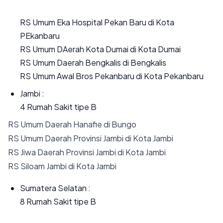
RS Umum Eka Hospital Pekan Baru di Kota
PEkanbaru
RS Umum DAerah Kota Dumai di Kota Dumai
RS Umum Daerah Bengkalis di Bengkalis
RS Umum Awal Bros Pekanbaru di Kota Pekanbaru
Jambi :
4 Rumah Sakit tipe B
RS Umum Daerah Hanafie di Bungo
RS Umum Daerah Provinsi Jambi di Kota Jambi
RS Jiwa Daerah Provinsi Jambi di Kota Jambi
RS Siloam Jambi di Kota Jambi
Sumatera Selatan :
8 Rumah Sakit tipe B