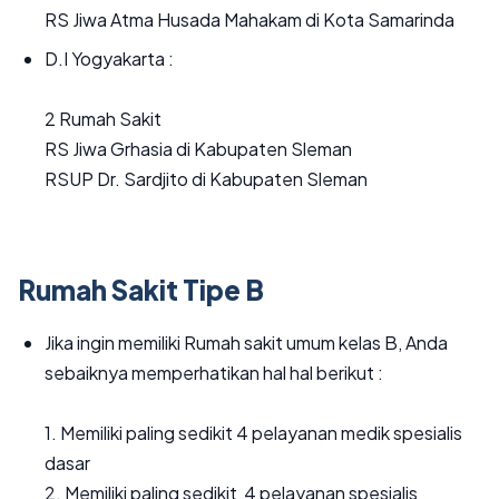
RS Jiwa Atma Husada Mahakam di Kota Samarinda
D.I Yogyakarta :
2 Rumah Sakit
RS Jiwa Grhasia di Kabupaten Sleman
RSUP Dr. Sardjito di Kabupaten Sleman
Rumah Sakit Tipe B
Jika ingin memiliki Rumah sakit umum kelas B, Anda
sebaiknya memperhatikan hal hal berikut :
1. Memiliki paling sedikit 4 pelayanan medik spesialis
dasar
2. Memiliki paling sedikit 4 pelayanan spesialis