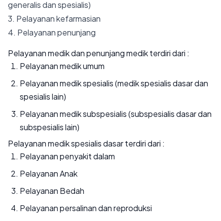
generalis dan spesialis)
3. Pelayanan kefarmasian
4. Pelayanan penunjang
Pelayanan medik dan penunjang medik terdiri dari :
Pelayanan medik umum
Pelayanan medik spesialis (medik spesialis dasar dan
spesialis lain)
Pelayanan medik subspesialis (subspesialis dasar dan
subspesialis lain)
Pelayanan medik spesialis dasar terdiri dari :
Pelayanan penyakit dalam
Pelayanan Anak
Pelayanan Bedah
Pelayanan persalinan dan reproduksi