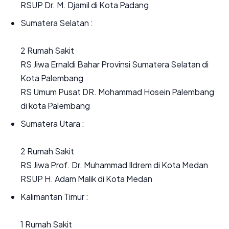
RSUP Dr. M. Djamil di Kota Padang
Sumatera Selatan :
2 Rumah Sakit
RS Jiwa Ernaldi Bahar Provinsi Sumatera Selatan di
Kota Palembang
RS Umum Pusat DR. Mohammad Hosein Palembang
di kota Palembang
Sumatera Utara :
2 Rumah Sakit
RS Jiwa Prof. Dr. Muhammad Ildrem di Kota Medan
RSUP H. Adam Malik di Kota Medan
Kalimantan Timur :
1 Rumah Sakit