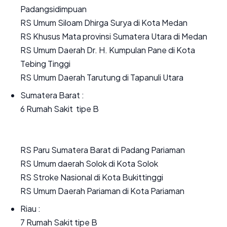
Padangsidimpuan
RS Umum Siloam Dhirga Surya di Kota Medan
RS Khusus Mata provinsi Sumatera Utara di Medan
RS Umum Daerah Dr. H. Kumpulan Pane di Kota
Tebing Tinggi
RS Umum Daerah Tarutung di Tapanuli Utara
Sumatera Barat :
6 Rumah Sakit tipe B
RS Paru Sumatera Barat di Padang Pariaman
RS Umum daerah Solok di Kota Solok
RS Stroke Nasional di Kota Bukittinggi
RS Umum Daerah Pariaman di Kota Pariaman
Riau :
7 Rumah Sakit tipe B