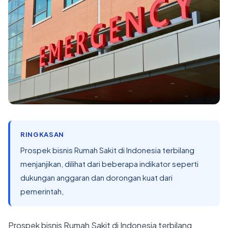
RINGKASAN
Prospek bisnis Rumah Sakit di Indonesia terbilang
menjanjikan, dilihat dari beberapa indikator seperti
dukungan anggaran dan dorongan kuat dari
pemerintah,
Prospek bisnis Rumah Sakit di Indonesia terbilang