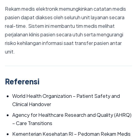
Rekam medis elektronik memungkinkan catatan medis
pasien dapat diakses oleh seluruh unit layanan secara
real-time. Sistem ini membantu tim medis melihat
perjalanan klinis pasien secara utuh serta mengurangi
risiko kehilangan informasi saat transfer pasien antar
unit.
Referensi
World Health Organization – Patient Safety and
Clinical Handover
Agency for Healthcare Research and Quality (AHRQ)
– Care Transitions
Kementerian Kesehatan RI – Pedoman Rekam Medis