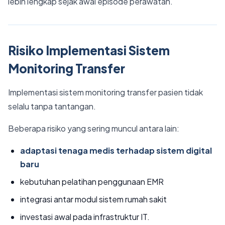
lebih lengkap sejak awal episode perawatan.
Risiko Implementasi Sistem
Monitoring Transfer
Implementasi sistem monitoring transfer pasien tidak
selalu tanpa tantangan.
Beberapa risiko yang sering muncul antara lain:
adaptasi tenaga medis terhadap sistem digital
baru
kebutuhan pelatihan penggunaan EMR
integrasi antar modul sistem rumah sakit
investasi awal pada infrastruktur IT.