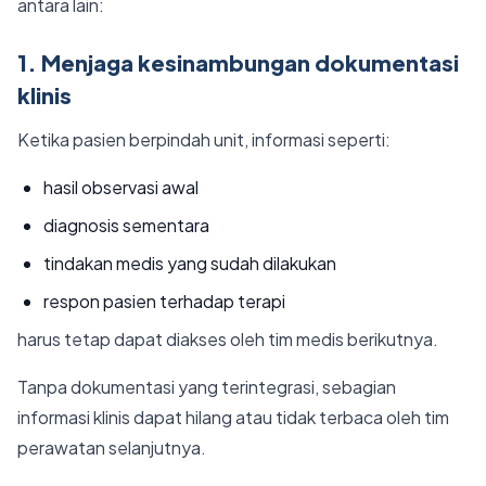
antara lain:
1. Menjaga kesinambungan dokumentasi
klinis
Ketika pasien berpindah unit, informasi seperti:
hasil observasi awal
diagnosis sementara
tindakan medis yang sudah dilakukan
respon pasien terhadap terapi
harus tetap dapat diakses oleh tim medis berikutnya.
Tanpa dokumentasi yang terintegrasi, sebagian
informasi klinis dapat hilang atau tidak terbaca oleh tim
perawatan selanjutnya.