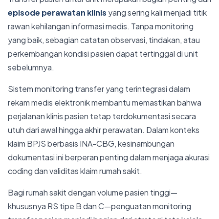
episode perawatan klinis
yang sering kali menjadi titik
rawan kehilangan informasi medis. Tanpa monitoring
yang baik, sebagian catatan observasi, tindakan, atau
perkembangan kondisi pasien dapat tertinggal di unit
sebelumnya.
Sistem monitoring transfer yang terintegrasi dalam
rekam medis elektronik membantu memastikan bahwa
perjalanan klinis pasien tetap terdokumentasi secara
utuh dari awal hingga akhir perawatan. Dalam konteks
klaim BPJS berbasis INA-CBG, kesinambungan
dokumentasi ini berperan penting dalam menjaga akurasi
coding dan validitas klaim rumah sakit.
Bagi rumah sakit dengan volume pasien tinggi—
khususnya RS tipe B dan C—penguatan monitoring