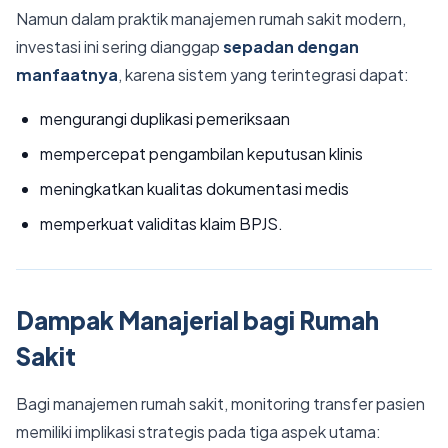
Namun dalam praktik manajemen rumah sakit modern,
investasi ini sering dianggap
sepadan dengan
manfaatnya
, karena sistem yang terintegrasi dapat:
mengurangi duplikasi pemeriksaan
mempercepat pengambilan keputusan klinis
meningkatkan kualitas dokumentasi medis
memperkuat validitas klaim BPJS.
Dampak Manajerial bagi Rumah
Sakit
Bagi manajemen rumah sakit, monitoring transfer pasien
memiliki implikasi strategis pada tiga aspek utama: