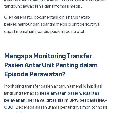
tanggung jawab klinis dan informasi medis.
Oleh karena itu, dokumentasi klinis harus tetap
berkesinambungan agar tim medis di unit berikutnya
dapat memahami kondisi pasien secara utuh.
Mengapa Monitoring Transfer
Pasien Antar Unit Penting dalam
Episode Perawatan?
Monitoring transfer pasien antar unit memiliki implikasi
langsung terhadap
keselamatan pasien, kualitas
pelayanan, serta validitas klaim BPJS berbasis INA-
CBG
. Beberapa alasan utama pentingnya monitoring ini