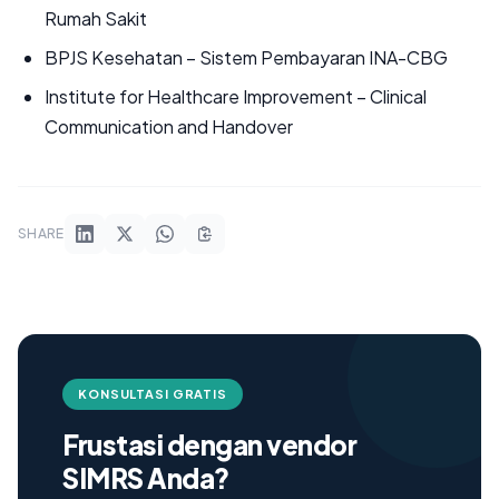
Rumah Sakit
BPJS Kesehatan – Sistem Pembayaran INA-CBG
Institute for Healthcare Improvement – Clinical
Communication and Handover
SHARE
KONSULTASI GRATIS
Frustasi dengan vendor
SIMRS Anda?