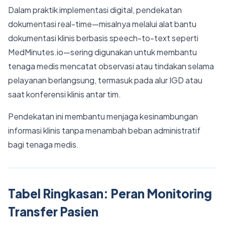
Dalam praktik implementasi digital, pendekatan
dokumentasi real-time—misalnya melalui alat bantu
dokumentasi klinis berbasis speech-to-text seperti
MedMinutes.io—sering digunakan untuk membantu
tenaga medis mencatat observasi atau tindakan selama
pelayanan berlangsung, termasuk pada alur IGD atau
saat konferensi klinis antar tim.
Pendekatan ini membantu menjaga kesinambungan
informasi klinis tanpa menambah beban administratif
bagi tenaga medis.
Tabel Ringkasan: Peran Monitoring
Transfer Pasien