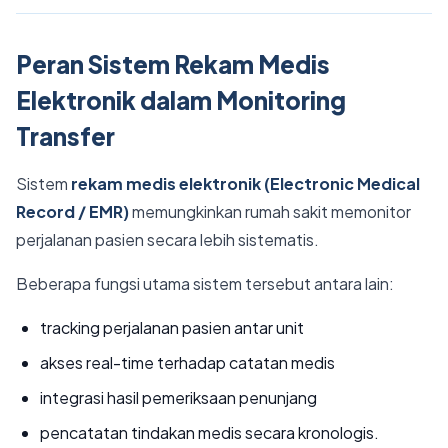
Peran Sistem Rekam Medis
Elektronik dalam Monitoring
Transfer
Sistem
rekam medis elektronik (Electronic Medical
Record / EMR)
memungkinkan rumah sakit memonitor
perjalanan pasien secara lebih sistematis.
Beberapa fungsi utama sistem tersebut antara lain:
tracking perjalanan pasien antar unit
akses real-time terhadap catatan medis
integrasi hasil pemeriksaan penunjang
pencatatan tindakan medis secara kronologis.