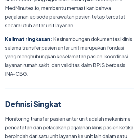
MedMinutes.io, membantu memastikan bahwa
perjalanan episode perawatan pasien tetap tercatat
secara utuh antar unit layanan.
Kalimat ringkasan:
Kesinambungan dokumentasi klinis
selama transfer pasien antar unit merupakan fondasi
yang menghubungkan keselamatan pasien, koordinasi
layanan rumah sakit, dan validitas klaim BPJS berbasis
INA-CBG.
Definisi Singkat
Monitoring transfer pasien antar unit adalah mekanisme
pencatatan dan pelacakan perjalanan klinis pasien ketika
berpindah dari satu unit layanan ke unit lain dalam satu