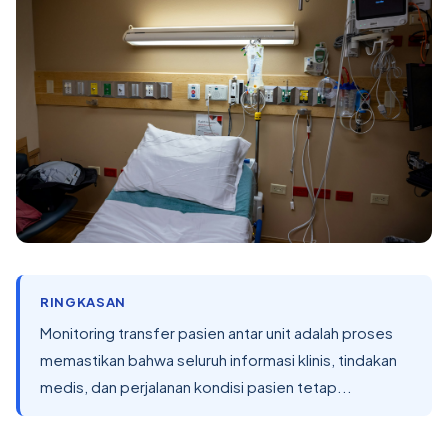
RINGKASAN
Monitoring transfer pasien antar unit adalah proses
memastikan bahwa seluruh informasi klinis, tindakan
medis, dan perjalanan kondisi pasien tetap...