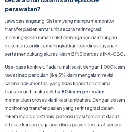
perawatan?
Jawaban langsung:Sistem yang mampu memonitor
transfer pasien antar unit secara terintegrasi
memungkinkan rumah sakit menjaga kesinambungan
dokumentasi klinis, meningkatkan koordinasi layanan,
serta mendukung akurasi klaim BPJS berbasis INA-CBG.
Use-case konkret:Pada rumah sakit dengan 1.000 klaim
rawat inap per bulan, jika 5% klaim mengalami revisi
karena dokumentasi yang tidak konsisten selama
transfer unit, maka sekitar
50 klaim per bulan
memerlukan proses klarifikasi tambahan. Dengan sistem
monitoring transfer pasien yang terintegrasi dalam
rekam medis elektronik, potensi revisi tersebut dapat
ditekan karena perjalanan klinis pasien tercatat secara