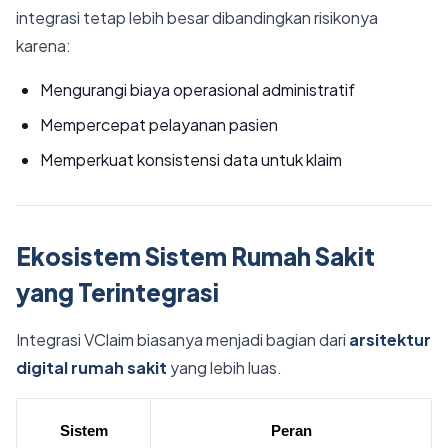
integrasi tetap lebih besar dibandingkan risikonya
karena:
Mengurangi biaya operasional administratif
Mempercepat pelayanan pasien
Memperkuat konsistensi data untuk klaim
Ekosistem Sistem Rumah Sakit
yang Terintegrasi
Integrasi VClaim biasanya menjadi bagian dari
arsitektur
digital rumah sakit
yang lebih luas.
Sistem
Peran