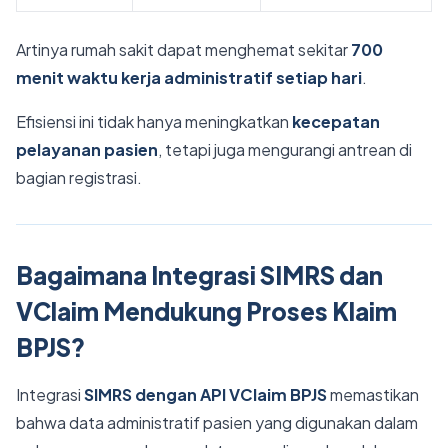
Artinya rumah sakit dapat menghemat sekitar
700
menit waktu kerja administratif setiap hari
.
Efisiensi ini tidak hanya meningkatkan
kecepatan
pelayanan pasien
, tetapi juga mengurangi antrean di
bagian registrasi.
Bagaimana Integrasi SIMRS dan
VClaim Mendukung Proses Klaim
BPJS?
Integrasi
SIMRS dengan API VClaim BPJS
memastikan
bahwa data administratif pasien yang digunakan dalam