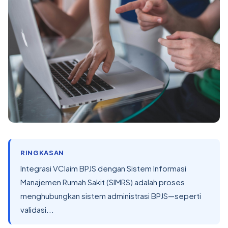
RINGKASAN
Integrasi VClaim BPJS dengan Sistem Informasi
Manajemen Rumah Sakit (SIMRS) adalah proses
menghubungkan sistem administrasi BPJS—seperti
validasi...