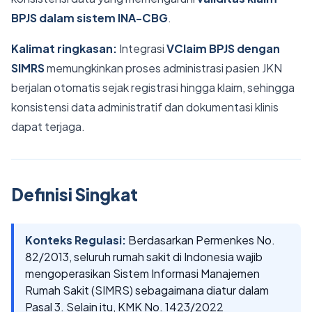
BPJS dalam sistem INA-CBG
.
Kalimat ringkasan:
Integrasi
VClaim BPJS dengan
SIMRS
memungkinkan proses administrasi pasien JKN
berjalan otomatis sejak registrasi hingga klaim, sehingga
konsistensi data administratif dan dokumentasi klinis
dapat terjaga.
Definisi Singkat
Konteks Regulasi:
Berdasarkan Permenkes No.
82/2013, seluruh rumah sakit di Indonesia wajib
mengoperasikan Sistem Informasi Manajemen
Rumah Sakit (SIMRS) sebagaimana diatur dalam
Pasal 3. Selain itu, KMK No. 1423/2022