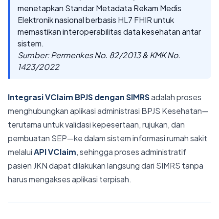
menetapkan Standar Metadata Rekam Medis
Elektronik nasional berbasis HL7 FHIR untuk
memastikan interoperabilitas data kesehatan antar
sistem.
Sumber: Permenkes No. 82/2013 & KMK No.
1423/2022
Integrasi VClaim BPJS dengan SIMRS
adalah proses
menghubungkan aplikasi administrasi BPJS Kesehatan—
terutama untuk validasi kepesertaan, rujukan, dan
pembuatan SEP—ke dalam sistem informasi rumah sakit
melalui
API VClaim
, sehingga proses administratif
pasien JKN dapat dilakukan langsung dari SIMRS tanpa
harus mengakses aplikasi terpisah.