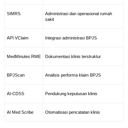
SIMRS
Administrasi dan operasional rumah 
sakit
API VClaim
Integrasi administrasi BPJS
MedMinutes RME
Dokumentasi klinis terstruktur
BPJScan
Analisis performa klaim BPJS
AI-CDSS
Pendukung keputusan klinis
AI Med Scribe
Otomatisasi pencatatan klinis