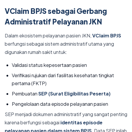
VClaim BPJS sebagai Gerbang
Administratif Pelayanan JKN
Dalam ekosistem pelayanan pasien JKN,
VClaim BPJS
berfungsi sebagai sistem administratif utama yang
digunakan rumah sakit untuk:
Validasi status kepesertaan pasien
Verifikasi rujukan dari fasilitas kesehatan tingkat
pertama (FKTP)
Pembuatan
SEP (Surat Eligibilitas Peserta)
Pengelolaan data episode pelayanan pasien
SEP menjadi dokumen administratif yang sangat penting
karena berfungsi sebagai
identitas episode
pelayanan pasien dalam sistem BPJS
. Data SEP inilah