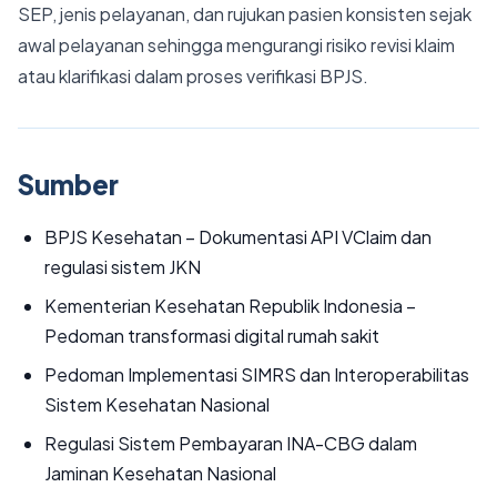
SEP, jenis pelayanan, dan rujukan pasien konsisten sejak
awal pelayanan sehingga mengurangi risiko revisi klaim
atau klarifikasi dalam proses verifikasi BPJS.
Sumber
BPJS Kesehatan – Dokumentasi API VClaim dan
regulasi sistem JKN
Kementerian Kesehatan Republik Indonesia –
Pedoman transformasi digital rumah sakit
Pedoman Implementasi SIMRS dan Interoperabilitas
Sistem Kesehatan Nasional
Regulasi Sistem Pembayaran INA-CBG dalam
Jaminan Kesehatan Nasional