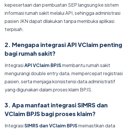
kepesertaan dan pembuatan SEP langsung ke sistem
informasi rumah sakit melalui API, sehingga administrasi
pasien JKN dapat dilakukan tanpa membuka aplikasi
terpisah.
2. Mengapa integrasi API VClaim penting
bagi rumah sakit?
Integrasi
API VClaim BPJS
membantu rumah sakit
mengurangi double entry data, mempercepat registrasi
pasien, serta menjaga konsistensi data administratif
yang digunakan dalam proses klaim BPJS.
3. Apa manfaat integrasi SIMRS dan
VClaim BPJS bagi proses klaim?
Integrasi
SIMRS dan VClaim BPJS
memastikan data