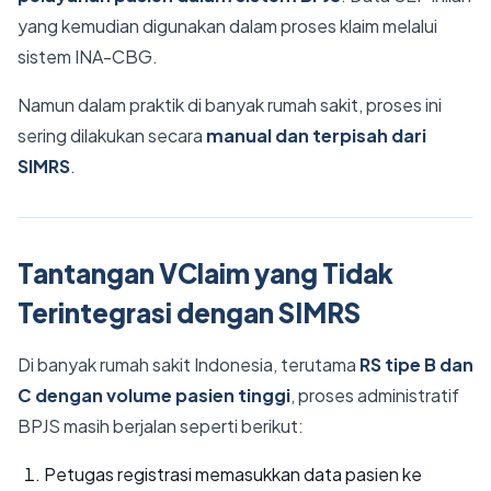
yang kemudian digunakan dalam proses klaim melalui
sistem INA-CBG.
Namun dalam praktik di banyak rumah sakit, proses ini
sering dilakukan secara
manual dan terpisah dari
SIMRS
.
Tantangan VClaim yang Tidak
Terintegrasi dengan SIMRS
Di banyak rumah sakit Indonesia, terutama
RS tipe B dan
C dengan volume pasien tinggi
, proses administratif
BPJS masih berjalan seperti berikut:
Petugas registrasi memasukkan data pasien ke