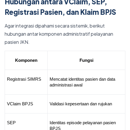
Hubungan antara VClaim, SEP,
Registrasi Pasien, dan Klaim BPJS
Agar integrasi dipahami secara sistemik, berikut
hubungan antar komponen administratif pelayanan
pasien JKN.
Komponen
Fungsi
Registrasi SIMRS
Mencatat identitas pasien dan data 
administrasi awal
VClaim BPJS
Validasi kepesertaan dan rujukan
SEP
Identitas episode pelayanan pasien 
BPJS