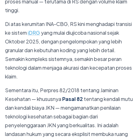
proses manual — terutama di RS dengan volume klaim
tinggi.
Di atas kerumitan INA-CBG, RS kini menghadapi transisi
ke sistem
iDRG
yang mulai diujicoba nasional sejak
Oktober 2025, dengan pengelompokan yang lebih
granular dan kebutuhan koding yang lebih detail.
Semakin kompleks sistemnya, semakin besar peran
teknologi dalam menjaga akurasi dan kecepatan proses
klaim.
Sementara itu, Perpres 82/2018 tentang Jaminan
Kesehatan — khususnya
Pasal 82
tentang kendali mutu
dan kendali biaya JKN — mengamanatkan penilaian
teknologi kesehatan sebagai bagian dari
penyelenggaraan JKN yang berkualitas. Ini adalah
landasan hukum yang secara eksplisit membuka ruang