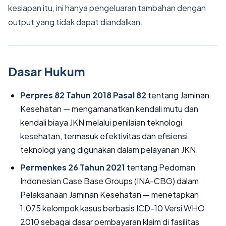
kesiapan itu, ini hanya pengeluaran tambahan dengan
output yang tidak dapat diandalkan.
Dasar Hukum
Perpres 82 Tahun 2018 Pasal 82
tentang Jaminan
Kesehatan — mengamanatkan kendali mutu dan
kendali biaya JKN melalui penilaian teknologi
kesehatan, termasuk efektivitas dan efisiensi
teknologi yang digunakan dalam pelayanan JKN.
Permenkes 26 Tahun 2021
tentang Pedoman
Indonesian Case Base Groups (INA-CBG) dalam
Pelaksanaan Jaminan Kesehatan — menetapkan
1.075 kelompok kasus berbasis ICD-10 Versi WHO
2010 sebagai dasar pembayaran klaim di fasilitas