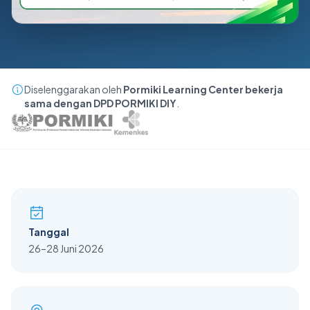
Diselenggarakan oleh
Pormiki Learning Center bekerja
sama dengan DPD PORMIKI DIY
.
Tanggal
26–28 Juni 2026