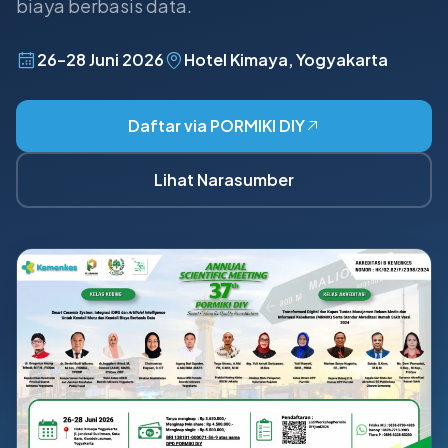
biaya berbasis data.
26–28 Juni 2026
Hotel Kimaya, Yogyakarta
Daftar via PORMIKI DIY
Lihat Narasumber